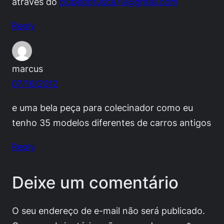
através do
clubedofusca70@gmail.com
Reply
marcus
07/16/2012
e uma bela peça para colecinador como eu
tenho 35 modelos diferentes de carros antigos
Reply
Deixe um comentário
O seu endereço de e-mail não será publicado.