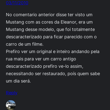
03/11/2010
No comentario anterior disse ter visto um
Mustang com as cores da Eleanor, era um
Mustang desse modelo, que foi totalmente
descaracterizado para ficar parecido com o
carro de um filme.
Prefiro ver um original e inteiro andando pela
rua mais para ver um carro antigo
descaracterizado prefiro ve-lo assim,
necessitando ser restaurado, poís quem sabe
um dia será.
Reply