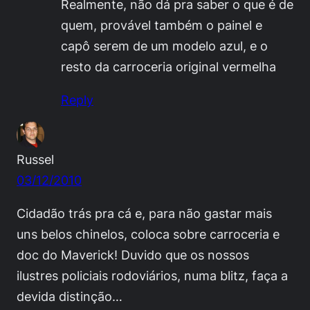
Realmente, não dá pra saber o que é de
quem, provável também o painel e
capô serem de um modelo azul, e o
resto da carroceria original vermelha
Reply
Russel
03/12/2010
Cidadão trás pra cá e, para não gastar mais
uns belos chinelos, coloca sobre carroceria e
doc do Maverick! Duvido que os nossos
ilustres policiais rodoviários, numa blitz, faça a
devida distinção…