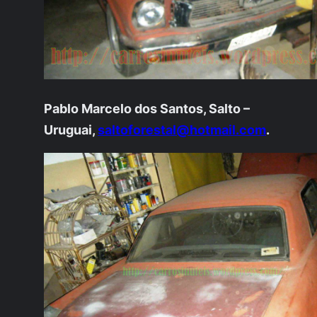
Pablo Marcelo dos Santos, Salto –
Uruguai,
saltoforestal@hotmail.com
.