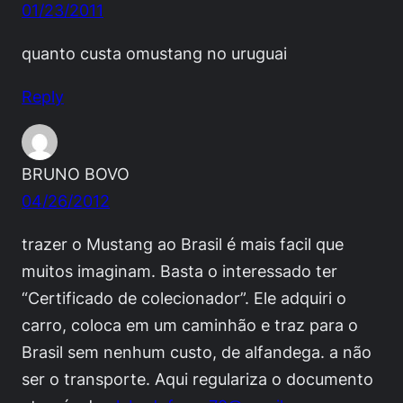
01/23/2011
quanto custa omustang no uruguai
Reply
BRUNO BOVO
04/26/2012
trazer o Mustang ao Brasil é mais facil que
muitos imaginam. Basta o interessado ter
“Certificado de colecionador”. Ele adquiri o
carro, coloca em um caminhão e traz para o
Brasil sem nenhum custo, de alfandega. a não
ser o transporte. Aqui regulariza o documento