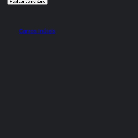
Carros Inúteis