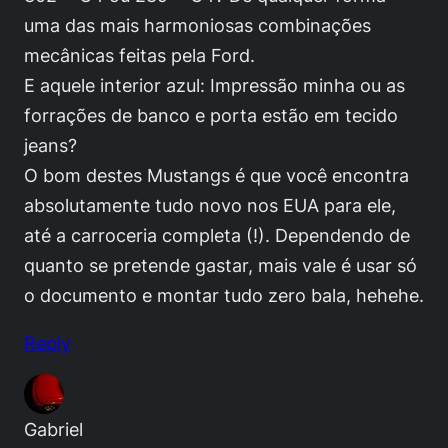
uma das mais harmoniosas combinações
mecânicas feitas pela Ford.
E aquele interior azul: Impressão minha ou as
forrações de banco e porta estão em tecido
jeans?
O bom destes Mustangs é que você encontra
absolutamente tudo novo nos EUA para ele,
até a carroceria completa (!). Dependendo de
quanto se pretende gastar, mais vale é usar só
o documento e montar tudo zero bala, hehehe.
Reply
Gabriel