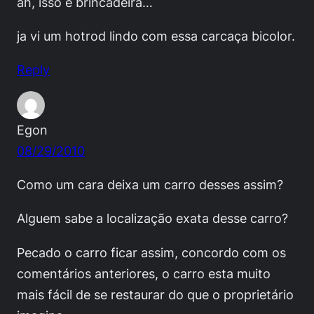
ah, isso é brincadeira…
ja vi um hotrod lindo com essa carcaça bicolor.
Reply
Egon
08/29/2010
Como um cara deixa um carro desses assim?
Alguem sabe a localização exata desse carro?
Pecado o carro ficar assim, concordo com os
comentários anteriores, o carro esta muito
mais fácil de se restaurar do que o proprietário