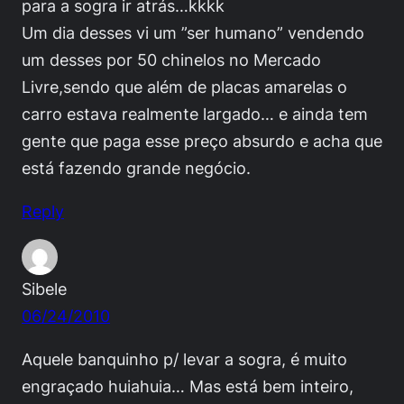
para a sogra ir atrás…kkkk
Um dia desses vi um ”ser humano” vendendo
um desses por 50 chinelos no Mercado
Livre,sendo que além de placas amarelas o
carro estava realmente largado… e ainda tem
gente que paga esse preço absurdo e acha que
está fazendo grande negócio.
Reply
Sibele
06/24/2010
Aquele banquinho p/ levar a sogra, é muito
engraçado huiahuia… Mas está bem inteiro,