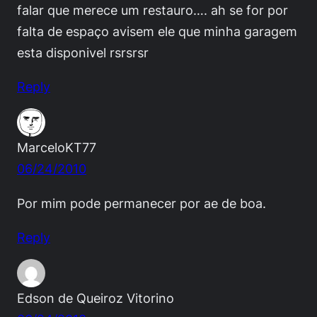
falar que merece um restauro…. ah se for por
falta de espaço avisem ele que minha garagem
esta disponivel rsrsrsr
Reply
MarceloKT77
06/24/2010
Por mim pode permanecer por ae de boa.
Reply
Edson de Queiroz Vitorino