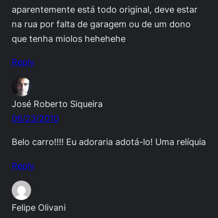
aparentemente está todo original, deve estar
na rua por falta de garagem ou de um dono
que tenha miolos hehehehe
Reply
José Roberto Siqueira
06/23/2010
Belo carro!!!! Eu adoraria adotá-lo! Uma relíquia
Reply
Felipe Olivani