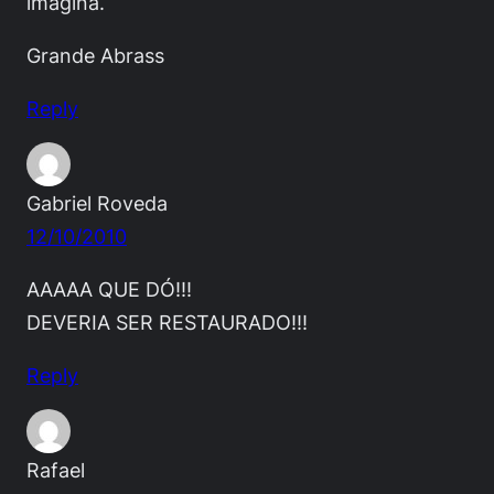
imagina.
Grande Abrass
Reply
Gabriel Roveda
12/10/2010
AAAAA QUE DÓ!!!
DEVERIA SER RESTAURADO!!!
Reply
Rafael