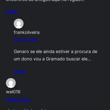
Reply
frankoliveira
06/25/2010
Genaro se ele ainda estiver a procura de
um dono vou a Gramado buscar ele…
Reply
wel016
06/30/2010