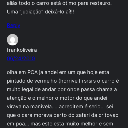
aliás todo o carro está ótimo para restauro.
Uma “judiação” deixá-lo aí!!!
Reply
frankoliveira
06/24/2010
olha em POA ja andei em um que hoje esta
pintado de vermelho (horrivel) rsrsrs o carro é
muito legal de andar por onde passa chama a
atenção e o melhor o motor do que andei
virava na manivela…. acreditem é serio… sei
que o cara morava perto do zafari da critovao
em poa… mas este esta muito melhor e sem