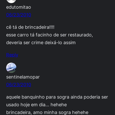
edutomitao
06/23/2010
cê tá de brincadeira!!!!
esse carro tá facinho de ser restaurado,
deveria ser crime deixá-lo assim
Reply
sentinelamopar
06/23/2010
aquele banquinho para sogra ainda poderia ser
usado hoje em dia… hehehe
brincadeira, amo minha sogra hehehe