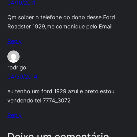
04/10/2011
Qm solber o telefone do dono desse Ford
Roadster 1929,me comonique pelo Email
Reply
rodrigo
04/30/2014
eu tenho um ford 1929 azul e preto estou
vendendo tel 7774_3072
Reply
Deixe um comentário