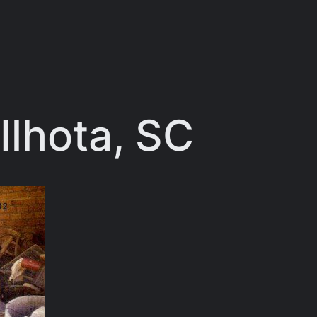
Ilhota, SC