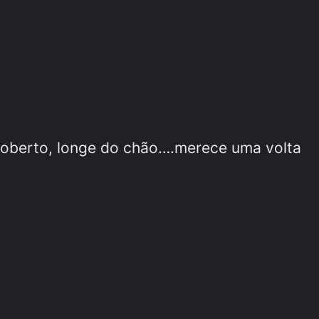
o coberto, longe do chão….merece uma volta