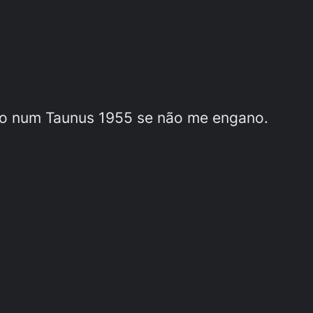
ado num Taunus 1955 se não me engano.