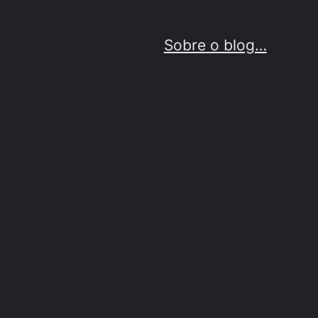
Sobre o blog…