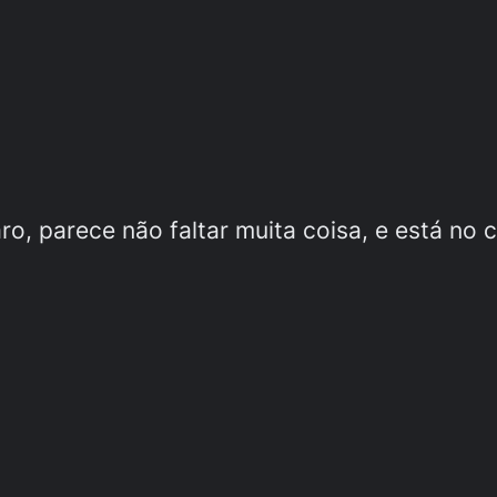
raro, parece não faltar muita coisa, e está n