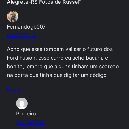
Alegrete-RS Fotos de Russel”
Fernandogb007
04/05/2015
Acho que esse também vai ser o futuro dos
Ford Fusion, esse carro eu acho bacana e
bonito, lembro que alguns tinham um segredo
na porta que tinha que digitar um código
Reply
Pinheiro
04/06/2015