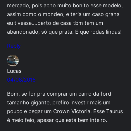
mercado, pois acho muito bonito esse modelo,
assim como o mondeo, e teria um caso grana
eu tivesse….perto de casa tbm tem um
abandonado, só que prata. E que rodas lindas!
Reply
Lucas
04/08/2015
Bom, se for pra comprar um carro da ford
tamanho gigante, prefiro investir mais um
pouco e pegar um Crown Victoria. Esse Taurus
é meio feio, apesar que está bem inteiro.