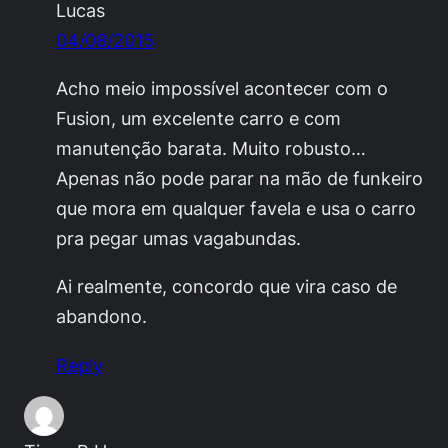
Lucas
04/08/2015
Acho meio impossível acontecer com o
Fusion, um excelente carro e com
manutenção barata. Muito robusto…
Apenas não pode parar na mão de funkeiro
que mora em qualquer favela e usa o carro
pra pegar umas vagabundas.
Ai realmente, concordo que vira caso de
abandono.
Reply