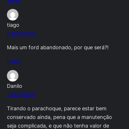
tiago
04/06/2015
Mais um ford abandonado, por que será?!
Reply
Danilo
04/07/2015
Tirando o parachoque, parece estar bem
conservado ainda, pena que a manutenção
seja complicada, e que não tenha valor de