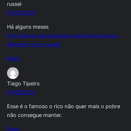
russel
04/05/2015
Há alguns meses
http://www.carrosinuteis.com.br/ford-taurus-
alegrete-rs-by-russel/
Reply
Tiago Tipeiro
04/06/2015
Esse é o famoso o rico não quer mais o pobre
não consegue manter.
Reply