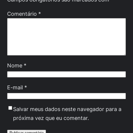
Comentário
*
Nome
*
E-mail
*
Salvar meus dados neste navegador para a
próxima vez que eu comentar.