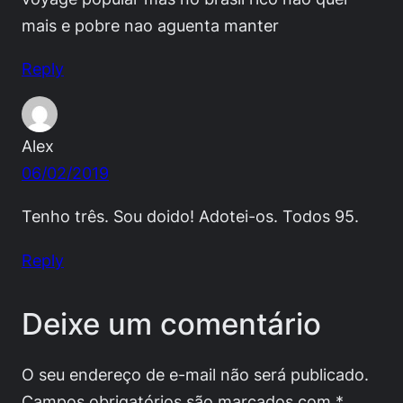
mais e pobre nao aguenta manter
Reply
Alex
06/02/2019
Tenho três. Sou doido! Adotei-os. Todos 95.
Reply
Deixe um comentário
O seu endereço de e-mail não será publicado.
Campos obrigatórios são marcados com
*