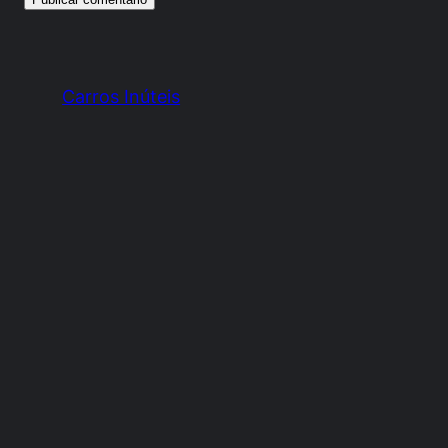
Carros Inúteis