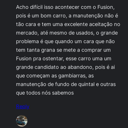
Acho difícil isso acontecer com o Fusion,
pois é um bom carro, a manutenção não é
tão cara e tem uma excelente aceitação no
mercado, até mesmo de usados, o grande
problema é que quando um cara que não
tem tanta grana se mete a comprar um
Fusion pra ostentar, esse carro uma um
grande candidato ao abandono, pois é ai
que começam as gambiarras, as
manutenção de fundo de quintal e outras
que todos nós sabemos
Reply