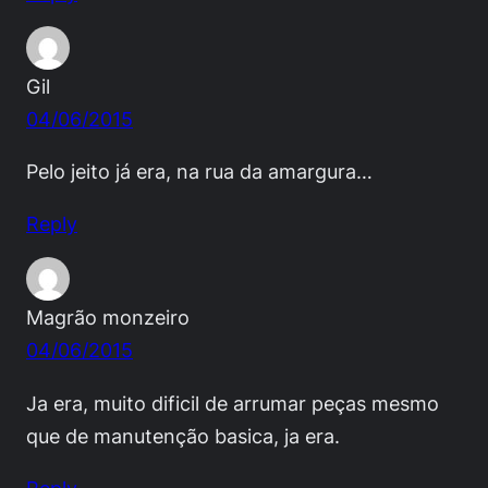
Gil
04/06/2015
Pelo jeito já era, na rua da amargura…
Reply
Magrão monzeiro
04/06/2015
Ja era, muito dificil de arrumar peças mesmo
que de manutenção basica, ja era.
Reply