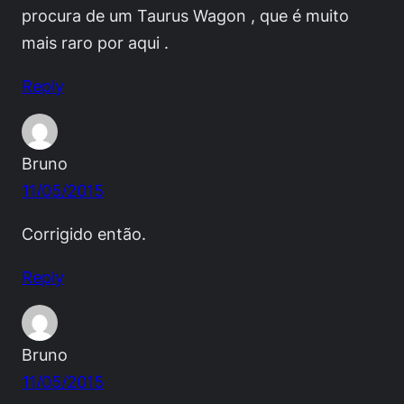
procura de um Taurus Wagon , que é muito
mais raro por aqui .
Reply
Bruno
11/05/2015
Corrigido então.
Reply
Bruno
11/05/2015