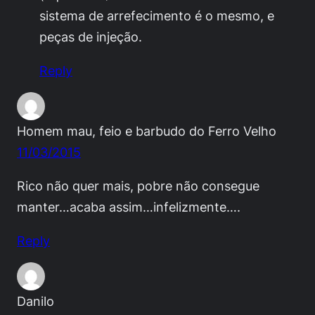
sistema de arrefecimento é o mesmo, e
peças de injeção.
Reply
Homem mau, feio e barbudo do Ferro Velho
11/03/2015
Rico não quer mais, pobre não consegue
manter…acaba assim…infelizmente….
Reply
Danilo