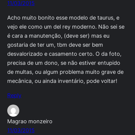
11/03/2015
Acho muito bonito esse modelo de taurus, e
vejo ele como um del rey moderno. Não sei se
é cara a manutenção, (deve ser) mas eu
gostaria de ter um, tbm deve ser bem
desvalorizado e casamento certo. O da foto,
precisa de um dono, se não estiver entupido
de multas, ou algum problema muito grave de
mecânica, ou ainda inventário, pode voltar!
Reply
Magrao monzeiro
11/03/2015