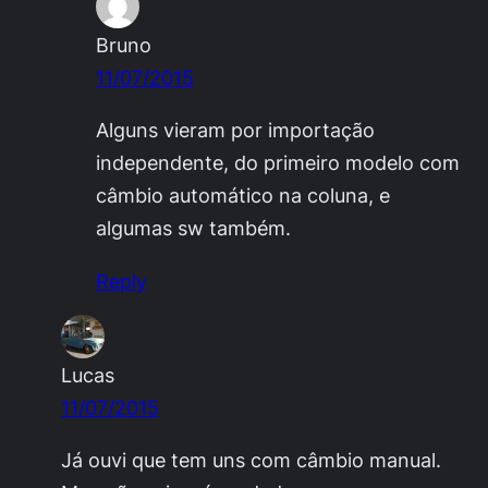
Bruno
11/07/2015
Alguns vieram por importação
independente, do primeiro modelo com
câmbio automático na coluna, e
algumas sw também.
Reply
Lucas
11/07/2015
Já ouvi que tem uns com câmbio manual.