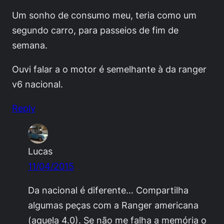
Um sonho de consumo meu, teria como um
segundo carro, para passeios de fim de
semana.
Ouvi falar a o motor é semelhante à da ranger
v6 nacional.
Reply
Lucas
11/04/2015
Da nacional é diferente… Compartilha
algumas peças com a Ranger americana
(aquela 4.0). Se não me falha a memória o