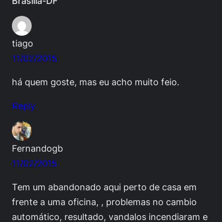
Brasília-DF”
tiago
11/02/2015
há quem goste, mas eu acho muito feio.
Reply
Fernandogb
11/02/2015
Tem um abandonado aqui perto de casa em
frente a uma oficina, , problemas no cambio
automático, resultado, vandalos incendiaram e