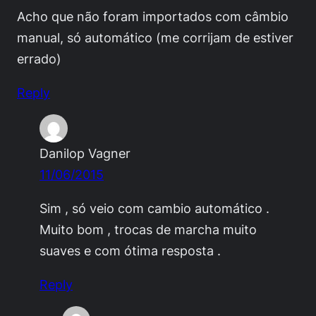
Acho que não foram importados com câmbio
manual, só automático (me corrijam de estiver
errado)
Reply
Danilop Vagner
11/06/2015
Sim , só veio com cambio automático .
Muito bom , trocas de marcha muito
suaves e com ótima resposta .
Reply