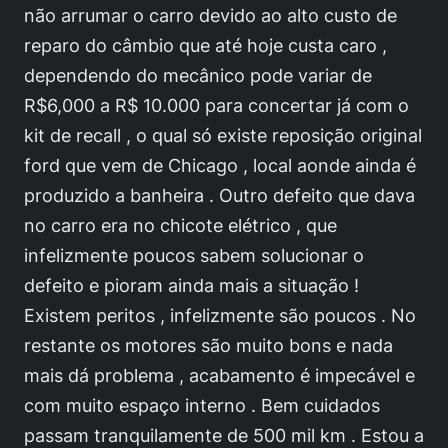
não arrumar o carro devido ao alto custo de
reparo do câmbio que até hoje custa caro ,
dependendo do mecânico pode variar de
R$6,000 a R$ 10.000 para concertar já com o
kit de recall , o qual só existe reposição original
ford que vem de Chicago , local aonde ainda é
produzido a banheira . Outro defeito que dava
no carro era no chicote elétrico , que
infelizmente poucos sabem solucionar o
defeito e pioram ainda mais a situação !
Existem peritos , infelizmente são poucos . No
restante os motores são muito bons e nada
mais dá problema , acabamento é impecável e
com muito espaço interno . Bem cuidados
passam tranquilamente de 500 mil km . Estou a