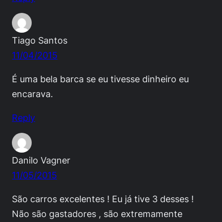
Tiago Santos
11/04/2015
É uma bela barca se eu tivesse dinheiro eu
encarava.
Reply
Danilo Vagner
11/05/2015
São carros excelentes ! Eu já tive 3 desses !
Não são gastadores , são extremamente