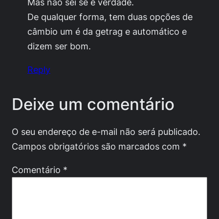
Mas não sei se é verdade.
De qualquer forma, tem duas opções de
câmbio um é da getrag e automático e
dizem ser bom.
Reply
Deixe um comentário
O seu endereço de e-mail não será publicado.
Campos obrigatórios são marcados com
*
Comentário
*