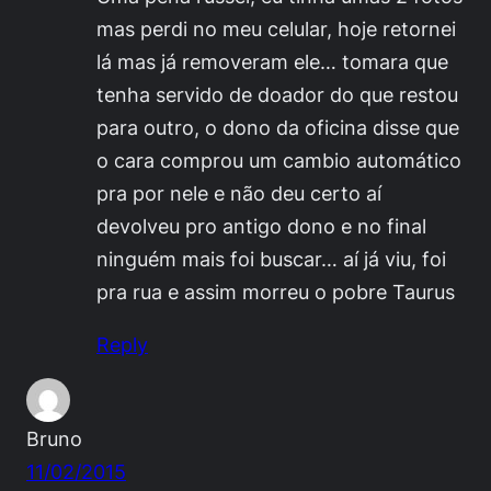
mas perdi no meu celular, hoje retornei
lá mas já removeram ele… tomara que
tenha servido de doador do que restou
para outro, o dono da oficina disse que
o cara comprou um cambio automático
pra por nele e não deu certo aí
devolveu pro antigo dono e no final
ninguém mais foi buscar… aí já viu, foi
pra rua e assim morreu o pobre Taurus
Reply
Bruno
11/02/2015