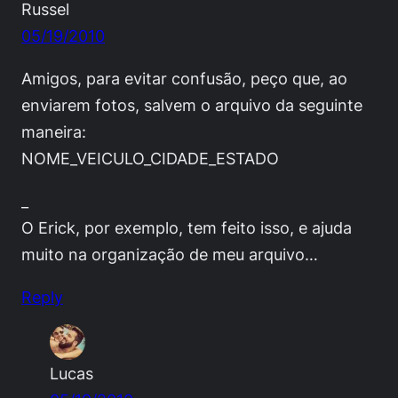
Russel
05/19/2010
Amigos, para evitar confusão, peço que, ao
enviarem fotos, salvem o arquivo da seguinte
maneira:
NOME_VEICULO_CIDADE_ESTADO
_
O Erick, por exemplo, tem feito isso, e ajuda
muito na organização de meu arquivo…
Reply
Lucas