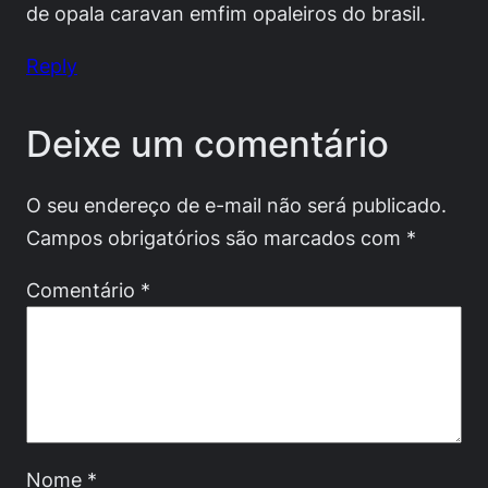
de opala caravan emfim opaleiros do brasil.
Reply
Deixe um comentário
O seu endereço de e-mail não será publicado.
Campos obrigatórios são marcados com
*
Comentário
*
Nome
*