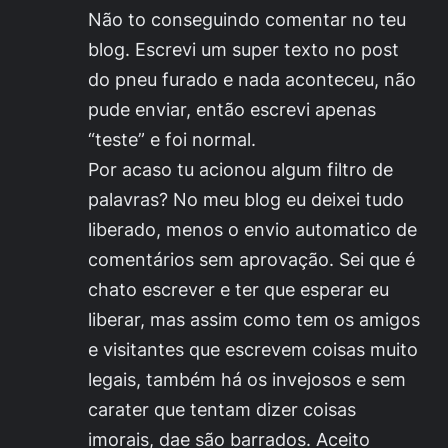
Não to conseguindo comentar no teu
blog. Escrevi um super texto no post
do pneu furado e nada aconteceu, não
pude enviar, então escrevi apenas
“teste” e foi normal.
Por acaso tu acionou algum filtro de
palavras? No meu blog eu deixei tudo
liberado, menos o envio automatico de
comentários sem aprovação. Sei que é
chato escrever e ter que esperar eu
liberar, mas assim como tem os amigos
e visitantes que escrevem coisas muito
legais, também há os invejosos e sem
carater que tentam dizer coisas
imorais, dae são barrados. Aceito