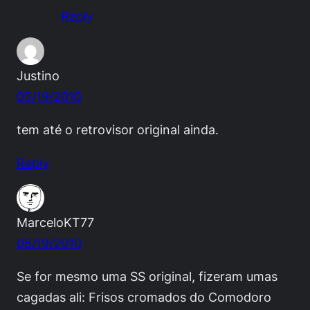
Reply
Justino
05/19/2010
tem até o retrovisor original ainda.
Reply
MarceloKT77
05/19/2010
Se for mesmo uma SS original, fizeram umas
cagadas ali: Frisos cromados do Comodoro