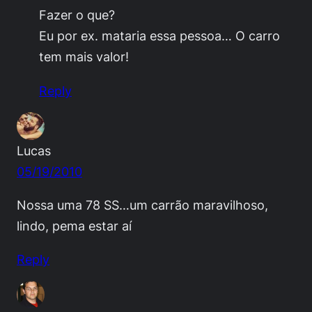
Fazer o que?
Eu por ex. mataria essa pessoa… O carro
tem mais valor!
Reply
Lucas
05/19/2010
Nossa uma 78 SS…um carrão maravilhoso,
lindo, pema estar aí
Reply