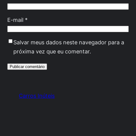
E-mail
*
Salvar meus dados neste navegador para a
próxima vez que eu comentar.
Carros Inúteis