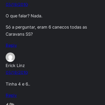
05/19/2010
O que falar? Nada.
Só a perguntar, eram 6 canecos todas as
Caravans SS?
Reply
Erick Linz
05/19/2010
Tinha 4 e 6..
Reply