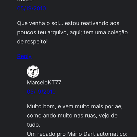
05/19/2010
Que venha o sol… estou reativando aos
poucos teu arquivo, aqui; tem uma coleção
de respeito!
Reply
MarceloKT77
05/19/2010
Muito bom, e vem muito mais por ae,
como ando muito nas ruas, vejo de
tudo.
Um recado pro Mário Dart automatico: