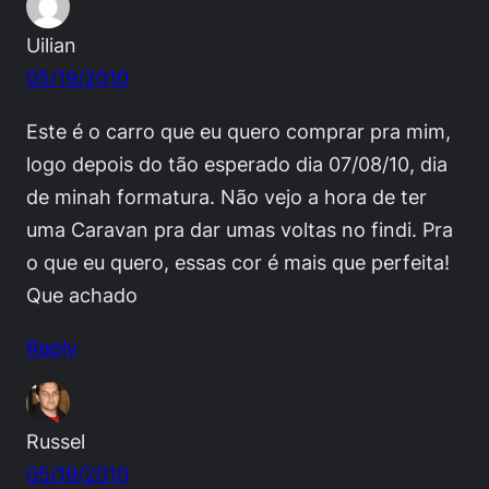
Uilian
05/19/2010
Este é o carro que eu quero comprar pra mim,
logo depois do tão esperado dia 07/08/10, dia
de minah formatura. Não vejo a hora de ter
uma Caravan pra dar umas voltas no findi. Pra
o que eu quero, essas cor é mais que perfeita!
Que achado
Reply
Russel
05/19/2010