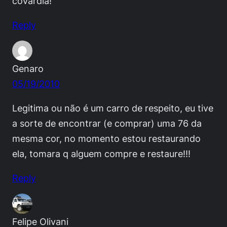
covardia!
Reply
Genaro
05/19/2010
Legitima ou não é um carro de respeito, eu tive
a sorte de encontrar (e comprar) uma 76 da
mesma cor, no momento estou restaurando
ela, tomara q alguem compre e restaure!!!
Reply
Felipe Olivani