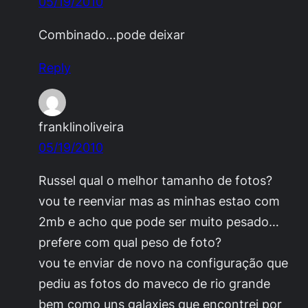
05/19/2010
Combinado…pode deixar
Reply
franklinoliveira
05/19/2010
Russel qual o melhor tamanho de fotos?
vou te reenviar mas as minhas estao com
2mb e acho que pode ser muito pesado…
prefere com qual peso de foto?
vou te enviar de novo na configuração que
pediu as fotos do maveco de rio grande
bem como uns galaxies que encontrei por