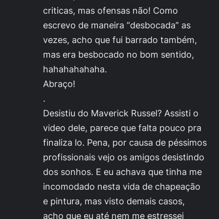
criticas, mas ofensas não! Como
escrevo de maneira “desbocada” as
vezes, acho que fui barrado também,
mas era besbocado no bom sentido,
hahahahahaha.
Abraço!
.
Desistiu do Maverick Russel? Assisti o
video dele, parece que falta pouco pra
finaliza lo. Pena, por causa de péssimos
profissionais vejo os amigos desistindo
dos sonhos. E eu achava que tinha me
incomodado nesta vida de chapeação
e pintura, mas visto demais casos,
acho que eu até nem me estressei