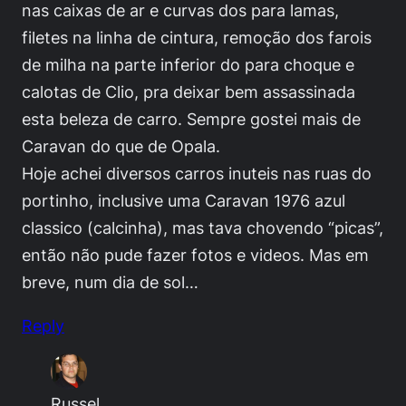
nas caixas de ar e curvas dos para lamas,
filetes na linha de cintura, remoção dos farois
de milha na parte inferior do para choque e
calotas de Clio, pra deixar bem assassinada
esta beleza de carro. Sempre gostei mais de
Caravan do que de Opala.
Hoje achei diversos carros inuteis nas ruas do
portinho, inclusive uma Caravan 1976 azul
classico (calcinha), mas tava chovendo “picas”,
então não pude fazer fotos e videos. Mas em
breve, num dia de sol…
Reply
Russel