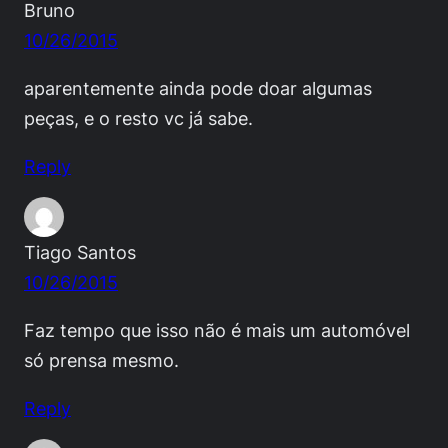
Bruno
10/26/2015
aparentemente ainda pode doar algumas
peças, e o resto vc já sabe.
Reply
Tiago Santos
10/26/2015
Faz tempo que isso não é mais um automóvel
só prensa mesmo.
Reply