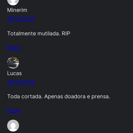
Minerim
10/25/2015
Totalmente mutilada. RIP
Reply
Lucas
10/26/2015
Toda cortada. Apenas doadora e prensa.
Reply