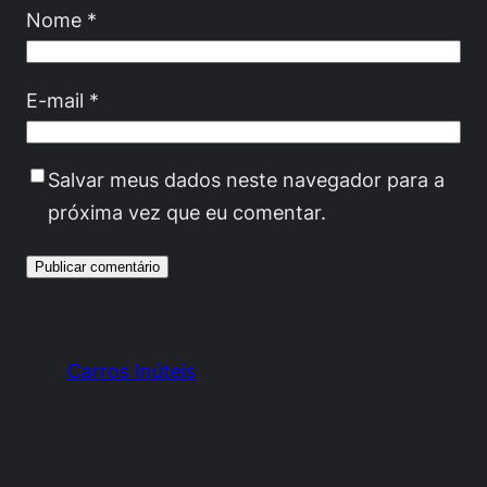
Nome
*
E-mail
*
Salvar meus dados neste navegador para a
próxima vez que eu comentar.
Carros Inúteis