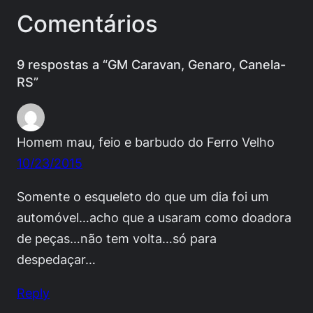
Comentários
9 respostas a “GM Caravan, Genaro, Canela-
RS”
Homem mau, feio e barbudo do Ferro Velho
10/23/2015
Somente o esqueleto do que um dia foi um
automóvel…acho que a usaram como doadora
de peças…não tem volta…só para
despedaçar…
Reply