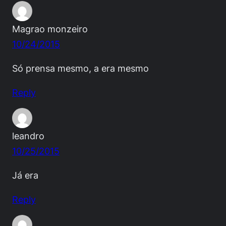
Magrao monzeiro
10/24/2015
Só prensa mesmo, a era mesmo
Reply
leandro
10/25/2015
Já era
Reply