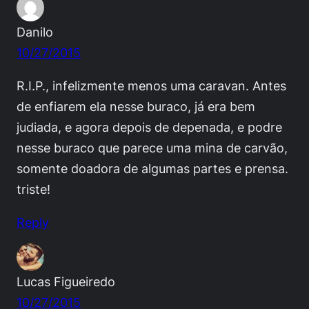
Danilo
10/27/2015
R.I.P., infelizmente menos uma caravan. Antes
de enfiarem ela nesse buraco, já era bem
judiada, e agora depois de depenada, e podre
nesse buraco que parece uma mina de carvão,
somente doadora de algumas partes e prensa.
triste!
Reply
Lucas Figueiredo
10/27/2015