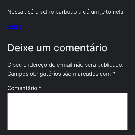
Nossa…só o velho barbudo q dá um jeito nela
Reply
Deixe um comentário
O seu endereço de e-mail não será publicado.
Campos obrigatórios são marcados com
*
Comentário
*