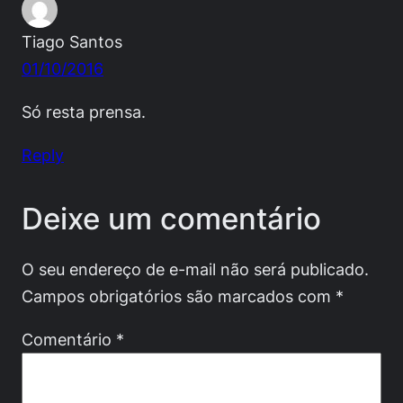
Tiago Santos
01/10/2016
Só resta prensa.
Reply
Deixe um comentário
O seu endereço de e-mail não será publicado.
Campos obrigatórios são marcados com
*
Comentário
*