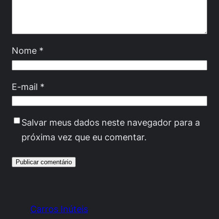
Nome
*
E-mail
*
Salvar meus dados neste navegador para a
próxima vez que eu comentar.
Carros Inúteis