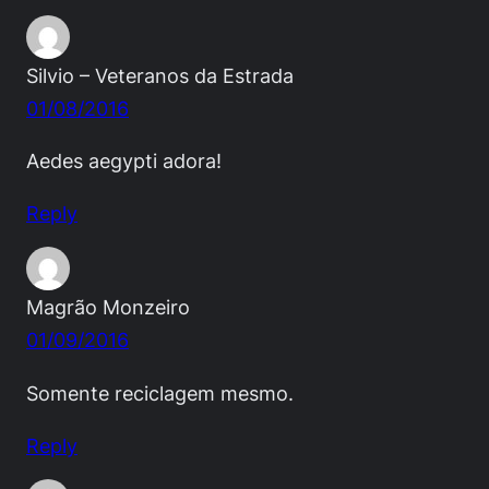
Silvio – Veteranos da Estrada
01/08/2016
Aedes aegypti adora!
Reply
Magrão Monzeiro
01/09/2016
Somente reciclagem mesmo.
Reply