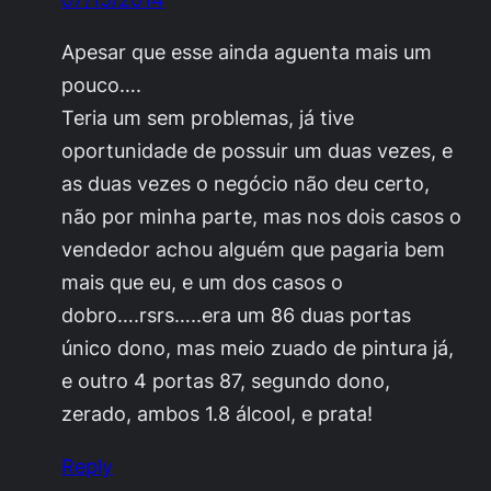
Apesar que esse ainda aguenta mais um
pouco….
Teria um sem problemas, já tive
oportunidade de possuir um duas vezes, e
as duas vezes o negócio não deu certo,
não por minha parte, mas nos dois casos o
vendedor achou alguém que pagaria bem
mais que eu, e um dos casos o
dobro….rsrs…..era um 86 duas portas
único dono, mas meio zuado de pintura já,
e outro 4 portas 87, segundo dono,
zerado, ambos 1.8 álcool, e prata!
Reply