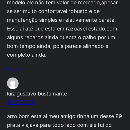
modelo,ele não tem valor de mercado,apesar
se ser muito confortavel robusto e de
manutenção simples e relativamente barata.
Esse ai até que esta em razoável estado,com
alguns reparos ainda quebra o galho por um
bom tempo ainda, pois parece alinhado e
completo ainda.
Reply
luiz gustavo bustamante
12/06/2014
arro bom esta ai meu amigo tinha um desse 89
prata viajava para todo lado com ele fui do