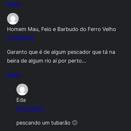
Reply
Homem Mau, Feio e Barbudo do Ferro Velho
07/15/2014
Garanto que é de algum pescador que tá na
beira de algum rio aí por perto…
Reply
Eda
07/15/2014
pescando um tubarão 🙂