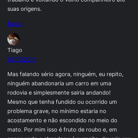
suas origens.
Reply
Tiago
07/15/2014
Mas falando sério agora, ninguém, eu repito,
ninguém abandonaria um carro em uma
rodovia e simplesmente sairia andando!
Mesmo que tenha fundido ou ocorrido um
problema grave, no mínimo estaria no
acostamento e não escondido no meio do
mato. Por mim isso é fruto de roubo e, em