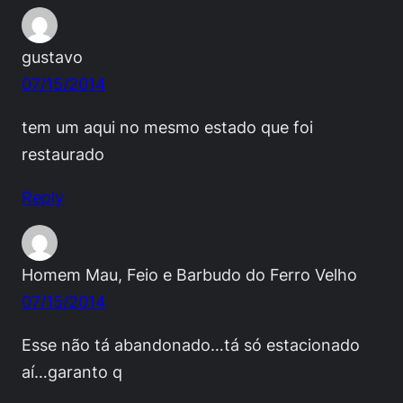
gustavo
07/15/2014
tem um aqui no mesmo estado que foi
restaurado
Reply
Homem Mau, Feio e Barbudo do Ferro Velho
07/15/2014
Esse não tá abandonado…tá só estacionado
aí…garanto q