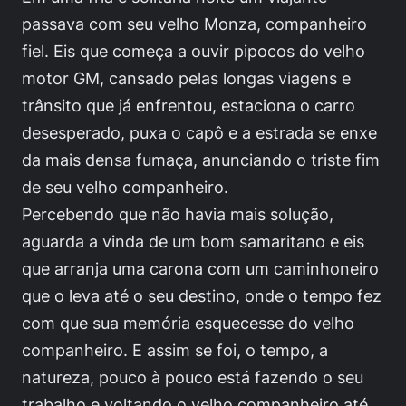
passava com seu velho Monza, companheiro
fiel. Eis que começa a ouvir pipocos do velho
motor GM, cansado pelas longas viagens e
trânsito que já enfrentou, estaciona o carro
desesperado, puxa o capô e a estrada se enxe
da mais densa fumaça, anunciando o triste fim
de seu velho companheiro.
Percebendo que não havia mais solução,
aguarda a vinda de um bom samaritano e eis
que arranja uma carona com um caminhoneiro
que o leva até o seu destino, onde o tempo fez
com que sua memória esquecesse do velho
companheiro. E assim se foi, o tempo, a
natureza, pouco à pouco está fazendo o seu
trabalho e voltando o velho companheiro até