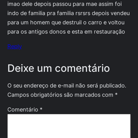
imao dele depois passou para mae assim foi
indo de familia pra familia rsrsrs depois vendeu
para um homem que destruil o carro e voltou
para os antigos donos e esta em restauração
Reply
Deixe um comentário
O seu endereço de e-mail não será publicado.
Campos obrigatórios são marcados com
*
Comentário
*