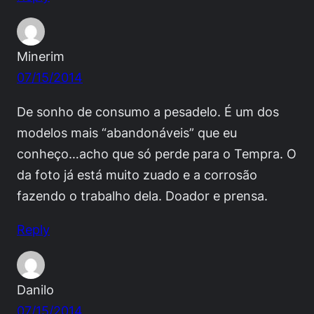
Minerim
07/15/2014
De sonho de consumo a pesadelo. É um dos
modelos mais “abandonáveis” que eu
conheço…acho que só perde para o Tempra. O
da foto já está muito zuado e a corrosão
fazendo o trabalho dela. Doador e prensa.
Reply
Danilo
07/15/2014