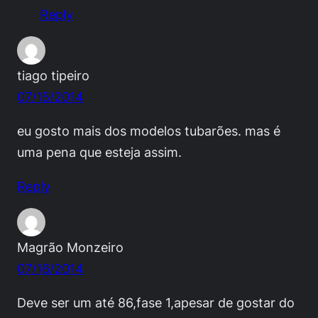
Reply
tiago tipeiro
07/15/2014
eu gosto mais dos modelos tubarões. mas é
uma pena que esteja assim.
Reply
Magrão Monzeiro
07/16/2014
Deve ser um até 86,fase 1,apesar de gostar do