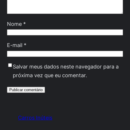
Nome
*
E-mail
*
Salvar meus dados neste navegador para a
próxima vez que eu comentar.
Carros Inúteis