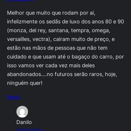
Melhor que muito que rodam por ai,
infelizmente os sedãs de luxo dos anos 80 e 90
(monza, del rey, santana, tempra, omega,
versailles, vectra), cairam muito de preço, e
estão nas mãos de pessoas que não tem
cuidado e que usam até o bagaço do carro, por
isso vamos ver cada vez mais deles
abandonados….no futuros serão raros, hoje,
ninguém quer!
Reply
Danilo
07/15/2014