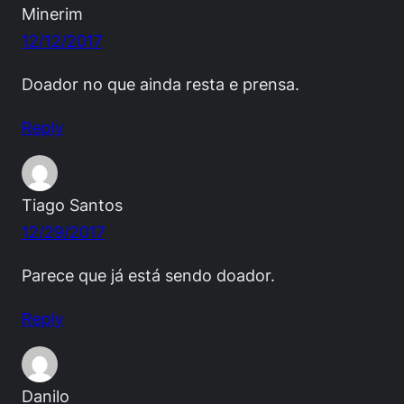
Minerim
12/12/2017
Doador no que ainda resta e prensa.
Reply
Tiago Santos
12/29/2017
Parece que já está sendo doador.
Reply
Danilo