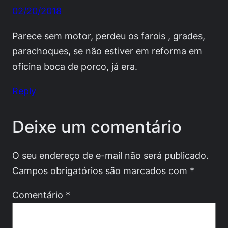
02/20/2018
Parece sem motor, perdeu os farois , grades,
parachoques, se não estiver em reforma em
oficina boca de porco, já era.
Reply
Deixe um comentário
O seu endereço de e-mail não será publicado.
Campos obrigatórios são marcados com
*
Comentário
*