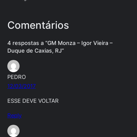
Comentários
4 respostas a “GM Monza – Igor Vieira –
Duque de Caxias, RJ”
PEDRO
12/03/2017
ESSE DEVE VOLTAR
Reply