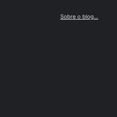
Sobre o blog…