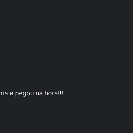
ia e pegou na hora!!!