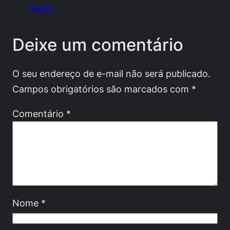
Reply
Deixe um comentário
O seu endereço de e-mail não será publicado.
Campos obrigatórios são marcados com
*
Comentário
*
Nome
*