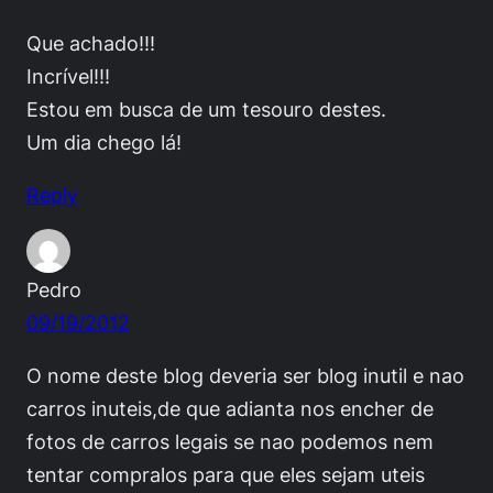
Que achado!!!
Incrível!!!
Estou em busca de um tesouro destes.
Um dia chego lá!
Reply
Pedro
09/19/2012
O nome deste blog deveria ser blog inutil e nao
carros inuteis,de que adianta nos encher de
fotos de carros legais se nao podemos nem
tentar compralos para que eles sejam uteis