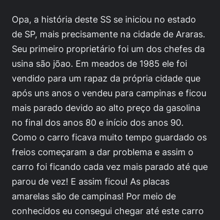
Opa, a história deste SS se iniciou no estado
de SP, mais precisamente na cidade de Araras.
Seu primeiro proprietário foi um dos chefes da
usina são jõao. Em meados de 1985 ele foi
vendido para um rapaz da própria cidade que
após uns anos o vendeu para campinas e ficou
mais parado devido ao alto preço da gasolina
no final dos anos 80 e início dos anos 90.
Como o carro ficava muito tempo guardado os
freios começaram a dar problema e assim o
carro foi ficando cada vez mais parado até que
parou de vez! E assim ficou! As placas
amarelas são de campinas! Por meio de
conhecidos eu consegui chegar até este carro