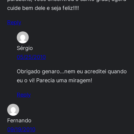
cuide bem dele e seja feliz!!!!
Reply
Sérgio
05/25/2010
Obrigado genaro…nem eu acreditei quando
eu o vi! Parecia uma miragem!
Reply
Fernando
09/19/2010