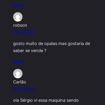
Reply
robson
07/15/2010
gosto muito de opalas mas gostaria de
saber se vende ?
Reply
Carlão
02/13/2012
ola Sérgio vi essa maquina sendo