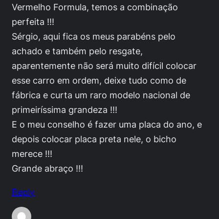
Vermelho Formula, temos a combinação
perfeita !!!
Sérgio, aqui fica os meus parabéns pelo
achado e também pelo resgate,
aparentemente não será muito difícil colocar
esse carro em ordem, deixe tudo como de
fábrica e curta um raro modelo nacional de
primeiríssima grandeza !!!
E o meu conselho é fazer uma placa do ano, e
depois colocar placa preta nele, o bicho
merece !!!
Grande abraço !!!
Reply