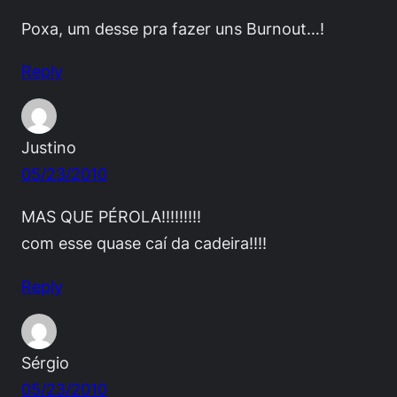
Poxa, um desse pra fazer uns Burnout…!
Reply
Justino
05/23/2010
MAS QUE PÉROLA!!!!!!!!!
com esse quase caí da cadeira!!!!
Reply
Sérgio
05/23/2010