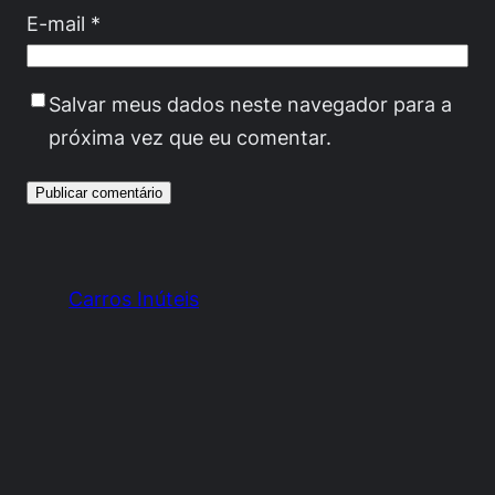
E-mail
*
Salvar meus dados neste navegador para a
próxima vez que eu comentar.
Carros Inúteis