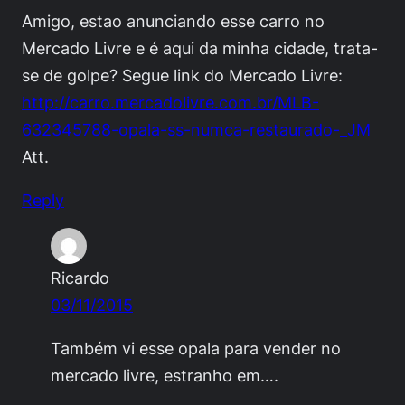
Amigo, estao anunciando esse carro no
Mercado Livre e é aqui da minha cidade, trata-
se de golpe? Segue link do Mercado Livre:
http://carro.mercadolivre.com.br/MLB-
632345788-opala-ss-numca-restaurado-_JM
Att.
Reply
Ricardo
03/11/2015
Também vi esse opala para vender no
mercado livre, estranho em….