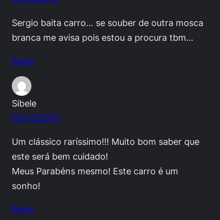
Sergio baita carro… se souber de outra mosca
branca me avisa pois estou a procura tbm…
Reply
Sibele
05/23/2010
Um clássico raríssimo!!! Muito bom saber que
este será bem cuidado!
Meus Parabéns mesmo! Este carro é um
sonho!
Reply