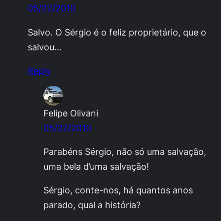
05/22/2010
Salvo. O Sérgio é o feliz proprietário, que o
salvou…
Reply
Felipe Olivani
05/22/2010
Parabéns Sérgio, não só uma salvação,
uma bela d’uma salvação!
Sérgio, conte-nos, há quantos anos
parado, qual a história?