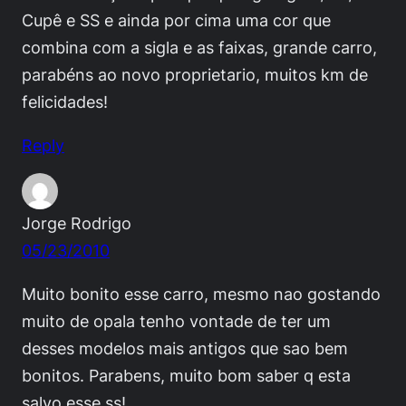
Cupê e SS e ainda por cima uma cor que
combina com a sigla e as faixas, grande carro,
parabéns ao novo proprietario, muitos km de
felicidades!
Reply
Jorge Rodrigo
05/23/2010
Muito bonito esse carro, mesmo nao gostando
muito de opala tenho vontade de ter um
desses modelos mais antigos que sao bem
bonitos. Parabens, muito bom saber q esta
salvo esse ss!