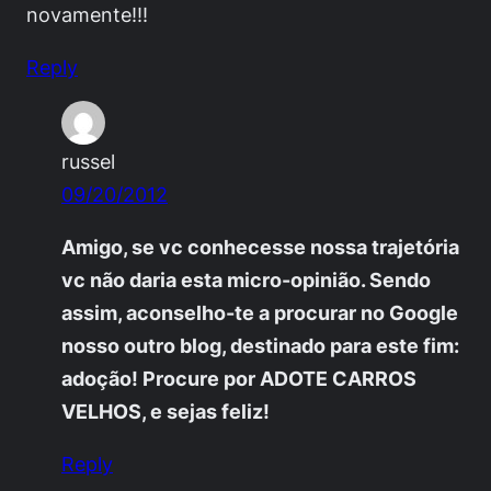
novamente!!!
Reply
russel
09/20/2012
Amigo, se vc conhecesse nossa trajetória
vc não daria esta micro-opinião. Sendo
assim, aconselho-te a procurar no Google
nosso outro blog, destinado para este fim:
adoção! Procure por ADOTE CARROS
VELHOS, e sejas feliz!
Reply