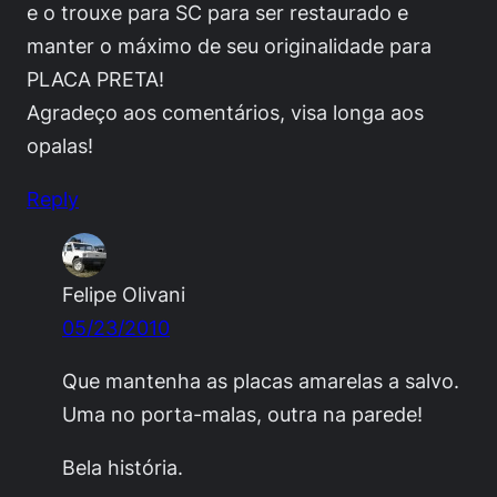
e o trouxe para SC para ser restaurado e
manter o máximo de seu originalidade para
PLACA PRETA!
Agradeço aos comentários, visa longa aos
opalas!
Reply
Felipe Olivani
05/23/2010
Que mantenha as placas amarelas a salvo.
Uma no porta-malas, outra na parede!
Bela história.