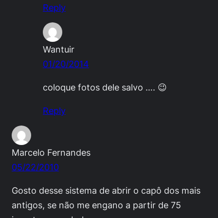
Reply
Wantuir
01/20/2014
coloque fotos dele salvo …. 😉
Reply
Marcelo Fernandes
05/22/2010
Gosto desse sistema de abrir o capô dos mais
antigos, se não me engano a partir de 75