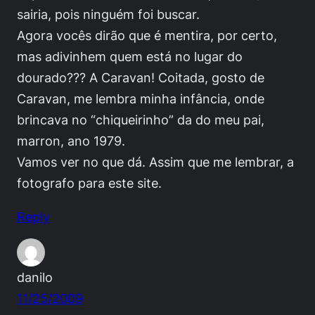
sairia, pois ninguém foi buscar.
Agora vocês dirão que é mentira, por certo,
mas adivinhem quem está no lugar do
dourado??? A Caravan! Coitada, gosto de
Caravan, me lembra minha infância, onde
brincava no “chiqueirinho” da do meu pai,
marron, ano 1979.
Vamos ver no que dá. Assim que me lembrar, a
fotografo para este site.
Reply
danilo
11/25/2009