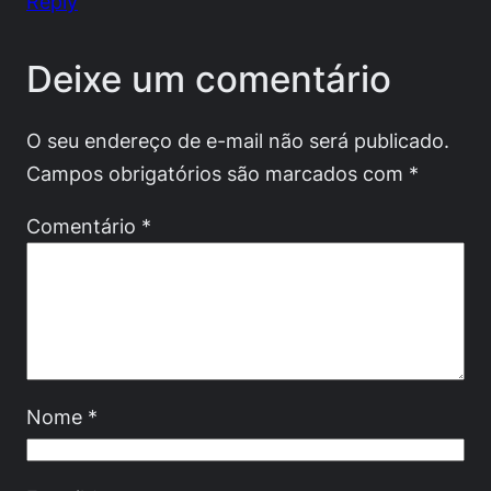
Reply
Deixe um comentário
O seu endereço de e-mail não será publicado.
Campos obrigatórios são marcados com
*
Comentário
*
Nome
*