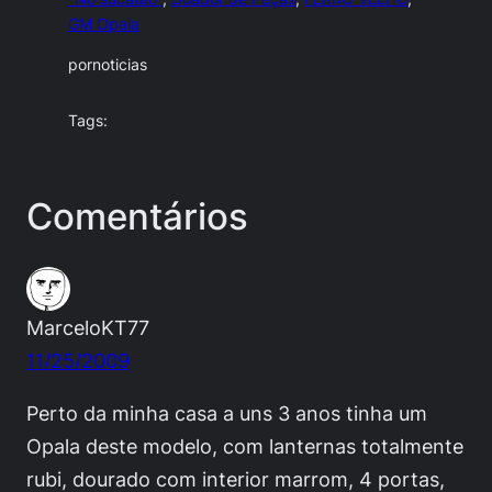
GM Opala
por
noticias
Tags:
Comentários
MarceloKT77
11/25/2009
Perto da minha casa a uns 3 anos tinha um
Opala deste modelo, com lanternas totalmente
rubi, dourado com interior marrom, 4 portas,