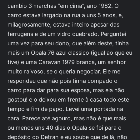
cambio 3 marchas “em cima”, ano 1982. O
carro estava largado na rua a uns 5 anos, e,
milagrosamente, estava inteiro apesar das
ferrugens e de um vidro quebrado. Perguntei
uma vez para seu dono, que além deste, tinha
mais um Opala 76 azul classico (igual ao que eu
tive) e uma Caravan 1979 branca, um senhor
muito raivoso, se o queria negociar. Ele me
respondeu que não pois tinha compado o
carro para dar para sua esposa, mas ela não
gostou! e o deixou em frente à casa todo este
tempo e fim de papo. Levei uma portada na
cara. Parece até agouro, mas não é que mais
ou menos uns 40 dias o Opala se foi para o
depósito do Detran e eu soube que de lá, não