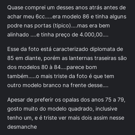
Quase comprei um desses anos atrás antes de
achar meu 6cc…..era modelo 86 e tinha alguns
podre nas portas (tipico)….mas era bem
alinhado ….e tinha preço de 4.000,00….
Esse da foto está caracterizado diplomata de
85 em diante, porém as lanternas traseiras são
dos modelos 80 à 84….parece bom
também…..o mais triste da foto é que tem
outro modelo branco na frente desse….
Apesar de preferir os opalas dos anos 75 a 79,
gosto muito do modelo quadrado, inclusive
tenho um, e é triste ver mais dois assim nesse
desmanche