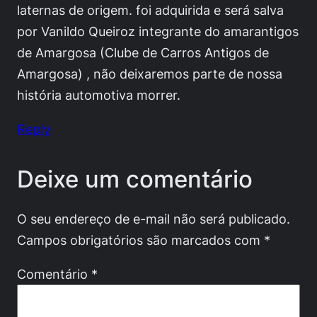
laternas de origem. foi adquirida e será salva
por Vanildo Queiroz integrante do amarantigos
de Amargosa (Clube de Carros Antigos de
Amargosa) , não deixaremos parte de nossa
história automotiva morrer.
Reply
Deixe um comentário
O seu endereço de e-mail não será publicado.
Campos obrigatórios são marcados com
*
Comentário
*