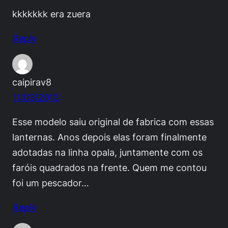
kkkkkkk era zuera
Reply
caipirav8
11/03/2013
Esse modelo saiu original de fabrica com essas
lanternas. Anos depois elas foram finalmente
adotadas na linha opala, juntamente com os
faróis quadrados na frente. Quem me contou
foi um pescador…
Reply