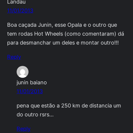
Landau
11/01/2013
Boa caçada Junin, esse Opala e o outro que
tem rodas Hot Wheels (como comentaram) dá
para desmanchar um deles e montar outro!!!
Reply
junin baiano
11/01/2013
pena que estão a 250 km de distancia um
do outro rsrs…
Reply