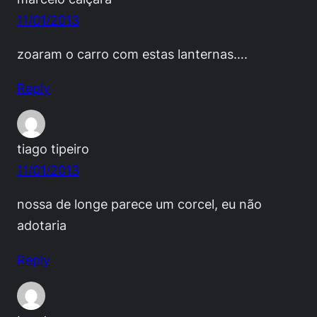
11/01/2013
zoaram o carro com estas lanternas….
Reply
tiago tipeiro
11/01/2013
nossa de longe parece um corcel, eu não
adotaria
Reply