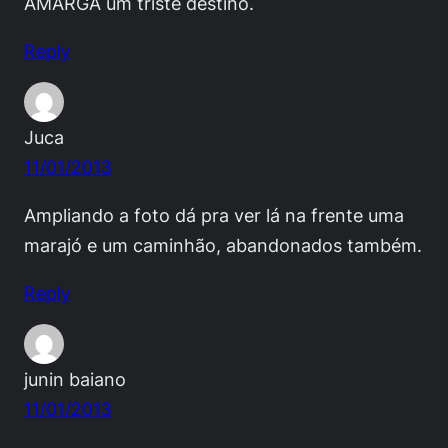
AMARGA um triste destino.
Reply
Juca
11/01/2013
Ampliando a foto dá pra ver lá na frente uma
marajó e um caminhão, abandonados também.
Reply
junin baiano
11/01/2013