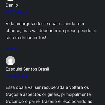
Danilo
11/05/2013
Vida amargosa desse opala….ainda tem
chance, mas vai depender do preço pedido, e
se tem documentos!
Reply
Ezequiel Santos Brasil
01/14/2014
Essa opala vai ser recuperada e voltara os
traços e aspectos originais, principalmente
trocando o painel traseiro e recolocando as