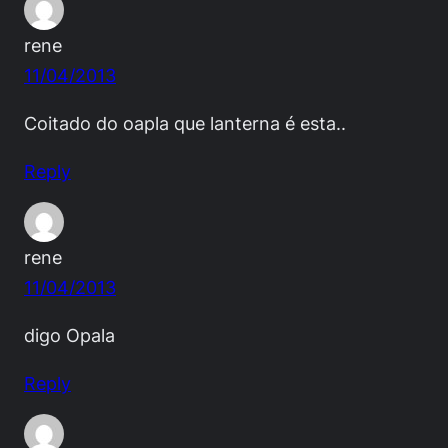
rene
11/04/2013
Coitado do oapla que lanterna é esta..
Reply
rene
11/04/2013
digo Opala
Reply