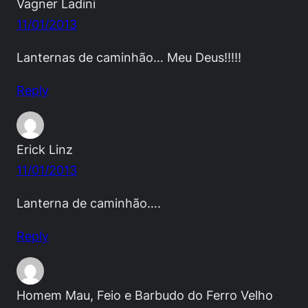
Vagner Ladini
11/01/2013
Lanternas de caminhão… Meu Deus!!!!!
Reply
Erick Linz
11/01/2013
Lanterna de caminhão….
Reply
Homem Mau, Feio e Barbudo do Ferro Velho