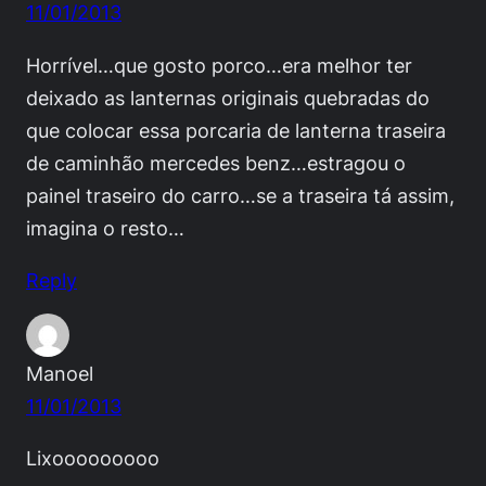
11/01/2013
Horrível…que gosto porco…era melhor ter
deixado as lanternas originais quebradas do
que colocar essa porcaria de lanterna traseira
de caminhão mercedes benz…estragou o
painel traseiro do carro…se a traseira tá assim,
imagina o resto…
Reply
Manoel
11/01/2013
Lixooooooooo