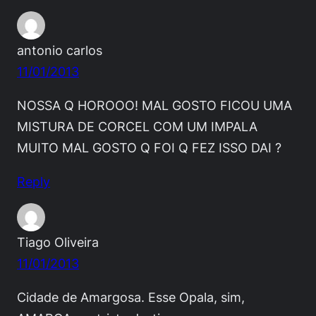
antonio carlos
11/01/2013
NOSSA Q HOROOO! MAL GOSTO FICOU UMA
MISTURA DE CORCEL COM UM IMPALA
MUITO MAL GOSTO Q FOI Q FEZ ISSO DAI ?
Reply
Tiago Oliveira
11/01/2013
Cidade de Amargosa. Esse Opala, sim,