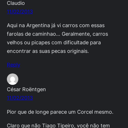
Claudio
11/02/2013
Aqui na Argentina já vi carros com essas
farolas de caminhao… Geralmente, carros
velhos ou picapes com dificultade para
encontrar as suas pecas originais.
Reply
César Roëntgen
11/02/2013
Pior que de longe parece um Corcel mesmo.
Claro que não Tiago Tipeiro, você não tem