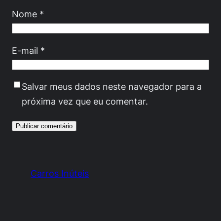
Nome
*
E-mail
*
Salvar meus dados neste navegador para a
próxima vez que eu comentar.
Carros Inúteis