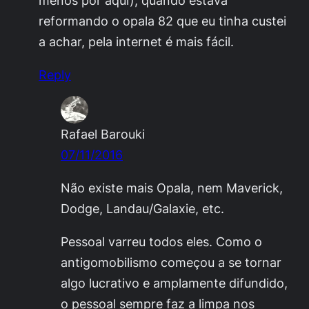
reformando o opala 82 que eu tinha custei
a achar, pela internet é mais fácil.
Reply
Rafael Barouki
07/11/2016
Não existe mais Opala, nem Maverick,
Dodge, Landau/Galaxie, etc.
Pessoal varreu todos eles. Como o
antigomobilismo começou a se tornar
algo lucrativo e amplamente difundido,
o pessoal sempre faz a limpa nos