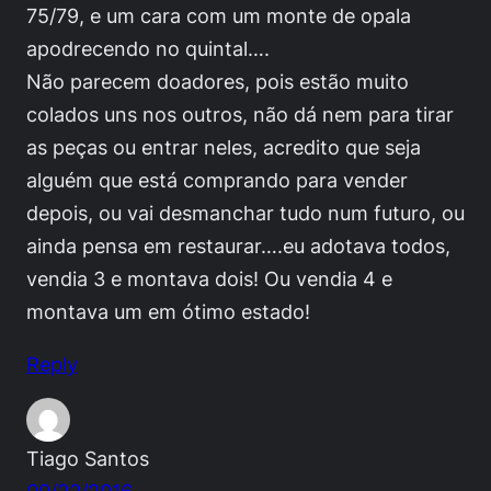
75/79, e um cara com um monte de opala
apodrecendo no quintal….
Não parecem doadores, pois estão muito
colados uns nos outros, não dá nem para tirar
as peças ou entrar neles, acredito que seja
alguém que está comprando para vender
depois, ou vai desmanchar tudo num futuro, ou
ainda pensa em restaurar….eu adotava todos,
vendia 3 e montava dois! Ou vendia 4 e
montava um em ótimo estado!
Reply
Tiago Santos