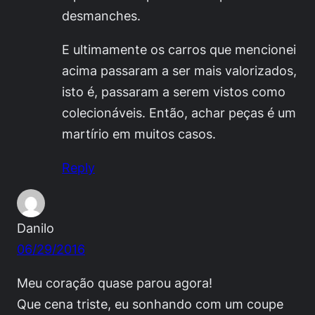
desmanches.
E ultimamente os carros que mencionei
acima passaram a ser mais valorizados,
isto é, passaram a serem vistos como
colecionáveis. Então, achar peças é um
martírio em muitos casos.
Reply
Danilo
06/29/2016
Meu coração quase parou agora!
Que cena triste, eu sonhando com um coupe