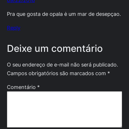
09/22/2016
Pra que gosta de opala ė um mar de desepçao.
Reply
Deixe um comentário
O seu endereço de e-mail não será publicado.
Campos obrigatórios são marcados com
*
Comentário
*