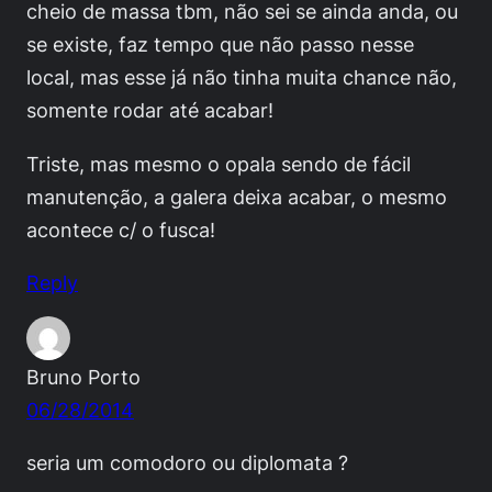
cheio de massa tbm, não sei se ainda anda, ou
se existe, faz tempo que não passo nesse
local, mas esse já não tinha muita chance não,
somente rodar até acabar!
Triste, mas mesmo o opala sendo de fácil
manutenção, a galera deixa acabar, o mesmo
acontece c/ o fusca!
Reply
Bruno Porto
06/28/2014
seria um comodoro ou diplomata ?