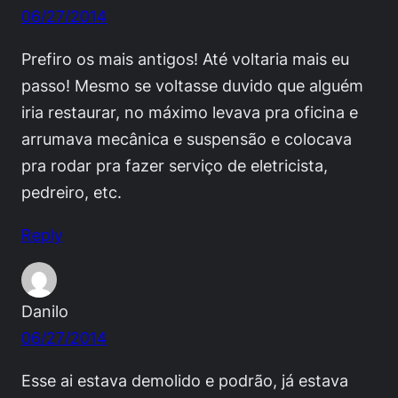
06/27/2014
Prefiro os mais antigos! Até voltaria mais eu
passo! Mesmo se voltasse duvido que alguém
iria restaurar, no máximo levava pra oficina e
arrumava mecânica e suspensão e colocava
pra rodar pra fazer serviço de eletricista,
pedreiro, etc.
Reply
Danilo
06/27/2014
Esse ai estava demolido e podrão, já estava