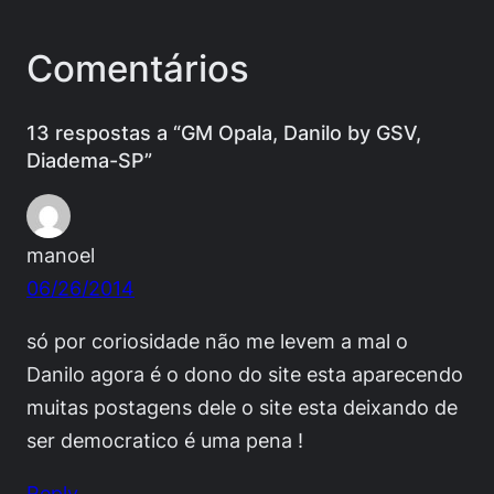
Comentários
13 respostas a “GM Opala, Danilo by GSV,
Diadema-SP”
manoel
06/26/2014
só por coriosidade não me levem a mal o
Danilo agora é o dono do site esta aparecendo
muitas postagens dele o site esta deixando de
ser democratico é uma pena !
Reply