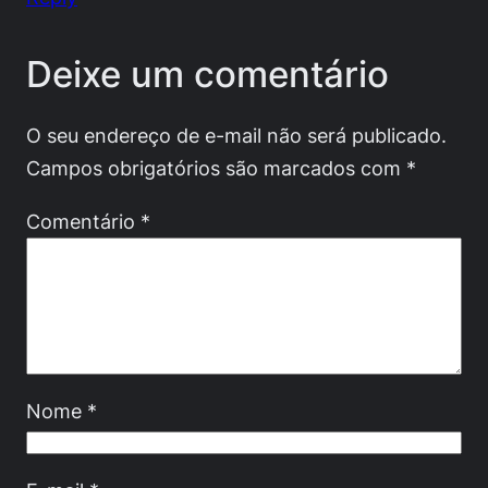
Deixe um comentário
O seu endereço de e-mail não será publicado.
Campos obrigatórios são marcados com
*
Comentário
*
Nome
*