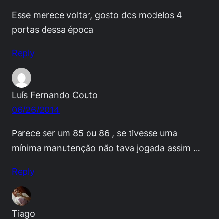
Esse merece voltar, gosto dos modelos 4
portas dessa época
Reply
Luís Fernando Couto
06/26/2014
Parece ser um 85 ou 86 , se tivesse uma
mínima manutenção não tava jogada assim …
Reply
Tiago