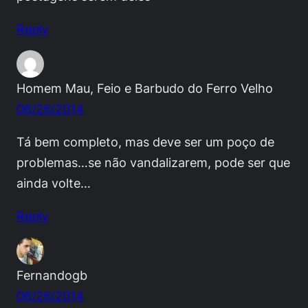
Reply
Homem Mau, Feio e Barbudo do Ferro Velho
06/26/2014
Tá bem completo, mas deve ser um poço de
problemas…se não vandalizarem, pode ser que
ainda volte…
Reply
Fernandogb
06/26/2014