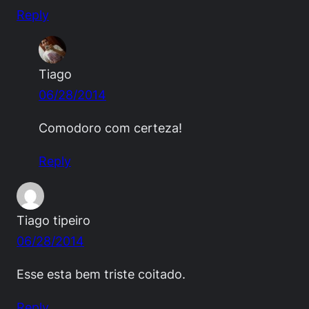
Reply
Tiago
06/28/2014
Comodoro com certeza!
Reply
Tiago tipeiro
06/28/2014
Esse esta bem triste coitado.
Reply