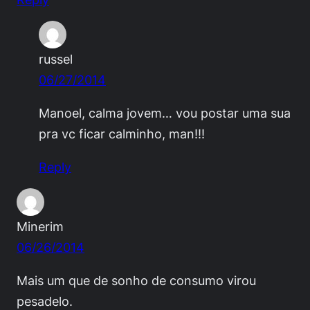
russel
06/27/2014
Manoel, calma jovem… vou postar uma sua
pra vc ficar calminho, man!!!
Reply
Minerim
06/26/2014
Mais um que de sonho de consumo virou
pesadelo.