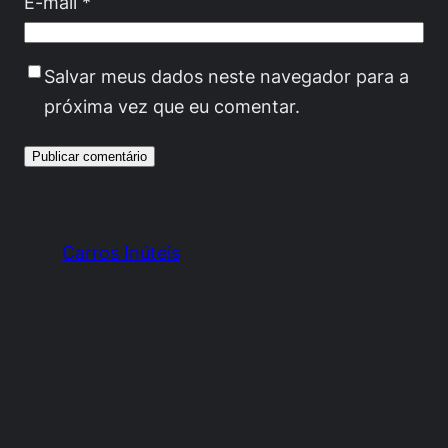
E-mail
*
Salvar meus dados neste navegador para a
próxima vez que eu comentar.
Carros Inúteis