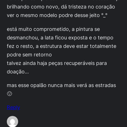
brilhando como novo, dá tristeza no coração
ver o mesmo modelo podre desse jeito °_°
está muito comprometido, a pintura se
desmanchou, a lata ficou exposta e o tempo
fez o resto, a estrutura deve estar totalmente
podre sem retorno
talvez ainda haja peças recuperáveis para
doação…
mas esse opalão nunca mais verá as estradas
🙁
Reply