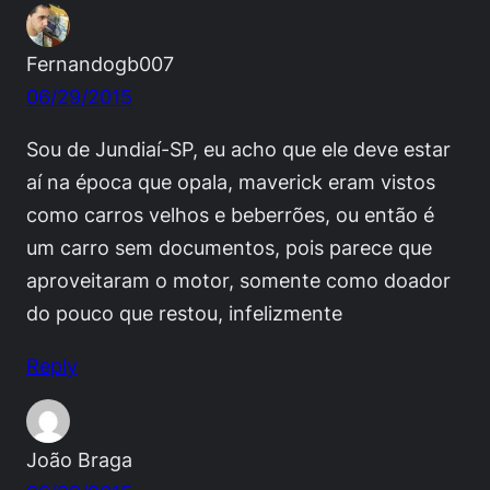
Fernandogb007
06/29/2015
Sou de Jundiaí-SP, eu acho que ele deve estar
aí na época que opala, maverick eram vistos
como carros velhos e beberrões, ou então é
um carro sem documentos, pois parece que
aproveitaram o motor, somente como doador
do pouco que restou, infelizmente
Reply
João Braga