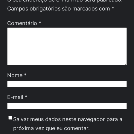
Campos obrigatórios são marcados com
*
Comentário
*
Nome
*
E-mail
*
Salvar meus dados neste navegador para a
próxima vez que eu comentar.