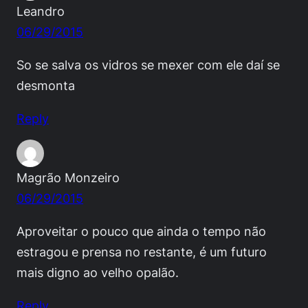
Leandro
06/29/2015
So se salva os vidros se mexer com ele daí se
desmonta
Reply
Magrão Monzeiro
06/29/2015
Aproveitar o pouco que ainda o tempo não
estragou e prensa no restante, é um futuro
mais digno ao velho opalão.
Reply