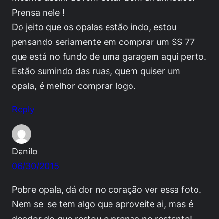
Prensa nele !
Do jeito que os opalas estão indo, estou
pensando seriamente em comprar um SS 77
que está no fundo de uma garagem aqui perto.
Estão sumindo das ruas, quem quiser um
opala, é melhor comprar logo.
Reply
Danilo
06/30/2015
Pobre opala, dá dor no coração ver essa foto.
Nem sei se tem algo que aproveite ai, mas é
doador do que restou e prensa no restante!