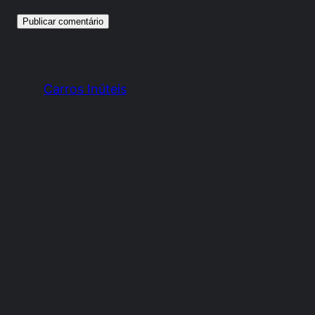
Carros Inúteis