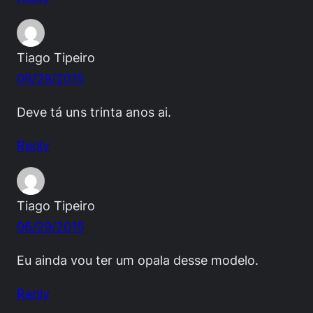
Tiago Tipeiro
06/29/2015
Deve tá uns trinta anos ai.
Reply
Tiago Tipeiro
06/29/2015
Eu ainda vou ter um opala desse modelo.
Reply