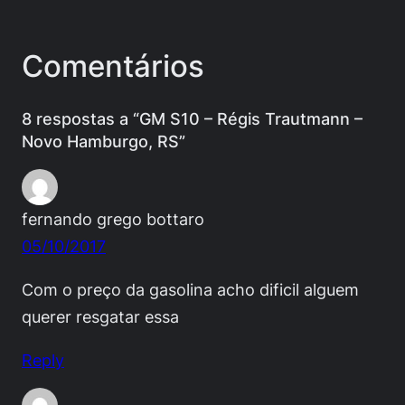
Comentários
8 respostas a “GM S10 – Régis Trautmann –
Novo Hamburgo, RS”
fernando grego bottaro
05/10/2017
Com o preço da gasolina acho dificil alguem
querer resgatar essa
Reply