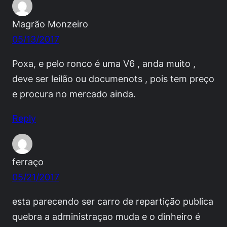
Magrão Monzeiro
05/13/2017
Poxa, e pelo ronco é uma V6 , anda muito ,
deve ser leilão ou documenots , pois tem preço
e procura no mercado ainda.
Reply
ferraço
05/21/2017
esta parecendo ser carro de repartição publica
quebra a administraçao muda e o dinheiro é