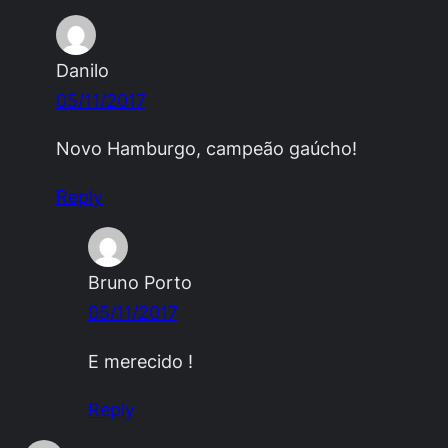
Danilo
05/11/2017
Novo Hamburgo, campeão gaúcho!
Reply
Bruno Porto
05/11/2017
E merecido !
Reply