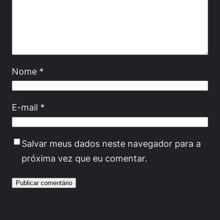
Nome
*
E-mail
*
Salvar meus dados neste navegador para a
próxima vez que eu comentar.