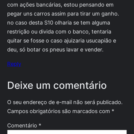
com ações bancárias, estou pensando em
pegar uns carros assim para tirar um ganho.
no caso desta S10 olharia se tem alguma
restrição ou divida com o banco, tentaria
quitar se fosse o caso ajuizaria usucapião e
deu, só botar os pneus lavar e vender.
Reply
Deixe um comentário
O seu endereço de e-mail não será publicado.
Campos obrigatórios são marcados com
*
Comentário
*