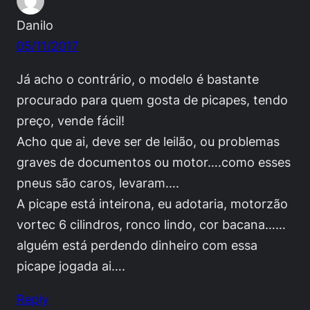
Danilo
05/11/2017
Já acho o contrário, o modelo é bastante
procurado para quem gosta de picapes, tendo
preço, vende fácil!
Acho que ai, deve ser de leilão, ou problemas
graves de documentos ou motor….como esses
pneus são caros, levaram….
A picape está inteirona, eu adotaria, motorzão
vortec 6 cilindros, ronco lindo, cor bacana……
alguém está perdendo dinheiro com essa
picape jogada ai….
Reply