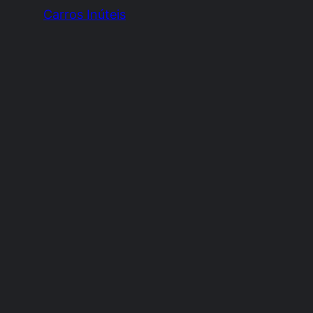
Carros Inúteis