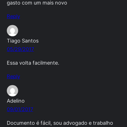
gasto com um mais novo
Reply
Tiago Santos
05/29/2017
Essa volta facilmente.
Reply
Adelino
09/01/2017
Documento é fácil, sou advogado e trabalho