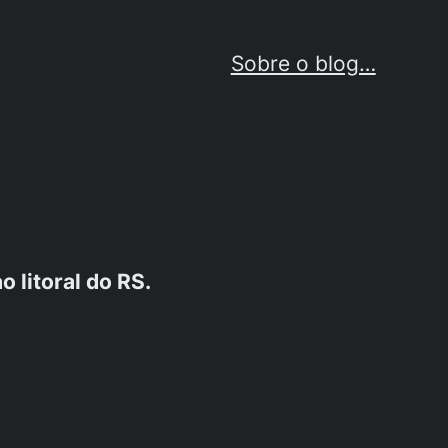
Sobre o blog…
 litoral do RS.