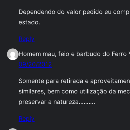
Dependendo do valor pedido eu comp
estado.
Reply
Homem mau, feio e barbudo do Ferro 
09/20/2012
Somente para retirada e aproveitament
similares, bem como utilização da mec
preservar a natureza……….
Reply