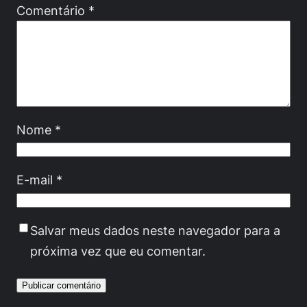
Comentário
*
Nome
*
E-mail
*
Salvar meus dados neste navegador para a
próxima vez que eu comentar.