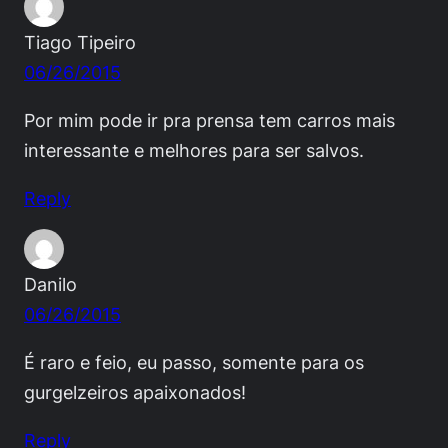
Tiago Tipeiro
06/26/2015
Por mim pode ir pra prensa tem carros mais
interessante e melhores para ser salvos.
Reply
Danilo
06/26/2015
É raro e feio, eu passo, somente para os
gurgelzeiros apaixonados!
Reply