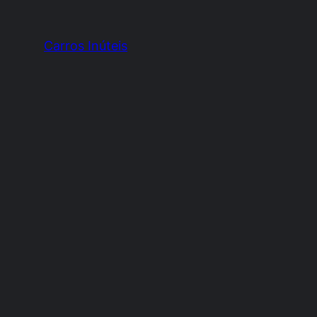
Carros Inúteis