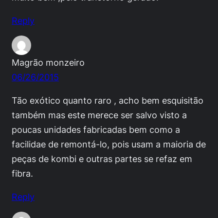
Reply
Magrão monzeiro
06/26/2015
Tão exótico quanto raro , acho bem esquisitão
também mas este merece ser salvo visto a
poucas unidades fabricadas bem como a
facilidae de remontá-lo, pois usam a maioria de
peças de kombi e outras partes se refaz em
fibra.
Reply