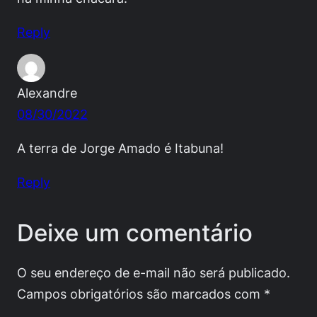
Reply
Alexandre
08/30/2022
A terra de Jorge Amado é Itabuna!
Reply
Deixe um comentário
O seu endereço de e-mail não será publicado.
Campos obrigatórios são marcados com
*