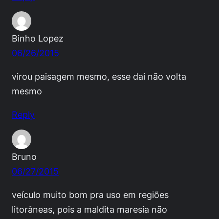
Binho Lopez
06/26/2015
virou paisagem mesmo, esse dai não volta
mesmo
Reply
Bruno
06/27/2015
veículo muito bom pra uso em regiões
litorâneas, pois a maldita maresia não