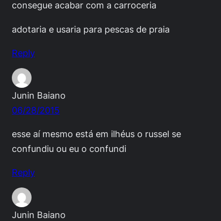
consegue acabar com a carroceria
adotaria e usaria para pescas de praia
Reply
Junin Baiano
06/28/2015
esse aí mesmo está em ilhéus o russel se
confundiu ou eu o confundi
Reply
Junin Baiano