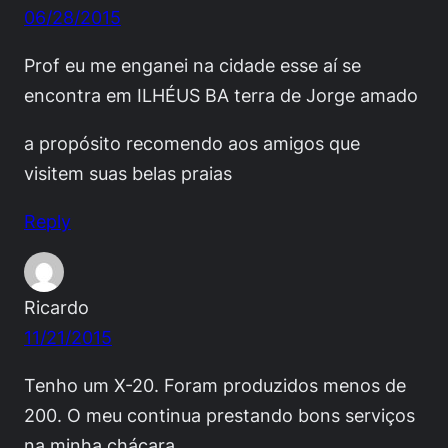
06/28/2015
Prof eu me enganei na cidade esse aí se
encontra em ILHÉUS BA terra de Jorge amado
a propósito recomendo aos amigos que
visitem suas belas praias
Reply
Ricardo
11/21/2015
Tenho um X-20. Foram produzidos menos de
200. O meu continua prestando bons serviços
na minha chácara.