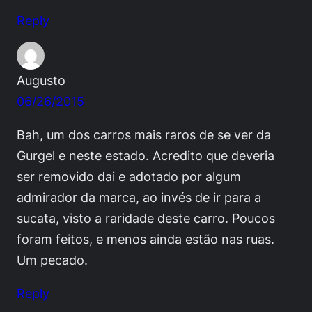
Reply
Augusto
06/26/2015
Bah, um dos carros mais raros de se ver da
Gurgel e neste estado. Acredito que deveria
ser removido dai e adotado por algum
admirador da marca, ao invés de ir para a
sucata, visto a raridade deste carro. Poucos
foram feitos, e menos ainda estão nas ruas.
Um pecado.
Reply