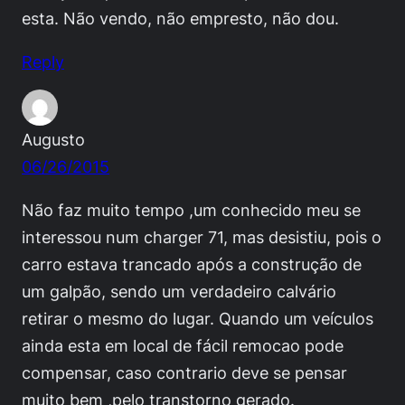
esta. Não vendo, não empresto, não dou.
Reply
Augusto
06/26/2015
Não faz muito tempo ,um conhecido meu se
interessou num charger 71, mas desistiu, pois o
carro estava trancado após a construção de
um galpão, sendo um verdadeiro calvário
retirar o mesmo do lugar. Quando um veículos
ainda esta em local de fácil remocao pode
compensar, caso contrario deve se pensar
muito bem ,pelo transtorno gerado.