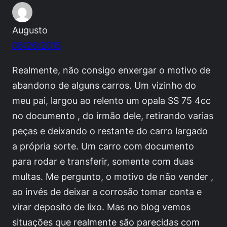
Augusto
06/26/2015
Realmente, não consigo enxergar o motivo de
abandono de alguns carros. Um vizinho do
meu pai, largou ao relento um opala SS 75 4cc
no documento , do irmão dele, retirando varias
peças e deixando o restante do carro largado
a própria sorte. Um carro com documento
para rodar e transferir, somente com duas
multas. Me pergunto, o motivo de não vender ,
ao invés de deixar a corrosão tomar conta e
virar deposito de lixo. Mas no blog vemos
situações que realmente são parecidas com