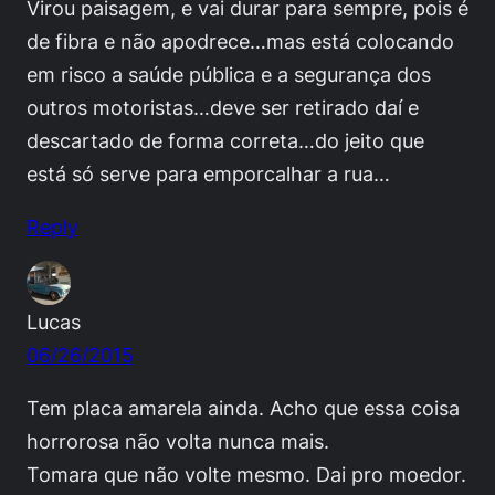
Virou paisagem, e vai durar para sempre, pois é
de fibra e não apodrece…mas está colocando
em risco a saúde pública e a segurança dos
outros motoristas…deve ser retirado daí e
descartado de forma correta…do jeito que
está só serve para emporcalhar a rua…
Reply
Lucas
06/26/2015
Tem placa amarela ainda. Acho que essa coisa
horrorosa não volta nunca mais.
Tomara que não volte mesmo. Dai pro moedor.