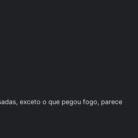
sadas, exceto o que pegou fogo, parece