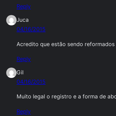
Reply
Juca
04/16/2015
Acredito que estão sendo reformados
Reply
Gil
04/16/2015
Muito legal o registro e a forma de a
Reply