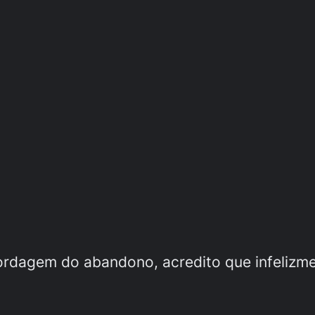
bordagem do abandono, acredito que infelizm