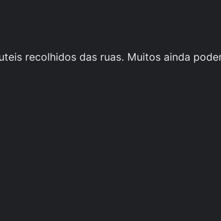
nuteis recolhidos das ruas. Muitos ainda pode