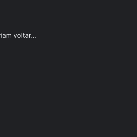
riam voltar…