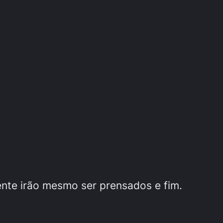
ente irão mesmo ser prensados e fim.