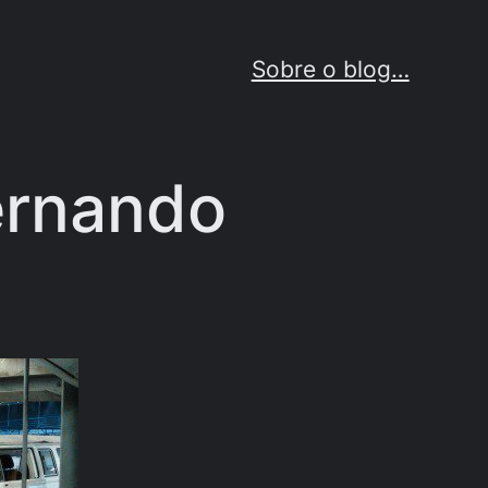
Sobre o blog…
ernando