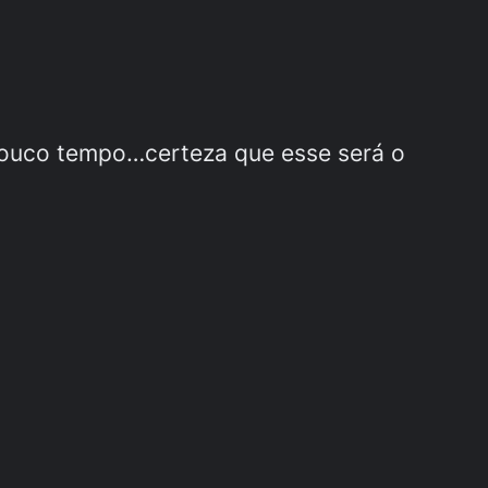
 pouco tempo…certeza que esse será o