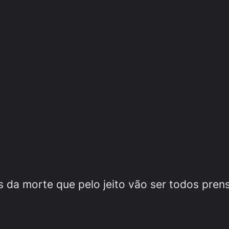
es da morte que pelo jeito vão ser todos pren