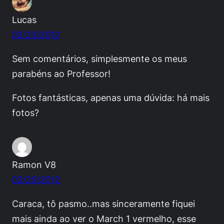
Lucas
02/23/2012
Sem comentários, simplesmente os meus
parabéns ao Professor!
Fotos fantásticas, apenas uma dúvida: há mais
fotos?
Ramon V8
02/25/2012
Caraca, tô pasmo..mas sinceramente fiquei
mais ainda ao ver o March 1 vermelho, esse