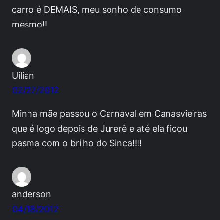
carro é DEMAIS, meu sonho de consumo
mesmo!!
Uilian
02/27/2012
Minha mãe passou o Carnaval em Canasvieiras
que é logo depois de Jurerê e até ela ficou
pasma com o brilho do Sinca!!!!
anderson
04/18/2012