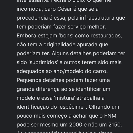
incomoda, caro César é que se a
procedência é essa, pela infraestrutura que
tem poderiam fazer serviço melhor.
Embora estejam ‘bons’ como restaurados,
não tem a originalidade apurada que
poderiam ter. Alguns detalhes poderiam ter
sido ‘suprimidos’ e outros terem sido mais
adequados ao ano/modelo do carro.
Pequenos detalhes podem fazer uma
grande diferença ao se identificar um
modelo e essa ‘mistura’ atrapalha a
identificação do ‘espécime’ . Olhando um
pouco mais começo a achar que o FNM
pode ser mesmo um 2000 e não um 2150.