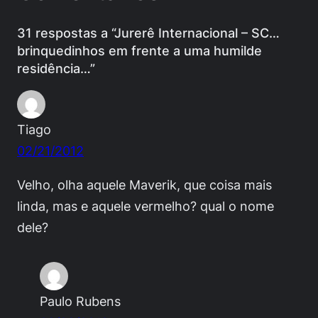
31 respostas a “Jurerê Internacional – SC…
brinquedinhos em frente a uma humilde
residência…”
Tiago
02/21/2012
Velho, olha aquele Maverik, que coisa mais
linda, mas e aquele vermelho? qual o nome
dele?
Paulo Rubens