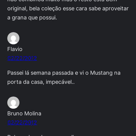
original, bela coleção esse cara sabe aproveitar
a grana que possui.
Flavio
02/22/2012
Passei lá semana passada e vi o Mustang na
porta da casa, impecável..
Bruno Molina
02/22/2012