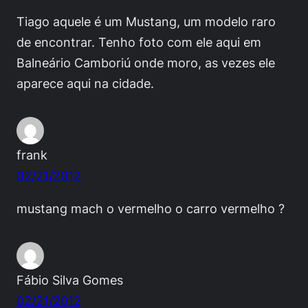
Tiago aquele é um Mustang, um modelo raro
de encontrar. Tenho foto com ele aqui em
Balneário Camboriú onde moro, as vezes ele
aparece aqui na cidade.
frank
02/21/2012
mustang mach o vermelho o carro vermelho ?
Fábio Silva Gomes
02/21/2012