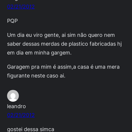
02/21/2012
PQP
Um dia eu viro gente, ai sim não quero nem
saber dessas merdas de plastico fabricadas hj
em dia em minha gargem.
Garagem pra mim é assim,a casa é uma mera
figurante neste caso ai.
leandro
02/21/2012
gostei dessa simca