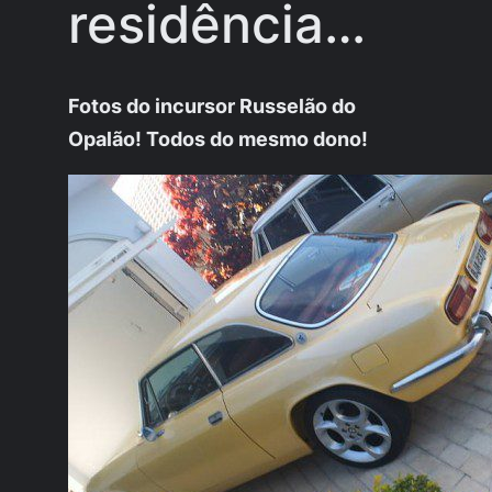
residência…
Fotos do
incursor
Russelão do
Opalão! Todos do mesmo dono!