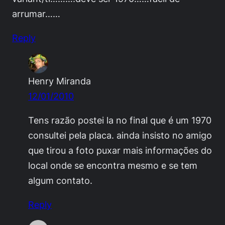
arrumar……
Reply
Henry Miranda
12/01/2010
Tens razão postei la no final que é um 1970
consultei pela placa. ainda insisto no amigo
que tirou a foto puxar mais informações do
local onde se encontra mesmo e se tem
algum contato.
Reply