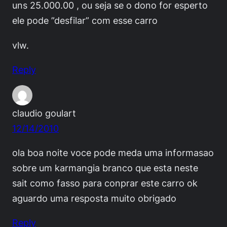
uns 25.000.00 , ou seja se o dono for esperto
ele pode ”desfilar” com esse carro
vlw.
Reply
claudio goulart
12/14/2010
ola boa noite voce pode meda uma informasao
sobre um karmangia branco que esta neste
sait como fasso para conprar este carro ok
aguardo uma resposta muito obrigado
Reply