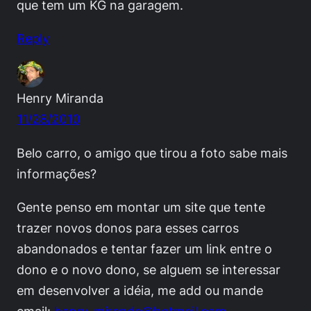
que tem um KG na garagem.
Reply
Henry Miranda
11/28/2010
Belo carro, o amigo que tirou a foto sabe mais
informações?
Gente penso em montar um site que tente
trazer novos donos para esses carros
abandonados e tentar fazer um link entre o
dono e o novo dono, se alguem se interessar
em desenvolver a idéia, me add ou mande
email:
henry_miranda@hotmail.com