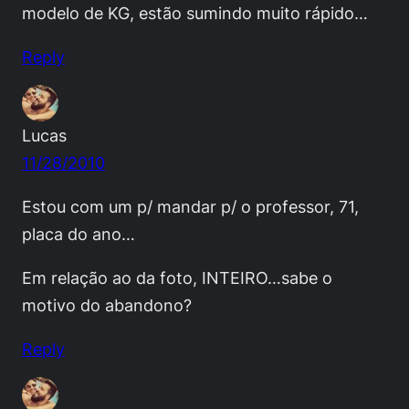
modelo de KG, estão sumindo muito rápido…
Reply
Lucas
11/28/2010
Estou com um p/ mandar p/ o professor, 71,
placa do ano…
Em relação ao da foto, INTEIRO…sabe o
motivo do abandono?
Reply