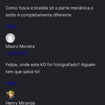
Como fusca e brasilia só a parte mecânica,o
estilo é completamente diferente
Reply
Mauro Moreira
11/30/2010
Felipe, onde este KG foi fotografado? Alguém
tem que salvá-lo!
Reply
Henry Miranda