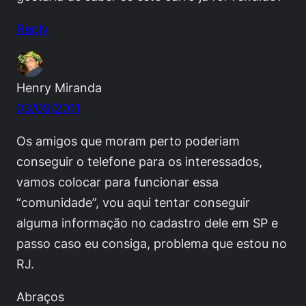
Reply
Henry Miranda
03/09/2011
Os amigos que moram perto poderiam
conseguir o telefone para os interessados,
vamos colocar para funcionar essa
“comunidade”, vou aqui tentar conseguir
alguma informação no cadastro dele em SP e
passo caso eu consiga, problema que estou no
RJ.
Abraços