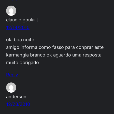
claudio goulart
12/14/2010
ola boa noite
amigo informa como fasso para conprar este
karmangia branco ok aguardo uma resposta
muito obrigado
Reply
anderson
12/23/2010