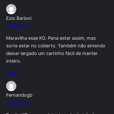
Ezio Barioni
11/28/2010
Maravilha esse KG. Pena estar assim, mas
sorte estar no coberto. Também não entendo
deixar largado um carrinho fácil de manter
inteiro.
Reply
Fernandogb
11/28/2010