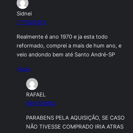
Sidnei
07/25/2013
Realmente é ano 1970 e ja esta todo
reformado, comprei a mais de hum ano, e
veio andondo bem até Santo André-SP
Reply
RAFAEL
09/05/2013
PARABENS PELA AQUISIÇÃO, SE CASO
NÃO TIVESSE COMPRADO IRIA ATRAS