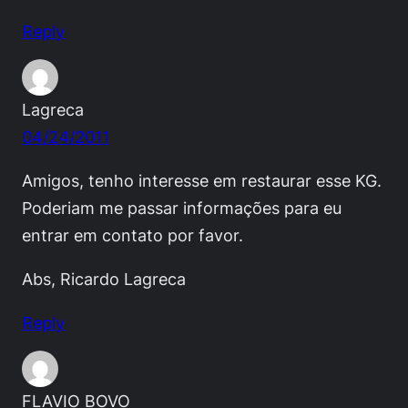
Reply
Lagreca
04/24/2011
Amigos, tenho interesse em restaurar esse KG.
Poderiam me passar informações para eu
entrar em contato por favor.
Abs, Ricardo Lagreca
Reply
FLAVIO BOVO