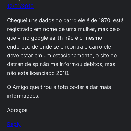
12/01/2010
Chequei uns dados do carro ele é de 1970, está
registrado em nome de uma mulher, mas pelo
que vi no google earth não é o mesmo
endereço de onde se encontra o carro ele
deve estar em um estacionamento, o site do
detran de sp não me informou debitos, mas
não está licenciado 2010.
O Amigo que tirou a foto poderia dar mais
informações.
Abraços
Reply