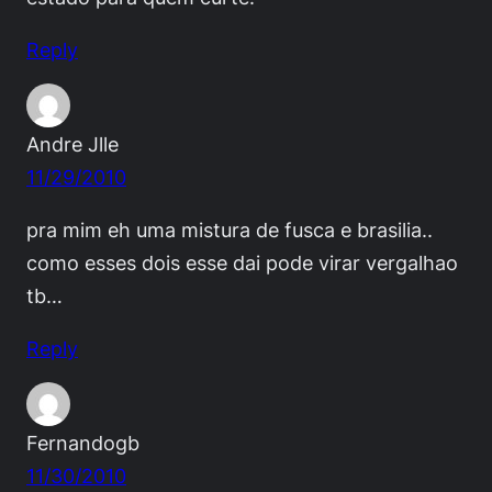
Reply
Andre Jlle
11/29/2010
pra mim eh uma mistura de fusca e brasilia..
como esses dois esse dai pode virar vergalhao
tb…
Reply
Fernandogb
11/30/2010