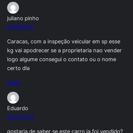
juliano pinho
01/08/2011
Caracas, com a inspeção veicular em sp esse
kg vai apodrecer se a proprietaria nao vender
logo algume consegui o contato ou o nome
certo dla
Reply
Eduardo
02/17/2011
gostaria de saber se este carro ja foi vendido?