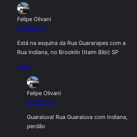
Felipe Olivani
12/04/2010
Está na esquina da Rua Guararapes com a
Rua Indiana, no Brooklin (Itaim Bibi) SP
Reply
Felipe Olivani
12/04/2010
Guaraiuva! Rua Guaraiuva com Indiana,
perdão