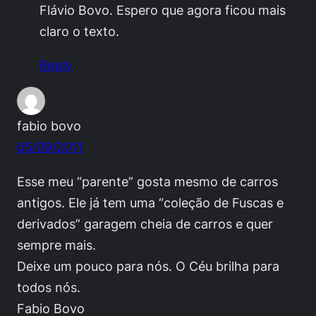
Flávio Bovo. Espero que agora ficou mais
claro o texto.
Reply
fabio bovo
05/09/2011
Esse meu “parente” gosta mesmo de carros
antigos. Ele já tem uma “coleção de Fuscas e
derivados” garagem cheia de carros e quer
sempre mais.
Deixe um pouco para nós. O Céu brilha para
todos nós.
Fabio Bovo