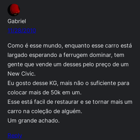
Gabriel
11/28/2010
Como é esse mundo, enquanto esse carro está
largado esperando a ferrugem dominar, tem
gente que vende um desses pelo preço de um
New Civic.
Eu gosto desse KG, mais não o suficiente para
colocar mais de 50k em um.
Esse está facil de restaurar e se tornar mais um
carro na coleção de alguém.
Um grande achado.
Reply