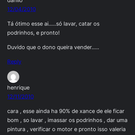
danilo
12/04/2010
Tá ótimo esse ai…..só lavar, catar os
podrinhos, e pronto!
Duvido que o dono queira vender…..
Reply
henrique
12/11/2010
cara , esse ainda ha 90% de xance de ele ficar
bom , so lavar , imassar os podrinhos , dar uma
pintura , verificar o motor e pronto isso valeria