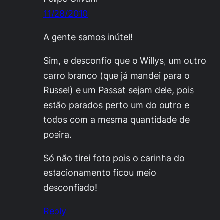
11/28/2010
A gente samos inútel!
Sim, e desconfio que o Willys, um outro
carro branco (que já mandei para o
Russel) e um Passat sejam dele, pois
estão parados perto um do outro e
todos com a mesma quantidade de
poeira.
Só não tirei foto pois o carinha do
estacionamento ficou meio
desconfiado!
Reply