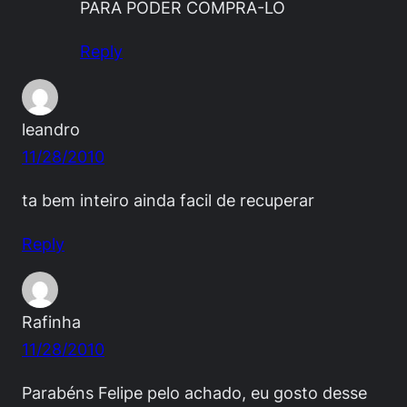
PARA PODER COMPRA-LO
Reply
leandro
11/28/2010
ta bem inteiro ainda facil de recuperar
Reply
Rafinha
11/28/2010
Parabéns Felipe pelo achado, eu gosto desse