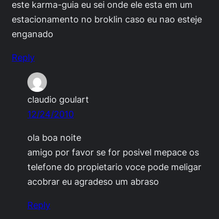
este karma-guia eu sei onde ele esta em um
estacionamento no broklin caso eu nao esteje
enganado
Reply
claudio goulart
12/24/2010
ola boa noite
amigo por favor se for posivel mepace os
telefone do propietario voce pode meligar
acobrar eu agradeso um abraso
Reply