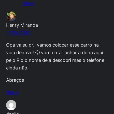
Reply
Henry Miranda
12/04/2010
Opa valeu dr.. vamos colocar esse carro na
vida denovo! 🙂 vou tentar achar a dona aqui
pelo Rio o nome dela descobri mas o telefone
ainda não.
Abraços
Reply