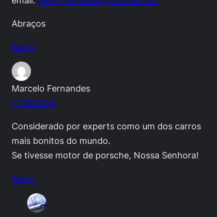
Abraços
Reply
Marcelo Fernandes
11/28/2010
Considerado por experts como um dos carros
mais bonitos do mundo.
Se tivesse motor de porsche, Nossa Senhora!
Reply