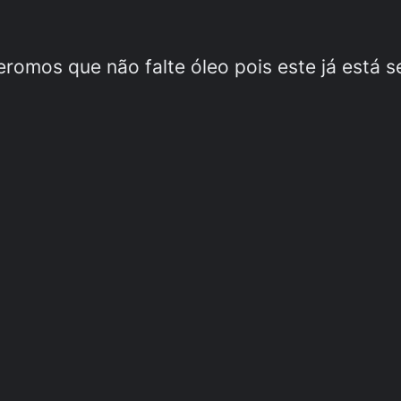
eromos que não falte óleo pois este já está s