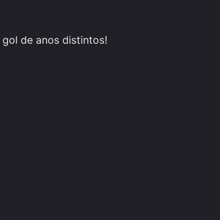
gol de anos distintos!