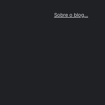
Sobre o blog…