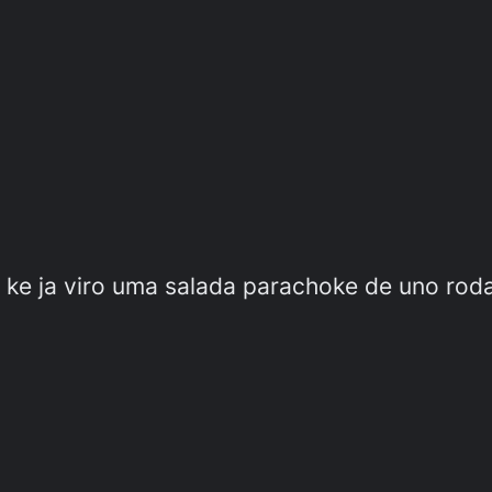
o ke ja viro uma salada parachoke de uno roda