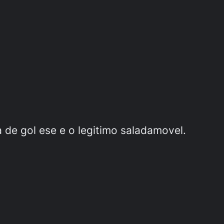
 de gol ese e o legitimo saladamovel.