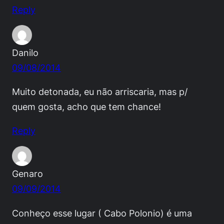
Reply
Danilo
09/08/2014
Muito detonada, eu não arriscaria, mas p/
quem gosta, acho que tem chance!
Reply
Genaro
09/09/2014
Conheço esse lugar ( Cabo Polonio) é uma