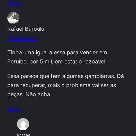
Reply
Rafael Barouki
09/06/2014
Tinha uma igual a essa para vender em
Peruíbe, por 5 mil, em estado razoável.
Essa parece que tem algumas gambiarras. Dá
para recuperar, mais o problema vai ser as
peças. Não acha.
Reply
jorge