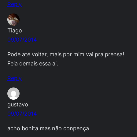
Reply
Tiago
09/07/2014
Pode até voltar, mais por mim vai pra prensa!
Feia demais essa ai.
Reply
gustavo
09/07/2014
acho bonita mas não conpença