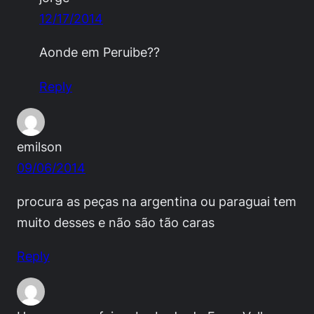
12/17/2014
Aonde em Peruibe??
Reply
emilson
09/06/2014
procura as peças na argentina ou paraguai tem
muito desses e não são tão caras
Reply