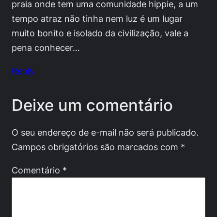
praia onde tem uma comunidade hippie, a um
tempo atraz não tinha nem luz é um lugar
muito bonito e isolado da civilização, vale a
pena conhecer…
Reply
Deixe um comentário
O seu endereço de e-mail não será publicado.
Campos obrigatórios são marcados com
*
Comentário
*