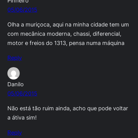
Pinheiro
05/06/2015
Olha a muriçoca, aqui na minha cidade tem um
com mecânica moderna, chassi, diferencial,
motor e freios do 1313, pensa numa máquina
Reply
Danilo
05/06/2015
Não está tão ruim ainda, acho que pode voltar
a átiva sim!
Reply