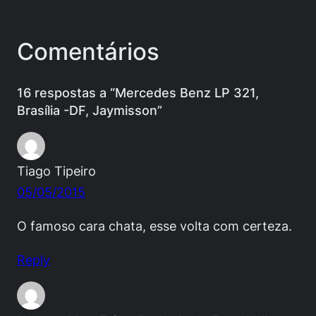
Comentários
16 respostas a “Mercedes Benz LP 321,
Brasília -DF, Jaymisson”
Tiago Tipeiro
05/05/2015
O famoso cara chata, esse volta com certeza.
Reply