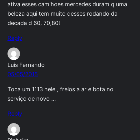
ativa esses camihoes mercedes duram q uma
beleza aqui tem muito desses rodando da
decada d 60, 70,80!
Reply
Luís Fernando
05/05/2015
Toca um 1113 nele , freios a ar e bota no
serviço de novo …
Reply