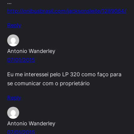
…
http://onibusbrasil.com/jacksonsleite/1289064/
Reply
Antonio Wanderley
07/01/2015
Eu me interessei pelo LP 320 como faço para
se comunicar com o proprietário
Reply
Antonio Wanderley
07/01/2015