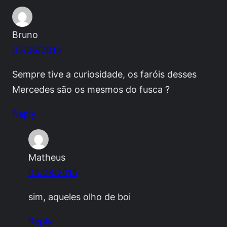
Bruno
05/06/2015
Sempre tive a curiosidade, os faróis desses
Mercedes são os mesmos do fusca ?
Reply
Matheus
05/08/2015
sim, aqueles olho de boi
Reply