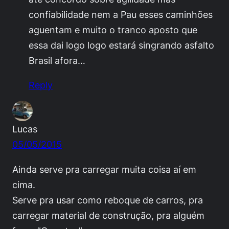
confiabilidade nem a Pau esses caminhões
aguentam e muito o tranco aposto que
essa dai logo logo estará singrando asfalto
Brasil afora…
Reply
Lucas
05/05/2015
Ainda serve pra carregar muita coisa aí em
cima.
Serve pra usar como reboque de carros, pra
carregar material de construção, pra alguém