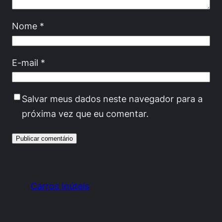
Nome
*
E-mail
*
Salvar meus dados neste navegador para a
próxima vez que eu comentar.
Carros Inúteis