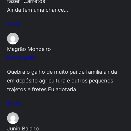
fazer ”Carretos”
Ainda tem uma chance…
Reply
Magrão Monzeiro
05/05/2015
Quebra o galho de muito pai de familia ainda
em depósito agricultura e outros pequenos
trajetos e fretes.Eu adotaria
Reply
Junin Baiano