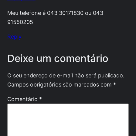
Meu telefone é 043 30171830 ou 043
91550205
Reply
Deixe um comentário
O seu endereço de e-mail não será publicado.
Campos obrigatórios são marcados com
*
Comentário
*