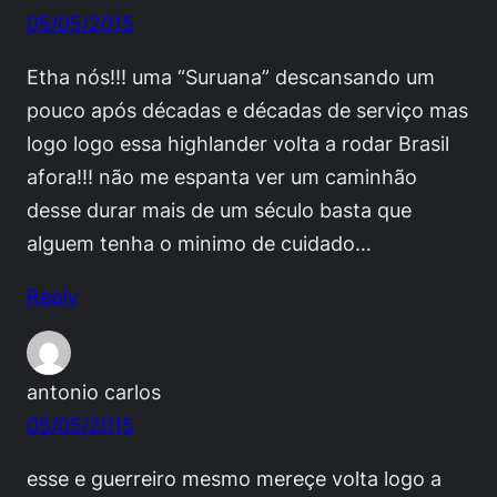
05/05/2015
Etha nós!!! uma “Suruana” descansando um
pouco após décadas e décadas de serviço mas
logo logo essa highlander volta a rodar Brasil
afora!!! não me espanta ver um caminhão
desse durar mais de um século basta que
alguem tenha o minimo de cuidado…
Reply
antonio carlos
05/05/2015
esse e guerreiro mesmo mereçe volta logo a