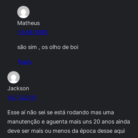
Matheus
05/08/2015
são sim , os olho de boi
Reply
Jackson
05/12/2015
Esse aí não sei se está rodando mas uma
manutenção e aguenta mais uns 20 anos ainda
deve ser mais ou menos da época desse aqui