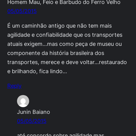
Homem Mau, Feio e Barbudo do Ferro Velho
05/05/2015
É um caminhão antigo que não tem mais
agilidade e confiabilidade que os transportes
atuais exigem…mas como peça de museu ou
componente da história brasileira dos
transportes, merece e deve voltar…restaurado
e brilhando, fica lindo…
Reply
Junin Baiano
05/05/2015
até concordo sobre agilidade mas