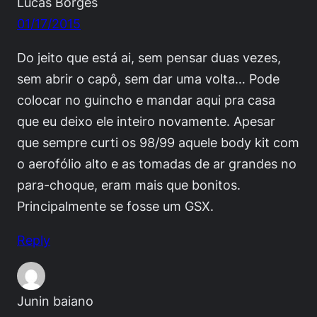
Lucas Borges
01/17/2015
Do jeito que está ai, sem pensar duas vezes,
sem abrir o capô, sem dar uma volta… Pode
colocar no guincho e mandar aqui pra casa
que eu deixo ele inteiro novamente. Apesar
que sempre curti os 98/99 aquele body kit com
o aerofólio alto e as tomadas de ar grandes no
para-choque, eram mais que bonitos.
Principalmente se fosse um GSX.
Reply
Junin baiano