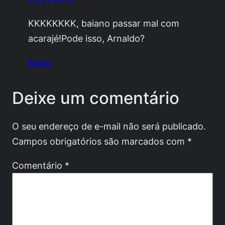
KKKKKKKK, baiano passar mal com
acarajé!Pode isso, Arnaldo?
Reply
Deixe um comentário
O seu endereço de e-mail não será publicado.
Campos obrigatórios são marcados com
*
Comentário
*