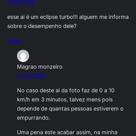
01/17/2015
esse ai é um eclipse turbo!!! alguem me informa
sobre o desempenho dele?
Reply
Magrao monzeiro
01/18/2015
No caso deste ai da foto faz de 0 a 10
km/h em 3 minutos, talvez mens pois
depende de quantas pessoas estiverem o
empurrando.
Uma pena este acabar assim, na minha