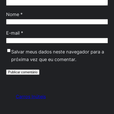
Nome
*
E-mail
*
Salvar meus dados neste navegador para a
próxima vez que eu comentar.
Carros Inúteis