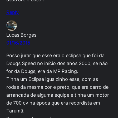
Reply
Lucas Borges
01/16/2015
Posso jurar que esse era o eclipse que foi da
Dougs Speed no início dos anos 2000, se não
for da Dougs, era da MP Racing.
Tinha um Eclipse igualzinho esse, com as
rodas da mesma cor e preto, que era carro de
arrancada de alguma equipe e tinha um motor
de 700 cv na época que era recordista em
Tarumã.