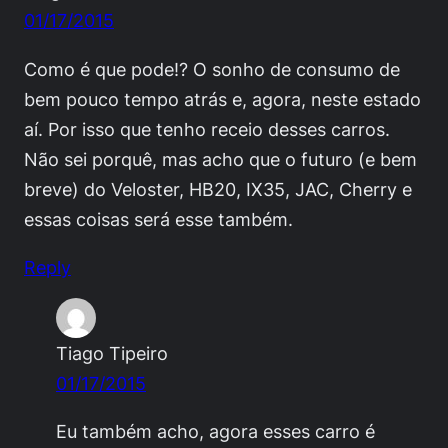
01/17/2015
Como é que pode!? O sonho de consumo de
bem pouco tempo atrás e, agora, neste estado
aí. Por isso que tenho receio desses carros.
Não sei porquê, mas acho que o futuro (e bem
breve) do Veloster, HB20, IX35, JAC, Cherry e
essas coisas será esse também.
Reply
Tiago Tipeiro
01/17/2015
Eu também acho, agora esses carro é