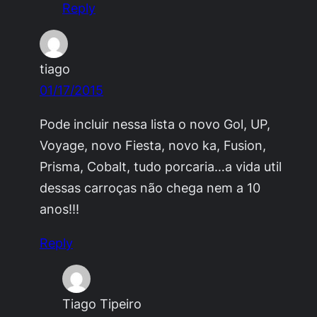
Reply
tiago
01/17/2015
Pode incluir nessa lista o novo Gol, UP,
Voyage, novo Fiesta, novo ka, Fusion,
Prisma, Cobalt, tudo porcaria…a vida util
dessas carroças não chega nem a 10
anos!!!
Reply
Tiago Tipeiro