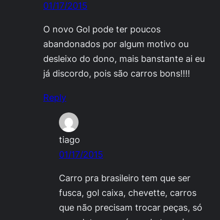
01/17/2015
O novo Gol pode ter poucos
abandonados por algum motivo ou
desleixo do dono, mais banstante ai eu
já discordo, pois são carros bons!!!!
Reply
tiago
01/17/2015
Carro pra brasileiro tem que ser
fusca, gol caixa, chevette, carros
que não precisam trocar peças, só