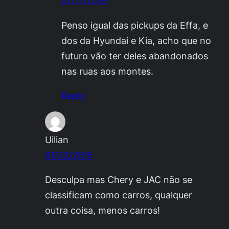
01/17/2015
Penso igual das pickups da Effa, e
dos da Hyundai e Kia, acho que no
futuro vão ter deles abandonados
nas ruas aos montes.
Reply
Uilian
01/22/2015
Desculpa mas Chery e JAC não se
classificam como carros, qualquer
outra coisa, menos carros!