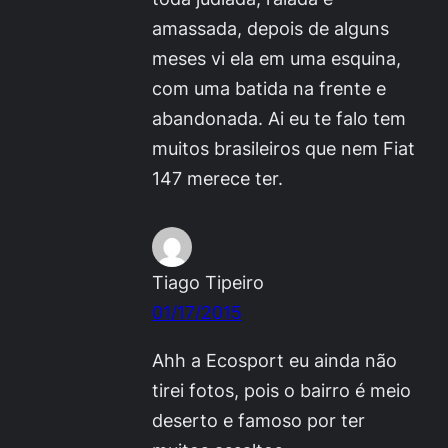
amassada, depois de alguns
meses vi ela em uma esquina,
com uma batida na frente e
abandonada. Ai eu te falo tem
muitos brasileiros que nem Fiat
147 merece ter.
Tiago Tipeiro
01/17/2015
Ahh a Ecosport eu ainda não
tirei fotos, pois o bairro é meio
deserto e famoso por ter