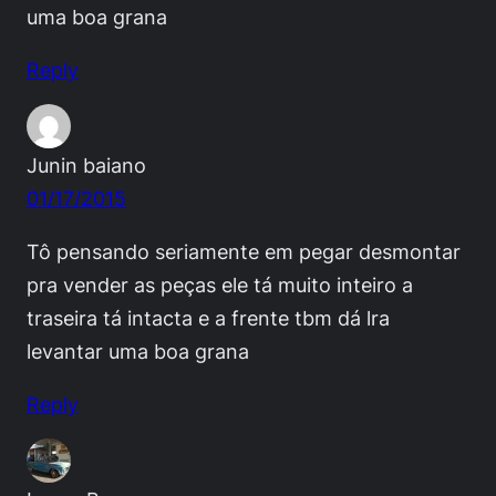
uma boa grana
Reply
Junin baiano
01/17/2015
Tô pensando seriamente em pegar desmontar
pra vender as peças ele tá muito inteiro a
traseira tá intacta e a frente tbm dá lra
levantar uma boa grana
Reply