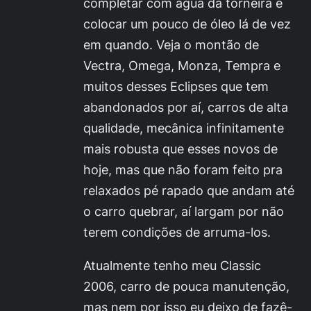
completar com água da torneira e
colocar um pouco de óleo lá de vez
em quando. Veja o montão de
Vectra, Omega, Monza, Tempra e
muitos desses Eclipses que tem
abandonados por aí, carros de alta
qualidade, mecânica infinitamente
mais robusta que esses novos de
hoje, mas que não foram feito pra
relaxados pé rapado que andam até
o carro quebrar, aí largam por não
terem condições de arruma-los.
Atualmente tenho meu Classic
2006, carro de pouca manutenção,
mas nem por isso eu deixo de fazê-