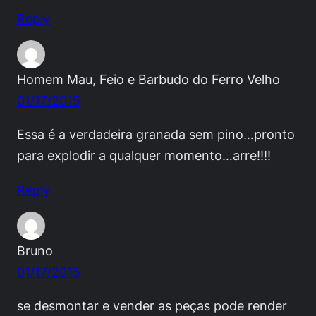
Reply
Homem Mau, Feio e Barbudo do Ferro Velho
01/17/2015
Essa é a verdadeira granada sem pino…pronto
para explodir a qualquer momento…arre!!!!
Reply
Bruno
01/17/2015
se desmontar e vender as peças pode render