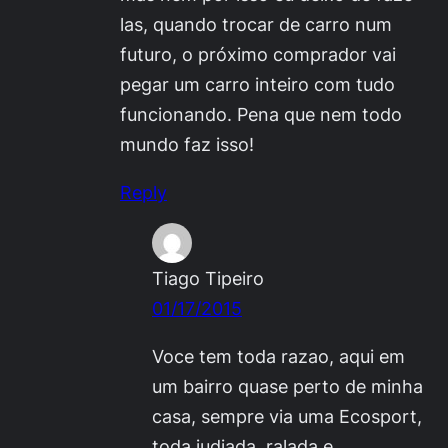
las, quando trocar de carro num
futuro, o próximo comprador vai
pegar um carro inteiro com tudo
funcionando. Pena que nem todo
mundo faz isso!
Reply
Tiago Tipeiro
01/17/2015
Voce tem toda razao, aqui em
um bairro quase perto de minha
casa, sempre via uma Ecosport,
toda judiada, ralada e