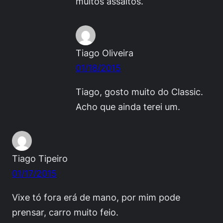
muitos assaltos.
Tiago Oliveira
01/18/2015
Tiago, gosto muito do Classic.
Acho que ainda terei um.
Tiago Tipeiro
01/17/2015
Vixe tó fora erá de mano, por mim pode
prensar, carro muito feio.