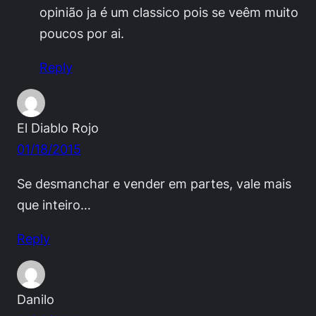
opinião ja é um classico pois se veêm muito
poucos por ai.
Reply
El Diablo Rojo
01/18/2015
Se desmanchar e vender em partes, vale mais
que inteiro…
Reply
Danilo