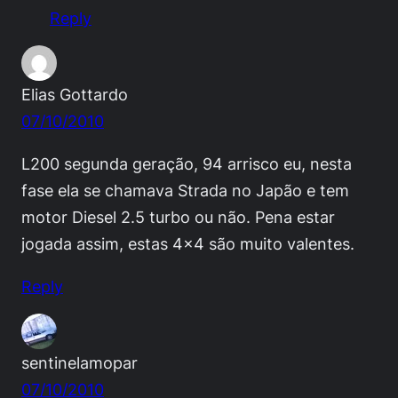
Reply
Elias Gottardo
07/10/2010
L200 segunda geração, 94 arrisco eu, nesta
fase ela se chamava Strada no Japão e tem
motor Diesel 2.5 turbo ou não. Pena estar
jogada assim, estas 4×4 são muito valentes.
Reply
sentinelamopar
07/10/2010