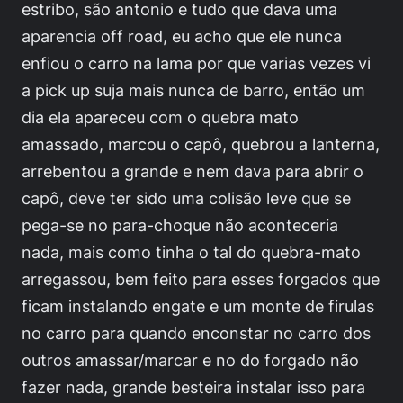
estribo, são antonio e tudo que dava uma
aparencia off road, eu acho que ele nunca
enfiou o carro na lama por que varias vezes vi
a pick up suja mais nunca de barro, então um
dia ela apareceu com o quebra mato
amassado, marcou o capô, quebrou a lanterna,
arrebentou a grande e nem dava para abrir o
capô, deve ter sido uma colisão leve que se
pega-se no para-choque não aconteceria
nada, mais como tinha o tal do quebra-mato
arregassou, bem feito para esses forgados que
ficam instalando engate e um monte de firulas
no carro para quando enconstar no carro dos
outros amassar/marcar e no do forgado não
fazer nada, grande besteira instalar isso para