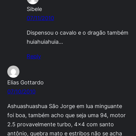
Sibele
07/11/2010
Dispensou o cavalo e o dragão também
huiahuiahuia…
Reply
Elias Gottardo
07/10/2010
Ashuashuashua São Jorge em lua minguante
foi boa, também acho que seja uma 94, motor
2.5 provavelmente turbo, 4×4 com santo
antônio, quebra mato e estribos não se acha