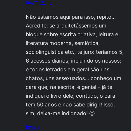
07/11/2010
Não estamos aqui para isso, repito…
Acredite: se arquitetássemos um
blogue sobre escrita criativa, leitura e
literatura moderna, semiótica,
sociolinguística etc., te juro: teríamos 5,
6 acessos diários, incluindo os nossos;
e todos letrados em geral são uns
chatos, uns assexuados… conheço um
cara que, na escrita, é genial – já te
indiquei o livro dele; contudo, o cara
tem 50 anos e não sabe dirigir! Isso,
sim, deixa-me indignado! 🙂
Reply