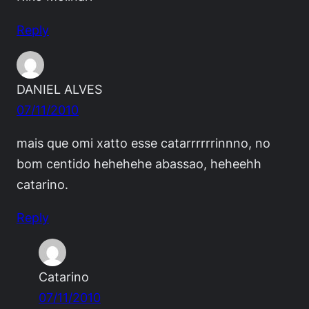
Reply
DANIEL ALVES
07/11/2010
mais que omi xatto esse catarrrrrrinnno, no
bom centido hehehehe abassao, heheehh
catarino.
Reply
Catarino
07/11/2010