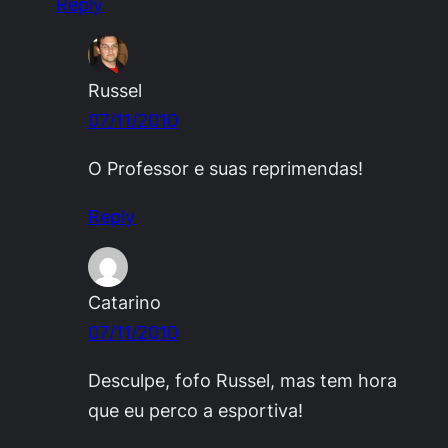
Reply
Russel
07/11/2010
O Professor e suas reprimendas!
Reply
Catarino
07/11/2010
Desculpe, fofo Russel, mas tem hora
que eu perco a esportiva!