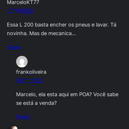
MarceloKT77
07/11/2010
Essa L 200 basta encher os pneus e lavar. Tá
novinha. Mas de mecanica…
Reply
frankoliveira
07/11/2010
Marcelo, ela esta aqui em POA? Você sabe
se está a venda?
Reply