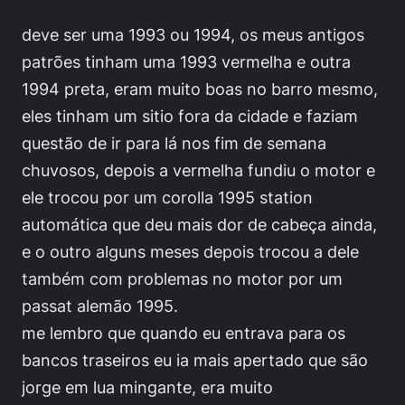
deve ser uma 1993 ou 1994, os meus antigos
patrões tinham uma 1993 vermelha e outra
1994 preta, eram muito boas no barro mesmo,
eles tinham um sitio fora da cidade e faziam
questão de ir para lá nos fim de semana
chuvosos, depois a vermelha fundiu o motor e
ele trocou por um corolla 1995 station
automática que deu mais dor de cabeça ainda,
e o outro alguns meses depois trocou a dele
também com problemas no motor por um
passat alemão 1995.
me lembro que quando eu entrava para os
bancos traseiros eu ia mais apertado que são
jorge em lua mingante, era muito