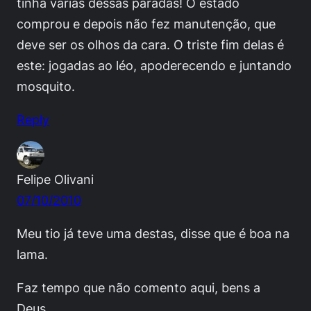
tinha várias dessas paradas! O estado
comprou e depois não fez manutenção, que
deve ser os olhos da cara. O triste fim delas é
este: jogadas ao léo, apoderecendo e juntando
mosquito.
Reply
Felipe Olivani
07/10/2010
Meu tio já teve uma destas, disse que é boa na
lama.
Faz tempo que não comento aqui, bens a
Deus.