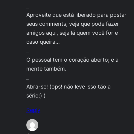
_
Aproveite que está liberado para postar
seus comments, veja que pode fazer
amigos aqui, seja lá quem você for e
caso queira…
_
O pessoal tem o coração aberto; e a
mente também.
_
Abra-se! (ops! não leve isso tão a
sério:) )
Reply