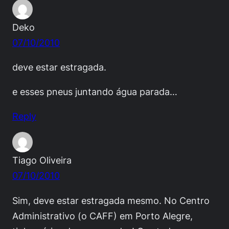
Deko
07/10/2010
deve estar estragada.
e esses pneus juntando água parada…
Reply
Tiago Oliveira
07/10/2010
Sim, deve estar estragada mesmo. No Centro
Administrativo (o CAFF) em Porto Alegre,