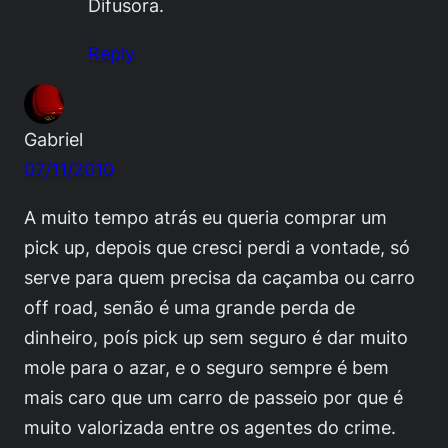
Difusora.
Reply
Gabriel
07/11/2010
A muito tempo atrás eu queria comprar um
pick up, depois que cresci perdi a vontade, só
serve para quem precisa da caçamba ou carro
off road, senão é uma grande perda de
dinheiro, poís pick up sem seguro é dar muito
mole para o azar, e o seguro sempre é bem
mais caro que um carro de passeio por que é
muito valorizada entre os agentes do crime.