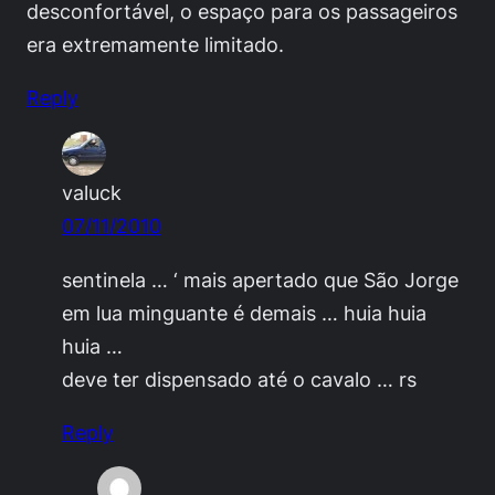
desconfortável, o espaço para os passageiros
era extremamente limitado.
Reply
valuck
07/11/2010
sentinela … ‘ mais apertado que São Jorge
em lua minguante é demais … huia huia
huia …
deve ter dispensado até o cavalo … rs
Reply