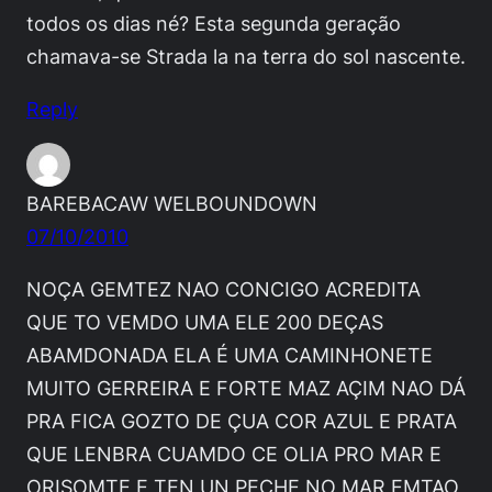
todos os dias né? Esta segunda geração
chamava-se Strada la na terra do sol nascente.
Reply
BAREBACAW WELBOUNDOWN
07/10/2010
NOÇA GEMTEZ NAO CONCIGO ACREDITA
QUE TO VEMDO UMA ELE 200 DEÇAS
ABAMDONADA ELA É UMA CAMINHONETE
MUITO GERREIRA E FORTE MAZ AÇIM NAO DÁ
PRA FICA GOZTO DE ÇUA COR AZUL E PRATA
QUE LENBRA CUAMDO CE OLIA PRO MAR E
ORISOMTE E TEN UN PECHE NO MAR EMTAO