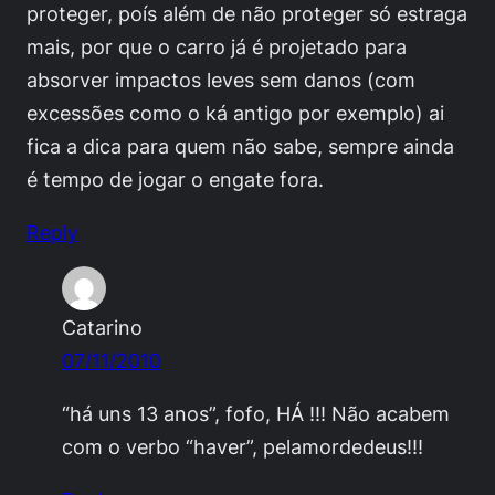
proteger, poís além de não proteger só estraga
mais, por que o carro já é projetado para
absorver impactos leves sem danos (com
excessões como o ká antigo por exemplo) ai
fica a dica para quem não sabe, sempre ainda
é tempo de jogar o engate fora.
Reply
Catarino
07/11/2010
“há uns 13 anos”, fofo, HÁ !!! Não acabem
com o verbo “haver”, pelamordedeus!!!