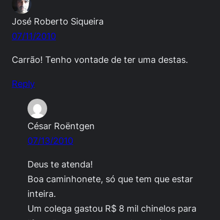
José Roberto Siqueira
07/11/2010
Carrão! Tenho vontade de ter uma destas.
Reply
César Roëntgen
07/13/2010
Deus te atenda!
Boa caminhonete, só que tem que estar
inteira.
Um colega gastou R$ 8 mil chinelos para