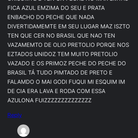
FICA AZUL EMZIMA DO SEU E PRATA
ENBACHO DO PECHE QUE NADA
DIVERTIDAMEMTE EM SEU LUGAR MAZ ISZTO
TEN QUE CER NO BRASIL QUE NAO TEN
VAZAMEMTO DE OLIO PRETOLIO PORQE NOS
EZTADOS UNIDOZ TEM MUITO PRETOLIO
VAZADO E OS PRIMOZ PECHE DO PECHE DO
BRASIL TÁ TUDO PIMTADO DE PRETO E
FALAMDO O MAI GODI FUQUI MI ESQUIM IM
DE CIA ERA LAVA E RODA COM ESSA
AZULONA FUIZZZZZZZZZZZZZZ
Reply