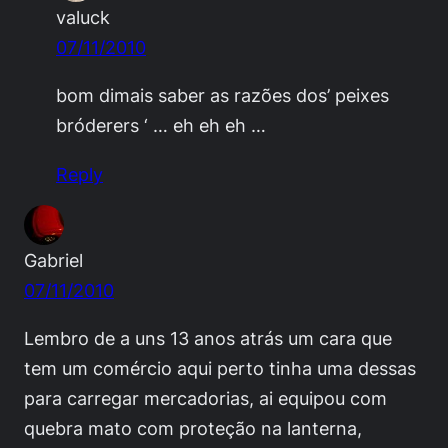
valuck
07/11/2010
bom dimais saber as razões dos’ peixes
bróderers ‘ … eh eh eh …
Reply
Gabriel
07/11/2010
Lembro de a uns 13 anos atrás um cara que
tem um comércio aqui perto tinha uma dessas
para carregar mercadorias, ai equipou com
quebra mato com proteção na lanterna,