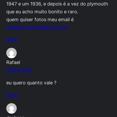
1947 e um 1936, e depois é a vez do plymouth
que eu acho muito bonito e raro.
quem quiser fotos meu email é
salvador.portas@gmail.com
Reply
Rafael
05/24/2013
eu quero quanto vale ?
Reply