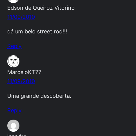
Edson de Queiroz Vitorino
11/09/2010
dá um belo street rod!!!
Reply
MarceloKT77
11/09/2010
Uma grande descoberta.
Reply