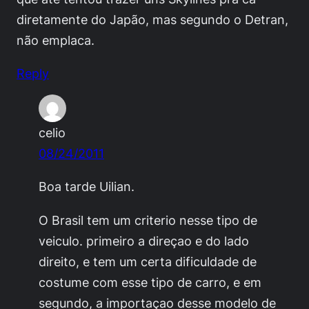
diretamente do Japão, mas segundo o Detran,
não emplaca.
Reply
celio
08/24/2011
Boa tarde Uilian.
O Brasil tem um criterio nesse tipo de
veiculo. primeiro a direçao e do lado
direito, e tem um certa dificuldade de
costume com esse tipo de carro, e em
segundo, a importaçao desse modelo de