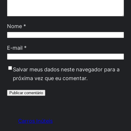
Nome
*
E-mail
*
Salvar meus dados neste navegador para a
próxima vez que eu comentar.
Carros Inúteis