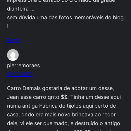
dianteira …
sem dúvida uma das fotos memoráveis do blog
!
Reply
pierremoraes
01/12/2011
Carro Demais gostaria de adotar um desse,
Jean esse carro qnto $$. Tinha um desse aqui
numa antiga Fabrica de tijolos aqui perto de
casa, qndo era mais novo brincava ao redor
dele, vi ele ser queimado, e destruido o antigo