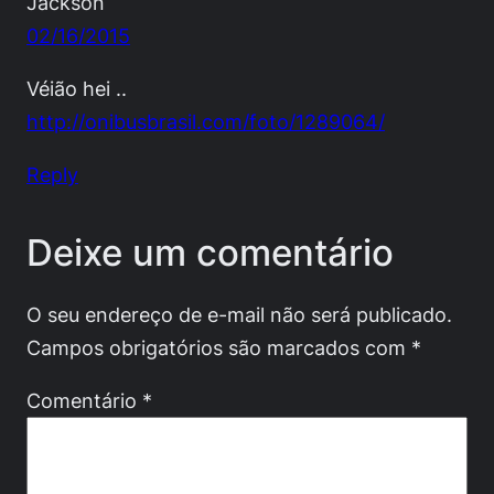
Jackson
02/16/2015
Véião hei ..
http://onibusbrasil.com/foto/1289064/
Reply
Deixe um comentário
O seu endereço de e-mail não será publicado.
Campos obrigatórios são marcados com
*
Comentário
*