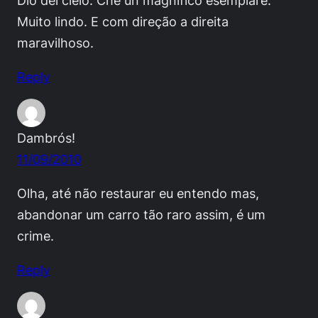
Muito lindo. E com direção a direita
maravilhoso.
Reply
Dambrós!
11/09/2010
Olha, até não restaurar eu entendo mas,
abandonar um carro tão raro assim, é um
crime.
Reply