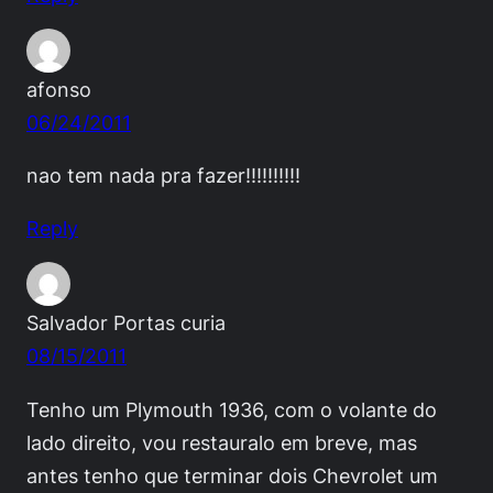
afonso
06/24/2011
nao tem nada pra fazer!!!!!!!!!!
Reply
Salvador Portas curia
08/15/2011
Tenho um Plymouth 1936, com o volante do
lado direito, vou restauralo em breve, mas
antes tenho que terminar dois Chevrolet um