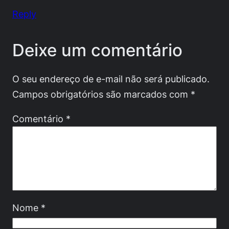
Reply
Deixe um comentário
O seu endereço de e-mail não será publicado.
Campos obrigatórios são marcados com
*
Comentário
*
Nome
*