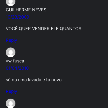
GUILHERME NEVES
10/23/2009
VOCÊ QUER VENDER ELE QUANTOS
Reply
vw fusca
01/04/2010
só da uma lavada e tá novo
Reply