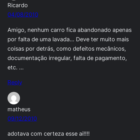
Ricardo
04/08/2010
Amigo, nenhum carro fica abandonado apenas
por falta de uma lavada… Deve ter muito mais
coisas por detrás, como defeitos mecânicos,
documentação irregular, falta de pagamento,
etc. …
Reply
matheus
09/12/2010
adotava com certeza esse ai!!!!