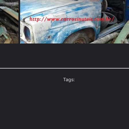
Tags: