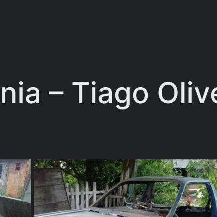
nia – Tiago Olive