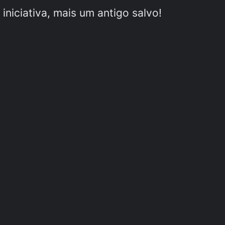
niciativa, mais um antigo salvo!