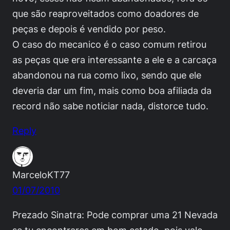
que são reaproveitados como doadores de
peças e depois é vendido por peso.
O caso do mecanico é o caso comum retirou
as peças que era interessante a ele e a carcaça
abandonou na rua como lixo, sendo que ele
deveria dar um fim, mais como boa afiliada da
record não sabe noticiar nada, distorce tudo.
Reply
MarceloKT77
01/07/2010
Prezado Sinatra: Pode comprar uma 21 Nevada