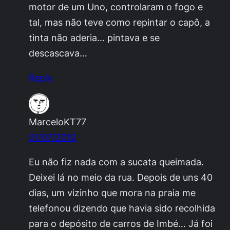
motor de um Uno, controlaram o fogo e
tal, mas não teve como repintar o capô, a
tinta não aderia… pintava e se
descascava…
Reply
MarceloKT77
01/07/2010
Eu não fiz nada com a sucata queimada.
Deixei lá no meio da rua. Depois de uns 40
dias, um vizinho que mora na praia me
telefonou dizendo que havia sido recolhida
para o depósito de carros de Imbé… Já foi