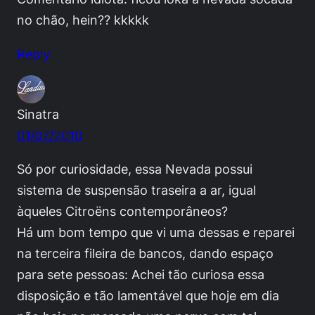
no chão, hein?? kkkkk
Reply
Sinatra
01/07/2010
Só por curiosidade, essa Nevada possui
sistema de suspensão traseira a ar, igual
àqueles Citroëns contemporâneos?
Há um bom tempo que vi uma dessas e reparei
na terceira fileira de bancos, dando espaço
para sete pessoas: Achei tão curiosa essa
disposição e tão lamentável que hoje em dia