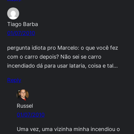
Tiago Barba
01/07/2010
pergunta idiota pro Marcelo: o que você fez
com o carro depois? Não sei se carro
incendiado dá para usar lataria, coisa e tal…
Reply
Russel
01/07/2010
Uma vez, uma vizinha minha incendiou o