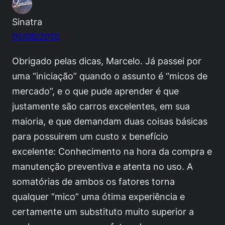
Sinatra
01/08/2010
Obrigado pelas dicas, Marcelo. Já passei por
uma “iniciação” quando o assunto é “micos de
mercado”, e o que pude aprender é que
justamente são carros excelentes, em sua
maioria, e que demandam duas coisas básicas
para possuirem um custo x benefício
excelente: Conhecimento na hora da compra e
manutenção preventiva e atenta no uso. A
somatórias de ambos os fatores torna
qualquer “mico” uma ótima experiência e
certamente um substituto muito superior a