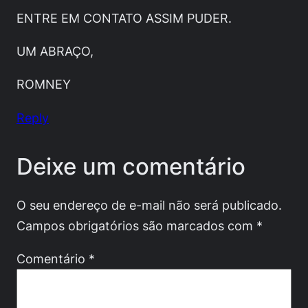
ENTRE EM CONTATO ASSIM PUDER.
UM ABRAÇO,
ROMNEY
Reply
Deixe um comentário
O seu endereço de e-mail não será publicado.
Campos obrigatórios são marcados com
*
Comentário
*