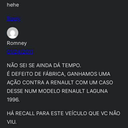
hehe
Reply
Romney
01/24/2011
NÃO SEI SE AINDA DÁ TEMPO.
É DEFEITO DE FÁBRICA, GANHAMOS UMA
AÇÃO CONTRA A RENAULT COM UM CASO
DESSE NUM MODELO RENAULT LAGUNA
1996.
HÁ RECALL PARA ESTE VEÍCULO QUE VC NÃO
VIU.