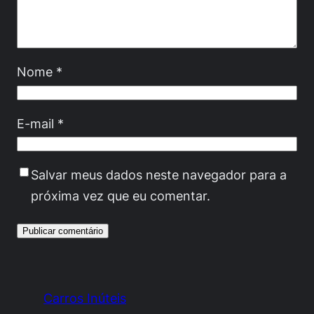
Nome
*
E-mail
*
Salvar meus dados neste navegador para a
próxima vez que eu comentar.
Carros Inúteis