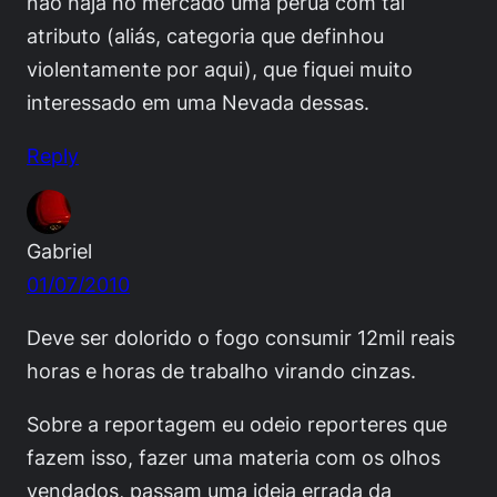
não haja no mercado uma perua com tal
atributo (aliás, categoria que definhou
violentamente por aqui), que fiquei muito
interessado em uma Nevada dessas.
Reply
Gabriel
01/07/2010
Deve ser dolorido o fogo consumir 12mil reais
horas e horas de trabalho virando cinzas.
Sobre a reportagem eu odeio reporteres que
fazem isso, fazer uma materia com os olhos
vendados, passam uma ideia errada da