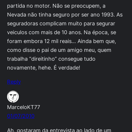
partida no motor. Não se preocupem, a
Nevada não tinha seguro por ser ano 1993. As
seguradoras complicam muito para segurar
veiculos com mais de 10 anos. Na época, se
foram embora 12 mil reais… Ainda bem que,
como disse o pai de um amigo meu, quem
trabalha “direitinho” consegue tudo
novamente, hehe. É verdade!
Reply
MarceloKT77
01/07/2010
Ah, gostaram da entrevista ao lado de um