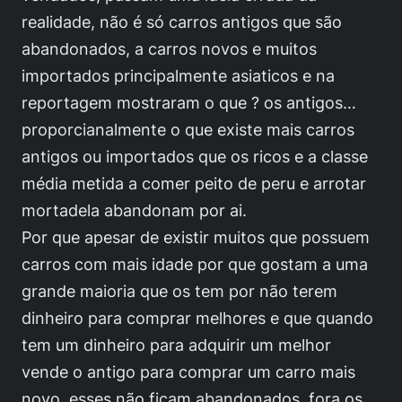
realidade, não é só carros antigos que são
abandonados, a carros novos e muitos
importados principalmente asiaticos e na
reportagem mostraram o que ? os antigos…
proporcianalmente o que existe mais carros
antigos ou importados que os ricos e a classe
média metida a comer peito de peru e arrotar
mortadela abandonam por ai.
Por que apesar de existir muitos que possuem
carros com mais idade por que gostam a uma
grande maioria que os tem por não terem
dinheiro para comprar melhores e que quando
tem um dinheiro para adquirir um melhor
vende o antigo para comprar um carro mais
novo, esses não ficam abandonados, fora os