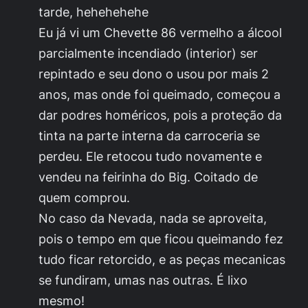
tarde, hehehehehe
Eu já vi um Chevette 86 vermelho a álcool
parcialmente incendiado (interior) ser
repintado e seu dono o usou por mais 2
anos, mas onde foi queimado, começou a
dar podres homéricos, pois a proteção da
tinta na parte interna da carroceria se
perdeu. Ele retocou tudo novamente e
vendeu na feirinha do Big. Coitado de
quem comprou.
No caso da Nevada, nada se aproveita,
pois o tempo em que ficou queimando fez
tudo ficar retorcido, e as peças mecanicas
se fundiram, umas nas outras. É lixo
mesmo!