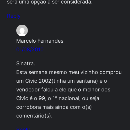
será uma opção a ser considerada.
Reply
Marcelo Fernandes
01/08/2010
Sinatra.
Esta semana mesmo meu vizinho comprou
um Civic 2002(tinha um santana) e o
vendedor falou a ele que o melhor dos
Civic é o 99, o 1º nacional, ou seja
corrobora mais ainda com o(s)
comentário(s).
Reply