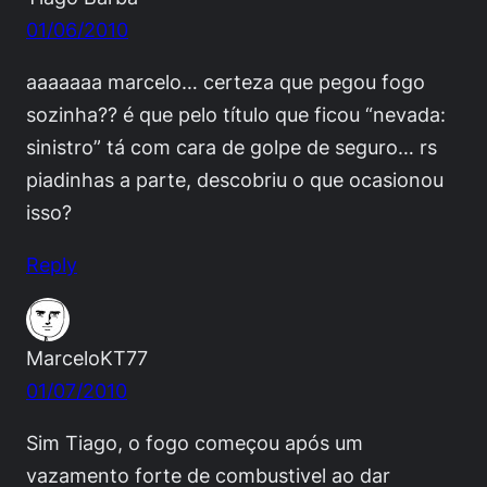
01/06/2010
aaaaaaa marcelo… certeza que pegou fogo
sozinha?? é que pelo título que ficou “nevada:
sinistro” tá com cara de golpe de seguro… rs
piadinhas a parte, descobriu o que ocasionou
isso?
Reply
MarceloKT77
01/07/2010
Sim Tiago, o fogo começou após um
vazamento forte de combustivel ao dar