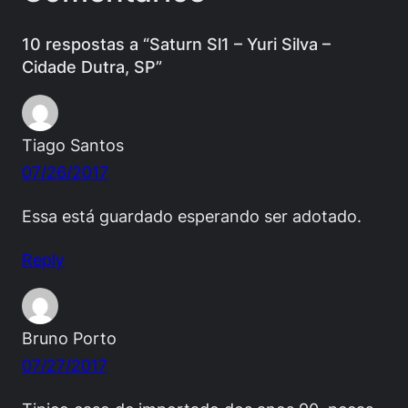
10 respostas a “Saturn Sl1 – Yuri Silva –
Cidade Dutra, SP”
Tiago Santos
07/26/2017
Essa está guardado esperando ser adotado.
Reply
Bruno Porto
07/27/2017