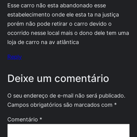
Esse carro não esta abandonado esse
estabelecimento onde ele esta ta na justiça
porém não pode retirar o carro devido o
ocorrido nesse local mais o dono dele tem uma
loja de carro na av atlântica
Reply
Deixe um comentário
O seu endereço de e-mail não será publicado.
Campos obrigatórios são marcados com
*
Comentário
*