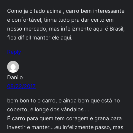
Como ja citado acima , carro bem interessante
e confortável, tinha tudo pra dar certo em
nosso mercado, mas infelizmente aqui é Brasil,
fica dificil manter ele aqui.
Reply
Danilo
08/22/2017
bem bonito o carro, e ainda bem que está no
coberto, e longe dos vândalos….
É carro para quem tem coragem e grana para
investir e manter….eu infelizmente passo, mas