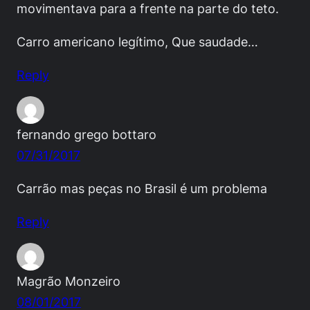
movimentava para a frente na parte do teto.
Carro americano legítimo, Que saudade…
Reply
fernando grego bottaro
07/31/2017
Carrão mas peças no Brasil é um problema
Reply
Magrão Monzeiro
08/01/2017