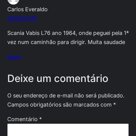
Carlos Everaldo
06/04/2015
Scania Vabis L76 ano 1964, onde peguei pela 1ª
vez num caminhão para dirigir. Muita saudade
Reply
Deixe um comentário
O seu endereço de e-mail não será publicado.
Campos obrigatórios são marcados com
*
Comentário
*