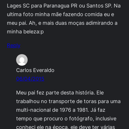
Lages SC para Paranagua PR ou Santos SP. Na
ultima foto minha mãe fazendo comida eu e
meu pai. Ah, e mais duas moças adimirando a
minha beleza:p
Reply
Carlos Everaldo
06/04/2015
Meu pai fez parte desta história. Ele
trabalhou no transporte de toras para uma
multi-nacional de 1976 a 1981. Já faz
tempo que procuro o fotógrafo, inclusive
conheci ele na época, ele deve ter várias