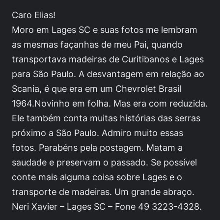
Caro Elias!
Moro em Lages SC e suas fotos me lembram
as mesmas façanhas de meu Pai, quando
transportava madeiras de Curitibanos e Lages
para São Paulo. A desvantagem em relação ao
Scania, é que era em um Chevrolet Brasil
1964.Novinho em folha. Mas era com reduzida.
Ele também conta muitas histórias das serras
próximo a São Paulo. Admiro muito essas
fotos. Parabéns pela postagem. Matam a
saudade e preservam o passado. Se possível
conte mais alguma coisa sobre Lages e o
transporte de madeiras. Um grande abraço.
Neri Xavier – Lages SC – Fone 49 3223-4328.