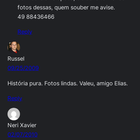
fotos dessas, quem souber me avise.
49 88436466
Reply
Russel
09/25/2009
História pura. Fotos lindas. Valeu, amigo Elias.
Reply
Neri Xavier
02/07/2010