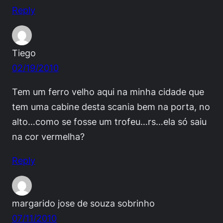
Reply
Tiego
02/19/2010
Tem um ferro velho aqui na minha cidade que
tem uma cabine desta scania bem na porta, no
alto…como se fosse um trofeu…rs…ela só saiu
na cor vermelha?
Reply
margarido jose de souza sobrinho
07/11/2010