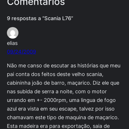
Comentários
9 respostas a “Scania L76”
elias
09/24/2009
Não me canso de escutar as histórias que meu
pai conta dos feitos deste velho scania,
cabininha joão de barro, maçarico. Diz ele que
nas subida de serra a noite, com o motor
urrando em +- 2000rpm, uma lingua de fogo
azul era vista em seu escape, talvez por isso
chamavam este tipo de maquina de maçarico.
Esta madeira era para exportação, saia de