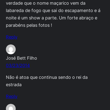
verdade que o nome maçarico vem da
labareda de fogo que sai do escapamento e á
noite é um show a parte. Um forte abraço e
parabéns pelas fotos !
Reply
José Bett Filho
03/23/2014
Não é atoa que continua sendo o rei da
estrada
Reply