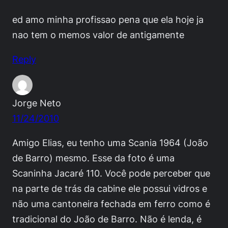
ed amo minha profissao pena que ela hoje ja
nao tem o memos valor de antigamente
Reply
Jorge Neto
11/24/2010
Amigo Elias, eu tenho uma Scania 1964 (João
de Barro) mesmo. Esse da foto é uma
Scaninha Jacaré 110. Você pode perceber que
na parte de trás da cabine ele possui vidros e
não uma cantoneira fechada em ferro como é
tradicional do João de Barro. Não é lenda, é