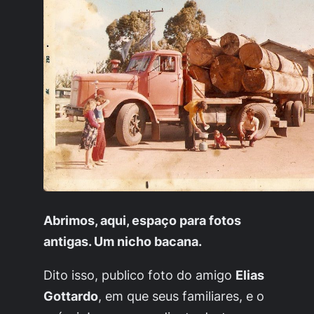
Abrimos, aqui, espaço para fotos
antigas. Um nicho bacana.
Dito isso, publico foto do amigo
Elias
Gottardo
, em que seus familiares, e o