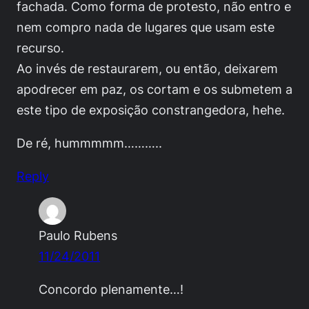
fachada. Como forma de protesto, não entro e
nem compro nada de lugares que usam este
recurso.
Ao invés de restaurarem, ou então, deixarem
apodrecer em paz, os cortam e os submetem a
este tipo de exposição constrangedora, hehe.
De ré, hummmmm………..
Reply
Paulo Rubens
11/24/2011
Concordo plenamente…!