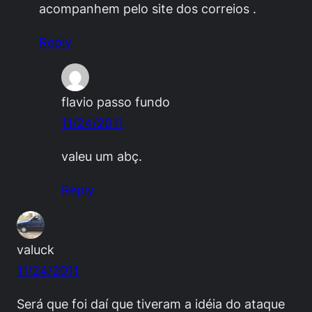
acompanhem pelo site dos correios .
Reply
flavio passo fundo
11/24/2011
valeu um abç.
Reply
valuck
11/24/2011
Será que foi daí que tiveram a idéia do ataque