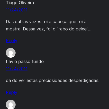
Tiago Oliveira
11/24/2011
Das outras vezes foi a cabeça que foi à
mostra. Dessa vez, foi o “rabo do peixe”…
Reply
flavio passo fundo
11/24/2011
da do ver estas preciosidades desperdiçadas.
Reply