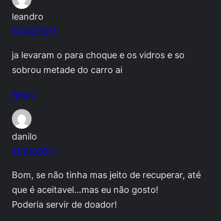
leandro
11/24/2011
ja levaram o para choque e os vidros e so
sobrou metade do carro ai
Reply
danilo
11/25/2011
Bom, se não tinha mas jeito de recuperar, até
que é aceitavel…mas eu não gosto!
Poderia servir de doador!