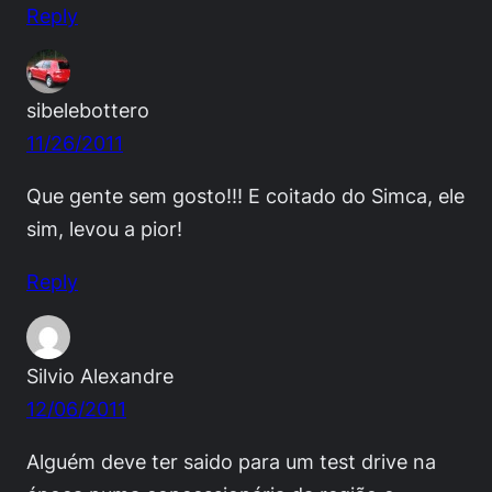
Reply
sibelebottero
11/26/2011
Que gente sem gosto!!! E coitado do Simca, ele
sim, levou a pior!
Reply
Silvio Alexandre
12/06/2011
Alguém deve ter saido para um test drive na