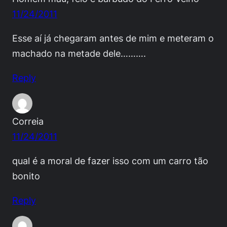
11/24/2011
Esse aí já chegaram antes de mim e meteram o
machado na metade dele……….
Reply
Correia
11/24/2011
qual é a moral de fazer isso com um carro tão
bonito
Reply