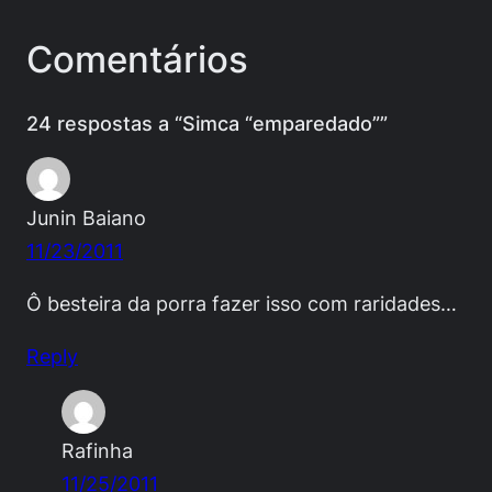
Comentários
24 respostas a “Simca “emparedado””
Junin Baiano
11/23/2011
Ô besteira da porra fazer isso com raridades…
Reply
Rafinha
11/25/2011