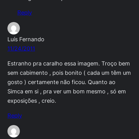
Reply
Luís Fernando
11/24/2011
Estranho pra caralho essa imagem. Troço bem
sem cabimento , pois bonito ( cada um têm um
gosto ) certamente não ficou. Quanto ao
Simca em si , pra ver um bom mesmo , só em
exposições , creio.
Reply