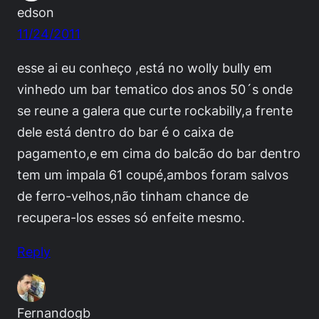
edson
11/24/2011
esse ai eu conheço ,está no wolly bully em
vinhedo um bar tematico dos anos 50´s onde
se reune a galera que curte rockabilly,a frente
dele está dentro do bar é o caixa de
pagamento,e em cima do balcão do bar dentro
tem um impala 61 coupé,ambos foram salvos
de ferro-velhos,não tinham chance de
recupera-los esses só enfeite mesmo.
Reply
Fernandogb