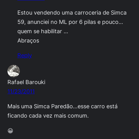
Estou vendendo uma carroceria de Simca
59, anunciei no ML por 6 pilas e pouco…
quem se habilitar …
Abraços
Reply
Rafael Barouki
11/23/2011
Mais uma Simca Paredão…esse carro está
ficando cada vez mais comum.
😀