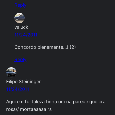
Reply
valuck
11/24/2011
Concordo plenamente…! (2)
Reply
Filipe Steininger
11/24/2011
Aqui em fortaleza tinha um na parede que era
rosa// mortaaaaaa rs