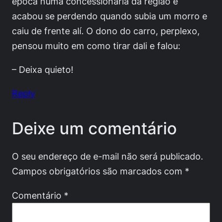
época numa concessionária da região e
acabou se perdendo quando subia um morro e
caiu de frente alí. O dono do carro, perplexo,
pensou muito em como tirar dali e falou:
– Deixa quieto!
Reply
Deixe um comentário
O seu endereço de e-mail não será publicado.
Campos obrigatórios são marcados com
*
Comentário
*