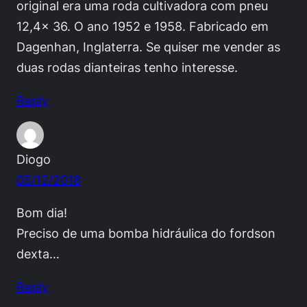
original era uma roda cultivadora com pneu
12,4x 36. O ano 1952 e 1958. Fabricado em
Dagenhan, Inglaterra. Se quiser me vender as
duas rodas dianteiras tenho interesse.
Reply
Diogo
05/12/2018
Bom dia!
Preciso de uma bomba hidráulica do fordson
dexta…
Reply