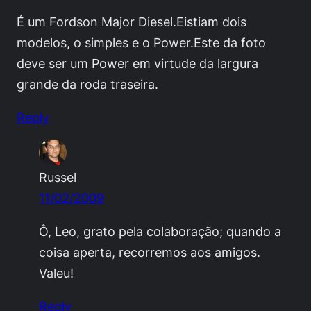
É um Fordson Major Diesel.Eistiam dois
modelos, o simples e o Power.Este da foto
deve ser um Power em virtude da largura
grande da roda traseira.
Reply
Russel
11/02/2009
Ô, Leo, grato pela colaboração; quando a
coisa aperta, recorremos aos amigos.
Valeu!
Reply