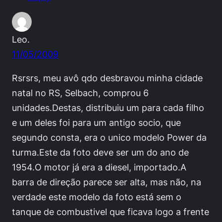
Leo.
11/05/2009
Rsrsrs, meu avô qdo desbravou minha cidade
natal no RS, Selbach, comprou 6
unidades.Destas, distribuiu um para cada filho
e um deles foi para um antigo socio, que
segundo consta, era o unico modelo Power da
turma.Este da foto deve ser um do ano de
1954.O motor já era a diesel, importado.A
barra de direção parece ser alta, mas não, na
verdade este modelo da foto está sem o
tanque de combustivel que ficava logo a frente