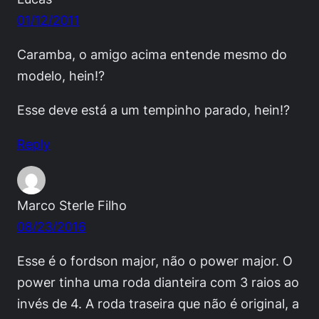
01/12/2011
Caramba, o amigo acima entende mesmo do
modelo, hein!?
Esse deve está a um tempinho parado, hein!?
Reply
Marco Sterle Filho
08/23/2016
Esse é o fordson major, não o power major. O
power tinha uma roda dianteira com 3 raios ao
invés de 4. A roda traseira que não é original, a