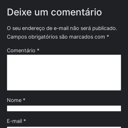
Deixe um comentário
O seu endereço de e-mail não será publicado.
Campos obrigatórios são marcados com
*
Comentário
*
Nome
*
E-mail
*