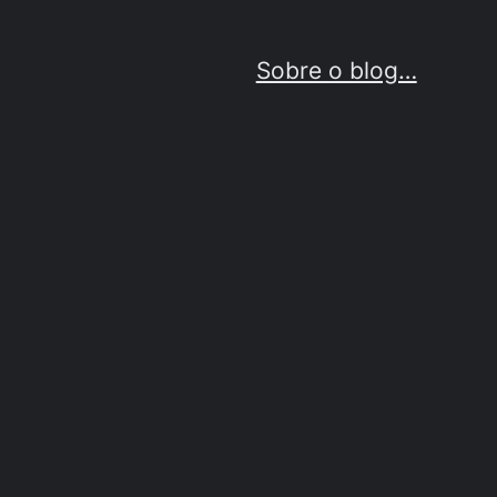
Sobre o blog…