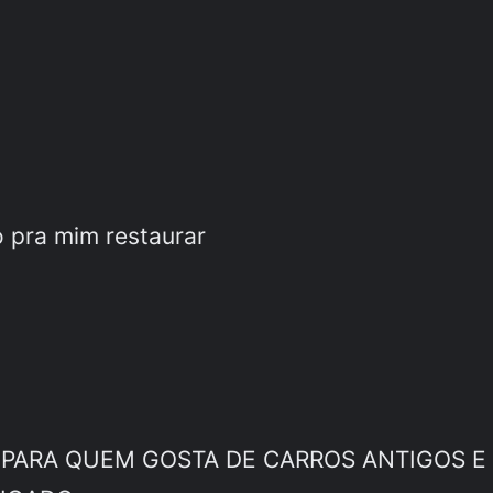
o pra mim restaurar
 PARA QUEM GOSTA DE CARROS ANTIGOS E