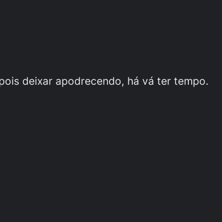
pois deixar apodrecendo, há vá ter tempo.