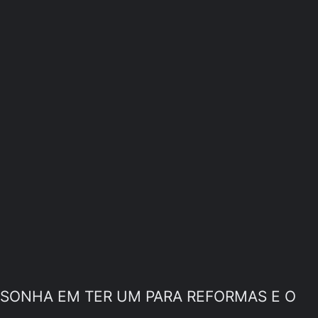
 SONHA EM TER UM PARA REFORMAS E O