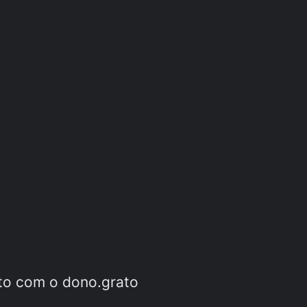
ato com o dono.grato