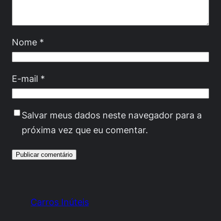
Nome
*
E-mail
*
Salvar meus dados neste navegador para a
próxima vez que eu comentar.
Carros Inúteis