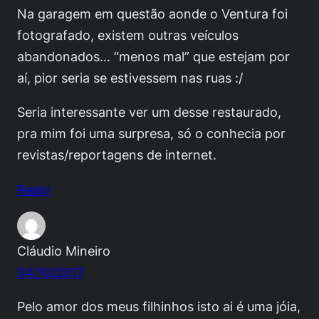
Na garagem em questão aonde o Ventura foi
fotografado, existem outras veículos
abandonados… “menos mal” que estejam por
aí, pior seria se estivessem nas ruas :/
Seria interessante ver um desse restaurado,
pra mim foi uma surpresa, só o conhecia por
revistas/reportagens de internet.
Reply
Cláudio Mineiro
04/10/2017
Pelo amor dos meus filhinhos isto ai é uma jóia,