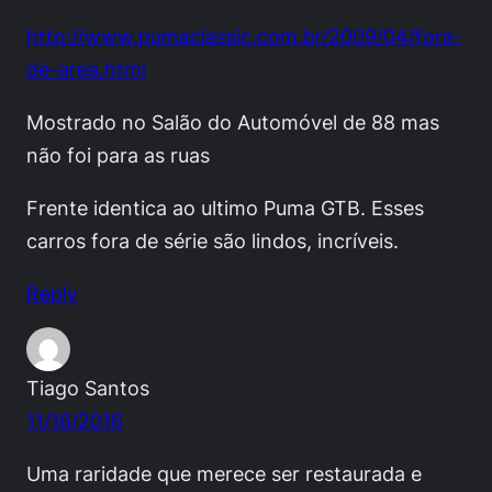
http://www.pumaclassic.com.br/2009/04/fora-
de-area.html
Mostrado no Salão do Automóvel de 88 mas
não foi para as ruas
Frente identica ao ultimo Puma GTB. Esses
carros fora de série são lindos, incríveis.
Reply
Tiago Santos
11/16/2016
Uma raridade que merece ser restaurada e