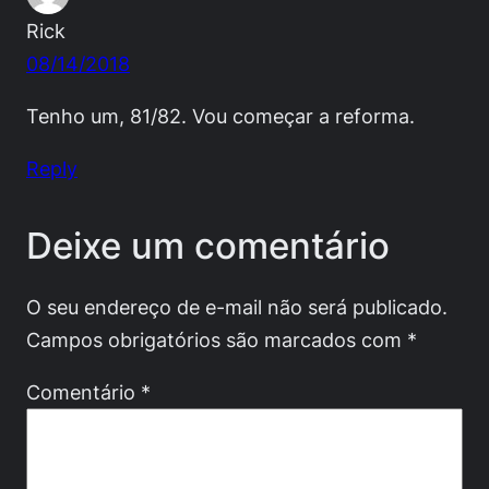
Rick
08/14/2018
Tenho um, 81/82. Vou começar a reforma.
Reply
Deixe um comentário
O seu endereço de e-mail não será publicado.
Campos obrigatórios são marcados com
*
Comentário
*