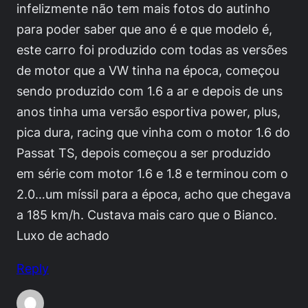
infelizmente não tem mais fotos do autinho
para poder saber que ano é e que modelo é,
este carro foi produzido com todas as versões
de motor que a VW tinha na época, começou
sendo produzido com 1.6 a ar e depois de uns
anos tinha uma versão esportiva power, plus,
pica dura, racing que vinha com o motor 1.6 do
Passat TS, depois começou a ser produzido
em série com motor 1.6 e 1.8 e terminou com o
2.0…um míssil para a época, acho que chegava
a 185 km/h. Custava mais caro que o Bianco.
Luxo de achado
Reply