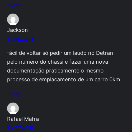
Reply
Jackson
11/06/2016
fácil de voltar só pedir um laudo no Detran
pelo numero do chassi e fazer uma nova
documentação praticamente o mesmo
processo de emplacamento de um carro 0km.
Reply
Rafael Mafra
11/12/2016