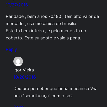
10/27/2016
Raridade , bem anos 70/ 80 , tem alto valor de
mercado , usa mecanica de brasília.
Este ta bem inteiro , e pelo menos ta no
coberto. Este eu adoto e vale a pena.
Reply
Igor Vieira
10/28/2016
Deu pra perceber que tinha mecânica Vw
pela “semelhança” com o sp2
Reply