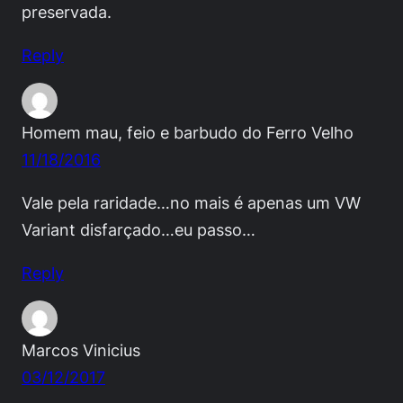
preservada.
Reply
Homem mau, feio e barbudo do Ferro Velho
11/18/2016
Vale pela raridade…no mais é apenas um VW
Variant disfarçado…eu passo…
Reply
Marcos Vinicius
03/12/2017