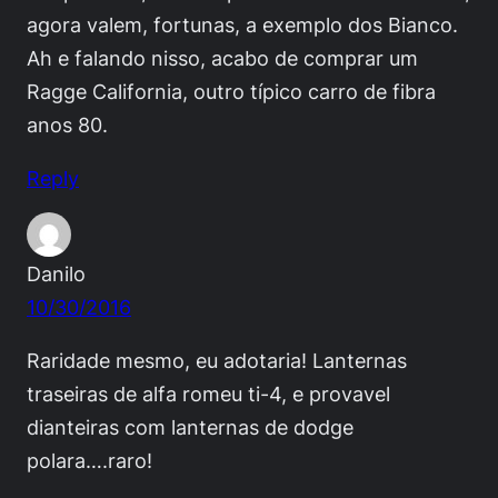
agora valem, fortunas, a exemplo dos Bianco.
Ah e falando nisso, acabo de comprar um
Ragge California, outro típico carro de fibra
anos 80.
Reply
Danilo
10/30/2016
Raridade mesmo, eu adotaria! Lanternas
traseiras de alfa romeu ti-4, e provavel
dianteiras com lanternas de dodge
polara….raro!