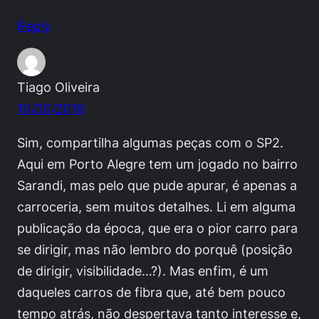
Reply
Tiago Oliveira
10/30/2016
Sim, compartilha algumas peças com o SP2.
Aqui em Porto Alegre tem um jogado no bairro
Sarandi, mas pelo que pude apurar, é apenas a
carroceria, sem muitos detalhes. Li em alguma
publicação da época, que era o pior carro para
se dirigir, mas não lembro do porquê (posição
de dirigir, visibilidade…?). Mas enfim, é um
daqueles carros de fibra que, até bem pouco
tempo atrás, não despertava tanto interesse e,