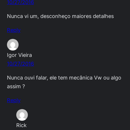
10/27/2016
Nunca vi um, desconheço maiores detalhes
Reply
Igor Vieira
10/27/2016
Nunca ouvi falar, ele tem mecânica Vw ou algo
assim ?
Reply
Rick