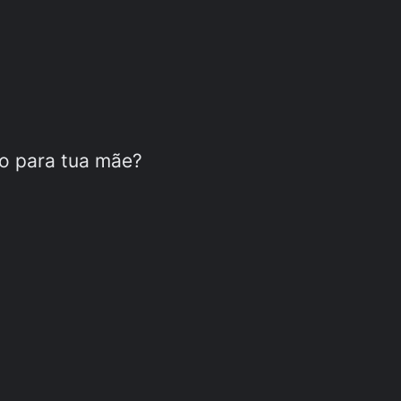
so para tua mãe?