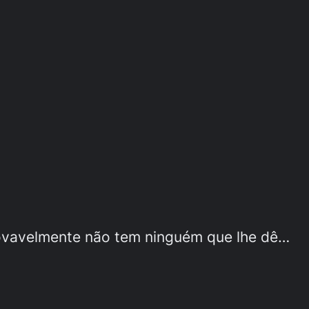
rovavelmente não tem ninguém que lhe dê…