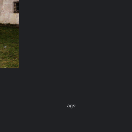
Tags: