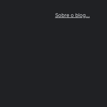
Sobre o blog…