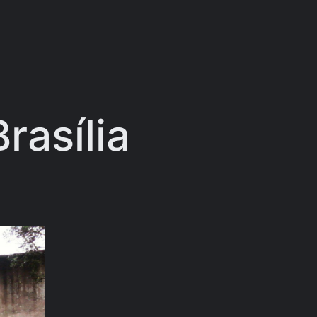
rasília