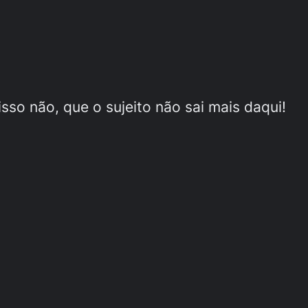
sso não, que o sujeito não sai mais daqui!