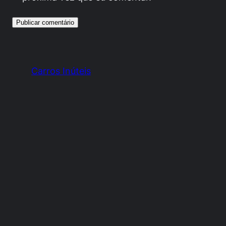
Carros Inúteis