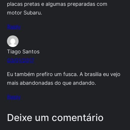
placas pretas e algumas preparadas com
motor Subaru.
Reply
Tiago Santos
03/01/2017
Eu também prefiro um fusca. A brasilia eu vejo
mais abandonadas do que andando.
Reply
Deixe um comentário