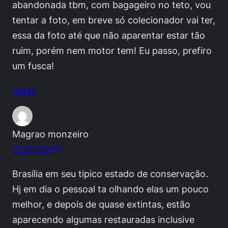
abandonada tbm, com bagageiro no teto, vou
tentar a foto, em breve só colecionador vai ter,
essa da foto até que não aparentar estar tão
ruim, porém nem motor tem! Eu passo, prefiro
um fusca!
Reply
Magrao monzeiro
02/05/2017
Brasília em seu tipico estado de conservação.
Hj em dia o pessoal ta olhando elas um pouco
melhor, e depois de quase extintas, estão
aparecendo algumas restauradas inclusive