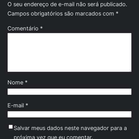
O seu endereço de e-mail não será publicado.
Campos obrigatórios são marcados com
*
Comentário
*
Nome
*
E-mail
*
Salvar meus dados neste navegador para a
próxima vez que eu comentar.