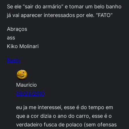
Se ele “sair do armário” e tomar um belo banho
já vai aparecer interessados por ele. “FATO”
Abraços
ass
Kiko Molinari
Reply
Mauricio
08/24/2010
eu ja me interessei, esse é do tempo em
que a cor dizia o ano do carro, esse é o
verdadeiro fusca de polaco (sem ofensas