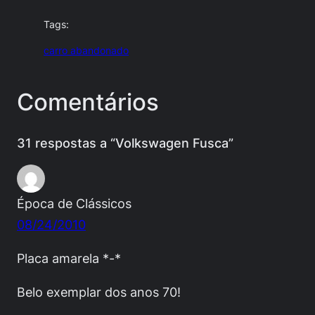
Tags:
carro abandonado
Comentários
31 respostas a “Volkswagen Fusca”
Época de Clássicos
08/24/2010
Placa amarela *-*
Belo exemplar dos anos 70!