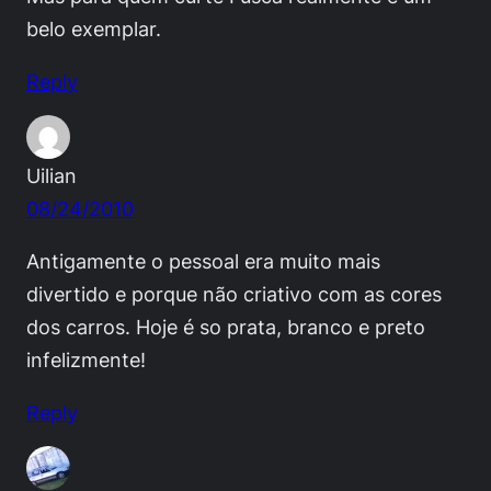
belo exemplar.
Reply
Uilian
08/24/2010
Antigamente o pessoal era muito mais
divertido e porque não criativo com as cores
dos carros. Hoje é so prata, branco e preto
infelizmente!
Reply