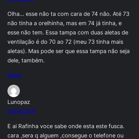
Olha… esse não ta com cara de 74 não. Até 73
não tinha a orelhinha, mas em 74 já tinha, e
esse não tem. Essa tampa com duas aletas de
ventilação é do 70 ao 72 (meu 73 tinha mais
aletas). Mas pode ser que essa tampa não seja
dele, também.
Reply
Lunopaz
03/14/2011
E ai Rafinha voce sabe onde esta este fusca.
cara ,sera q alguem ,consegue o telefone ou