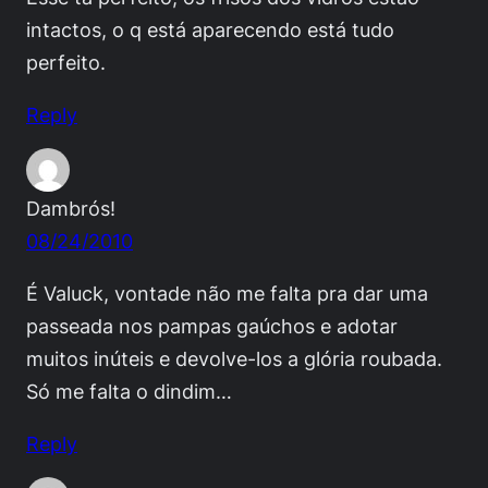
intactos, o q está aparecendo está tudo
perfeito.
Reply
Dambrós!
08/24/2010
É Valuck, vontade não me falta pra dar uma
passeada nos pampas gaúchos e adotar
muitos inúteis e devolve-los a glória roubada.
Só me falta o dindim…
Reply