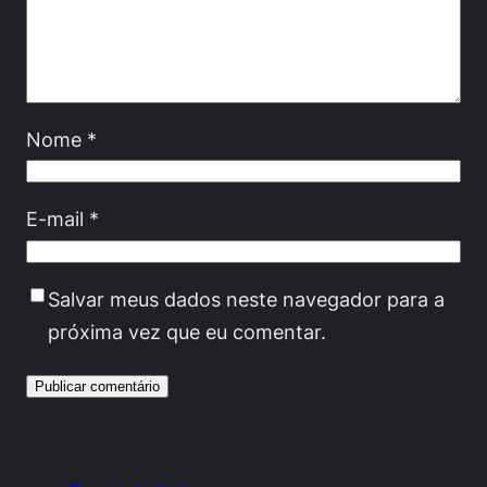
Nome
*
E-mail
*
Salvar meus dados neste navegador para a
próxima vez que eu comentar.