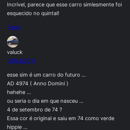
Incrível, parece que esse carro simlesmente foi
esquecido no quintal!
Reply
valuck
08/24/2010
esse sim é um carro do futuro …
AD 4974 ( Anno Domini )
hehehe …
ou seria o dia em que nasceu …
4 de setembro de 74 ?
Essa cor é original e saiu em 74 como verde
hippie …