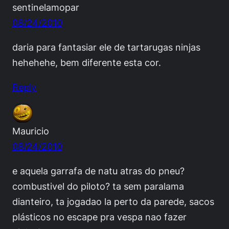
sentinelamopar
08/24/2010
daria para fantasiar ele de tartarugas ninjas
hehehehe, bem diferente esta cor.
Reply
Mauricio
08/24/2010
e aquela garrafa de natu atras do pneu?
combustivel do piloto? ta sem paralama
dianteiro, ta jogadao la perto da parede, sacos
plásticos no escape pra vespa nao fazer