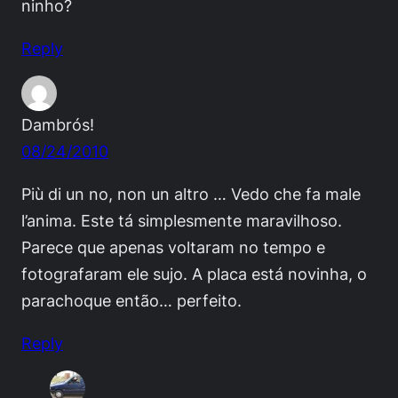
ninho?
Reply
Dambrós!
08/24/2010
Più di un no, non un altro … Vedo che fa male
l’anima. Este tá simplesmente maravilhoso.
Parece que apenas voltaram no tempo e
fotografaram ele sujo. A placa está novinha, o
parachoque então… perfeito.
Reply