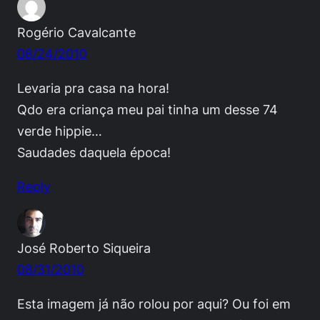
Rogério Cavalcante
08/24/2010
Levaria pra casa na hora!
Qdo era criança meu pai tinha um desse 74
verde hippie…
Saudades daquela época!
Reply
José Roberto Siqueira
08/31/2010
Esta imagem já não rolou por aqui? Ou foi em