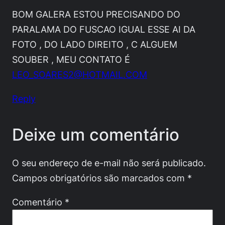
BOM GALERA ESTOU PRECISANDO DO
PARALAMA DO FUSCAO IGUAL ESSE AI DA
FOTO , DO LADO DIREITO , C ALGUEM
SOUBER , MEU CONTATO É
LEO_SOARES2@HOTMAIL.COM
Reply
Deixe um comentário
O seu endereço de e-mail não será publicado.
Campos obrigatórios são marcados com
*
Comentário
*