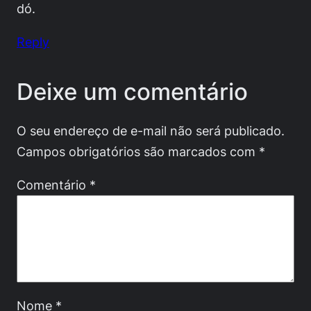
dó.
Reply
Deixe um comentário
O seu endereço de e-mail não será publicado.
Campos obrigatórios são marcados com
*
Comentário
*
Nome
*