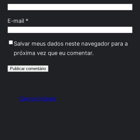
E-mail
*
Salvar meus dados neste navegador para a
próxima vez que eu comentar.
Carros Inúteis