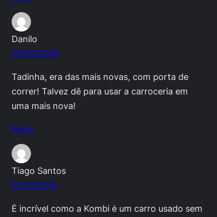
Danilo
03/05/2018
Tadinha, era das mais novas, com porta de
correr! Talvez dê para usar a carroceria em
uma mais nova!
Reply
Tiago Santos
03/13/2018
Ė incrível como a Kombi ė um carro usado sem