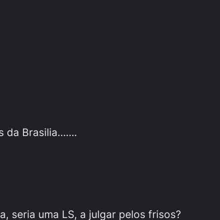
s da Brasilia…….
, seria uma LS, a julgar pelos frisos?