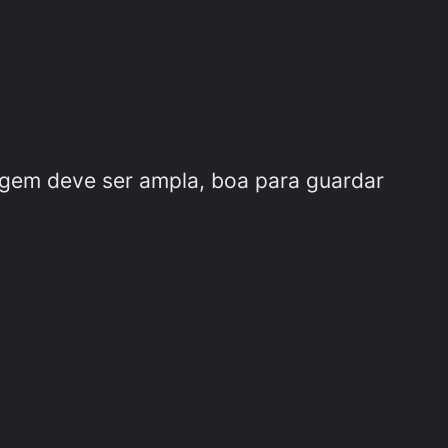
agem deve ser ampla, boa para guardar