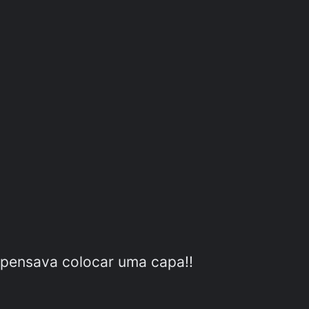
ompensava colocar uma capa!!