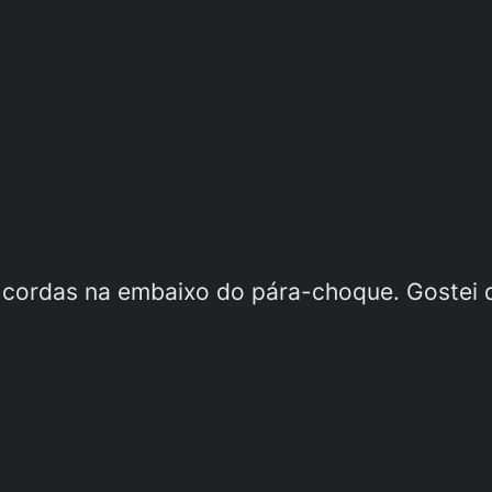
 cordas na embaixo do pára-choque. Gostei d