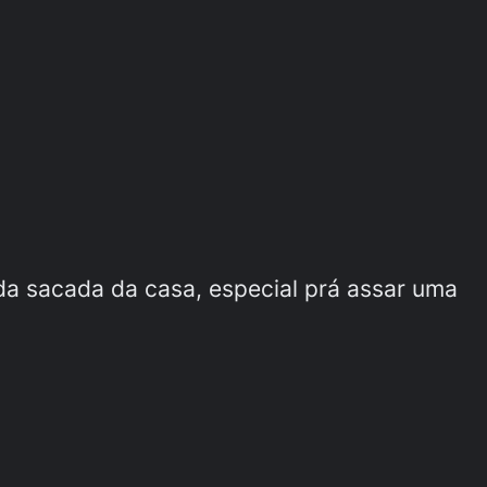
a sacada da casa, especial prá assar uma