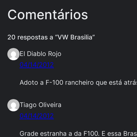
Comentários
20 respostas a “VW Brasilia”
El Diablo Rojo
04/14/2012
Adoto a F-100 rancheiro que está atrá
Tiago Oliveira
04/14/2012
Grade estranha a da F100. E essa Brasa