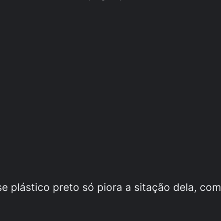
sse plástico preto só piora a sitação dela, c