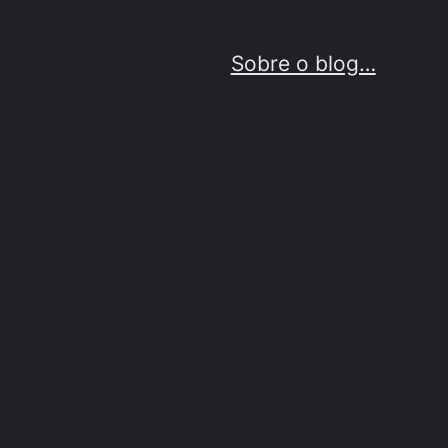
Sobre o blog…