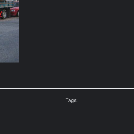
Tags: