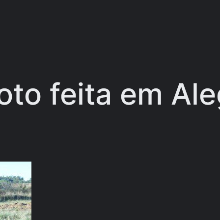
foto feita em Al