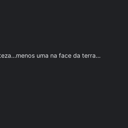
certeza…menos uma na face da terra…