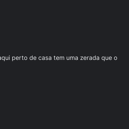
 aqui perto de casa tem uma zerada que o