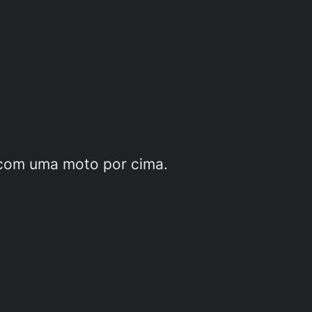
 com uma moto por cima.