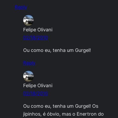
Reply
Felipe Olivani
02/18/2010
Ou como eu, tenha um Gurgel!
Reply
Felipe Olivani
02/18/2010
Ou como eu, tenha um Gurgel! Os
jipinhos, é óbvio, mas o Enertron do