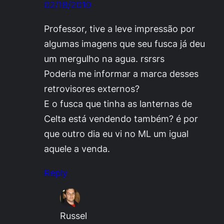
02/18/2010
Professor, tive a leve impressão por
algumas imagens que seu fusca já deu
um mergulho na agua. rsrsrs
Poderia me informar a marca desses
retrovisores externos?
E o fusca que tinha as lanternas de
Celta está vendendo também? é por
que outro dia eu vi no ML um igual
aquele a venda.
Reply
Russel