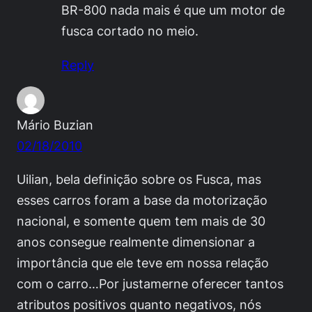
BR-800 nada mais é que um motor de
fusca cortado no meio.
Reply
Mário Buzian
02/18/2010
Uilian, bela definição sobre os Fusca, mas
esses carros foram a base da motorização
nacional, e somente quem tem mais de 30
anos consegue realmente dimensionar a
importância que ele teve em nossa relação
com o carro…Por justamerne oferecer tantos
atributos positivos quanto negativos, nós