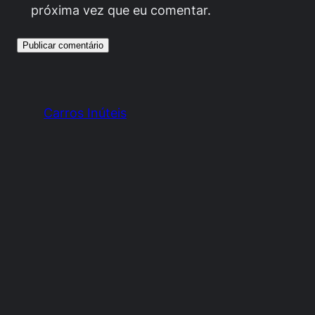
próxima vez que eu comentar.
Carros Inúteis