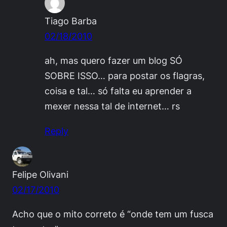
Tiago Barba
02/18/2010
ah, mas quero fazer um blog SÓ
SOBRE ISSO… para postar os flagras,
coisa e tal… só falta eu aprender a
mexer nessa tal de internet… rs
Reply
Felipe Olivani
02/17/2010
Acho que o mito correto é “onde tem um fusca