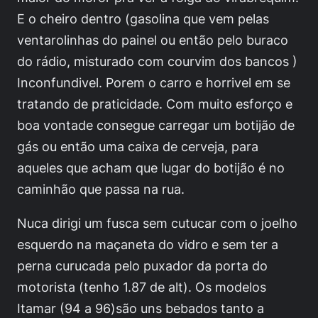
E o cheiro dentro (gasolina que vem pelas
ventarolinhas do painel ou então pelo buraco
do rádio, misturado com courvim dos bancos )
Inconfundivel. Porem o carro e horrivel em se
tratando de praticidade. Com muito esforço e
boa vontade consegue carregar um botijão de
gás ou então uma caixa de cerveja, para
aqueles que acham que lugar do botijão é no
caminhão que passa na rua.
Nuca dirigi um fusca sem cutucar com o joelho
esquerdo na maçaneta do vidro e sem ter a
perna curucada pelo puxador da porta do
motorista (tenho 1.87 de alt). Os modelos
Itamar (94 a 96)são uns bebados tanto a