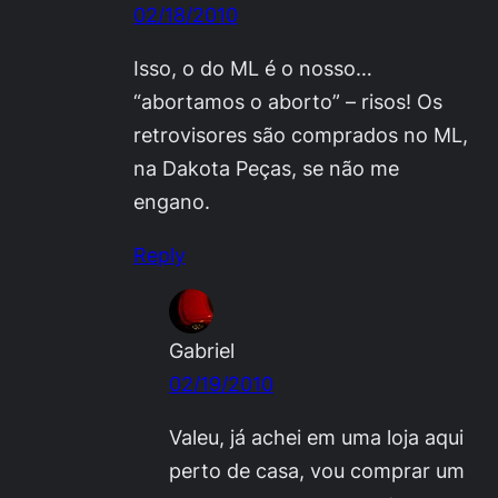
02/18/2010
Isso, o do ML é o nosso…
“abortamos o aborto” – risos! Os
retrovisores são comprados no ML,
na Dakota Peças, se não me
engano.
Reply
Gabriel
02/19/2010
Valeu, já achei em uma loja aqui
perto de casa, vou comprar um