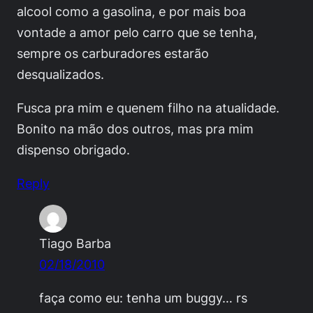
alcool como a gasolina, e por mais boa
vontade a amor pelo carro que se tenha,
sempre os carburadores estarão
desqualizados.
Fusca pra mim e quenem filho na atualidade.
Bonito na mão dos outros, mas pra mim
dispenso obrigado.
Reply
Tiago Barba
02/18/2010
faça como eu: tenha um buggy… rs