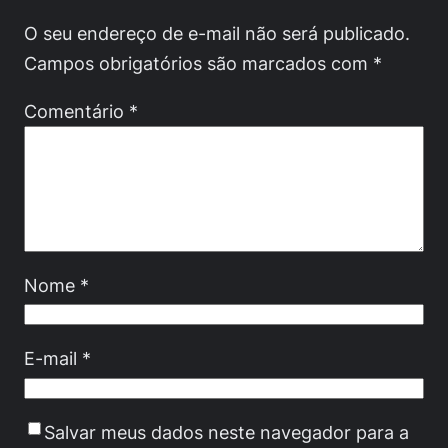
O seu endereço de e-mail não será publicado.
Campos obrigatórios são marcados com
*
Comentário
*
Nome
*
E-mail
*
Salvar meus dados neste navegador para a