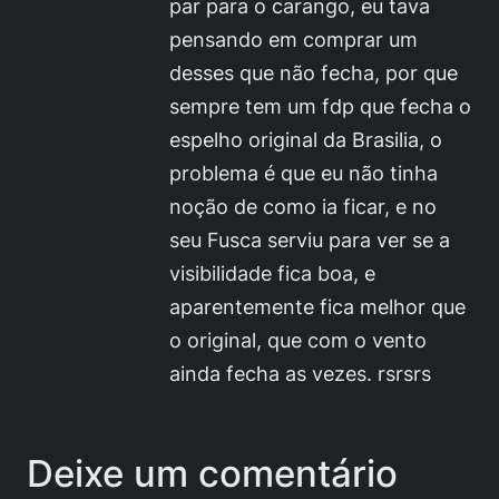
par para o carango, eu tava
pensando em comprar um
desses que não fecha, por que
sempre tem um fdp que fecha o
espelho original da Brasilia, o
problema é que eu não tinha
noção de como ia ficar, e no
seu Fusca serviu para ver se a
visibilidade fica boa, e
aparentemente fica melhor que
o original, que com o vento
ainda fecha as vezes. rsrsrs
Deixe um comentário