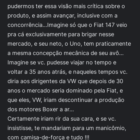
pudermos ter essa visão mais crítica sobre o
produto, e assim avançar, inclusive com a
concorrência…Imagine só que o Fiat 147 veio
pra cá exclusivamente para brigar nesse
mercado, e seu neto, o Uno, tem praticamente
a mesma concepção mecânica de seu avô…
Imagine se vc. pudesse viajar no tempo e
voltar a 35 anos atrás, e naqueles tempos vc.
diria aos dirigentes da VW que depois de 30
anos o mercado seria dominado pela Fiat, e
que eles, VW, iriam descontinuar a produção
dos motores Boxer a ar…
Certamente iriam rir da sua cara, e se vc.
insistisse, te mandariam para um manicômio,
com camisa-de-força e tudo !!!