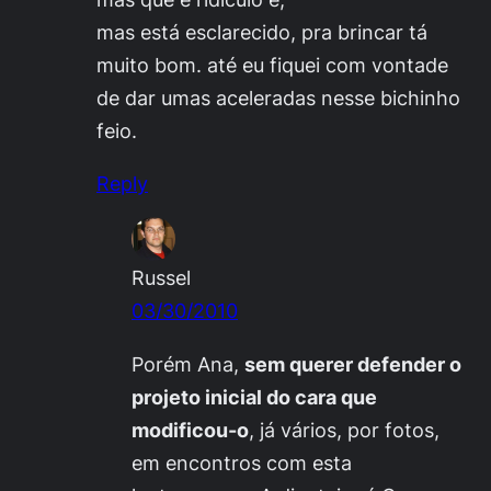
mas está esclarecido, pra brincar tá
muito bom. até eu fiquei com vontade
de dar umas aceleradas nesse bichinho
feio.
Reply
Russel
03/30/2010
Porém Ana,
sem querer defender o
projeto inicial do cara que
modificou-o
, já vários, por fotos,
em encontros com esta