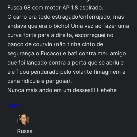
Fusca 68 com motor AP 1.8 aspirado.
O carro era todo estragado/enferrujado, mas
andava que era o bicho! Uma vez ao fazer uma
curva forte para a direita, escorreguei no
banco de courvin (não tinha cinto de
segurança o Fucaco) e bati contra meu amigo
que foi lançado contra a porta que se abriu e
ele ficou pendurado pelo volante (imaginem a
cena ridicula e perigosa).
Nunca mais ando em um desses!!! Hehehe
Reply
Russel