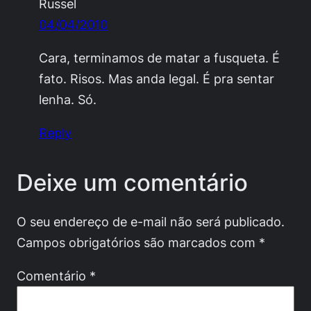
Russel
04/04/2010
Cara, terminamos de matar a fusqueta. É
fato. Risos. Mas anda legal. É pra sentar
lenha. Só.
Reply
Deixe um comentário
O seu endereço de e-mail não será publicado.
Campos obrigatórios são marcados com
*
Comentário
*