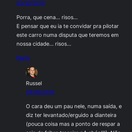
03/30/2010
Porra, que cena… risos…
E pensar que eu ia te convidar pra pilotar
este carro numa disputa que teremos em
nossa cidade… risos…
Reply
Russel
03/30/2010
O cara deu um pau nele, numa saída, e
diz ter levantado/erguido a dianteira
(pouca coisa mas a ponto de respar a