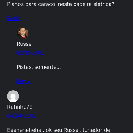
Planos para caracol nesta cadeira elétrica?
Reply
Russel
03/31/2010
Pistas, somente…
Reply
Rafinha79
04/04/2010
Eeehehehehe.. ok seu Russel, tunador de