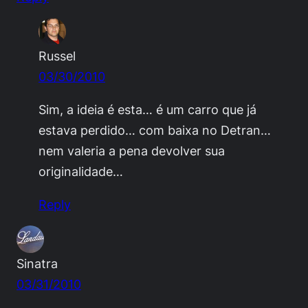
Russel
03/30/2010
Sim, a ideia é esta… é um carro que já
estava perdido… com baixa no Detran…
nem valeria a pena devolver sua
originalidade…
Reply
Sinatra
03/31/2010