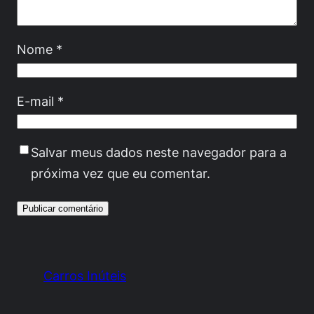
Nome
*
E-mail
*
Salvar meus dados neste navegador para a
próxima vez que eu comentar.
Carros Inúteis