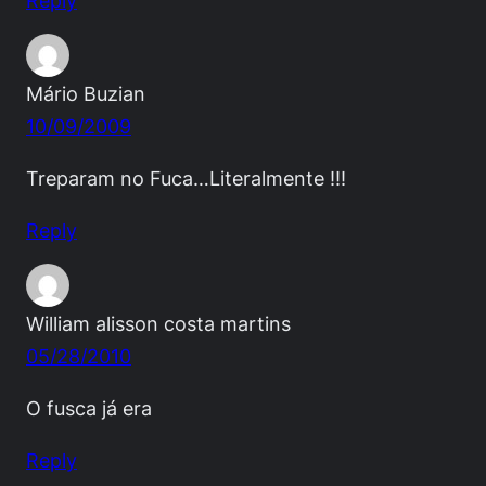
Mário Buzian
10/09/2009
Treparam no Fuca…Literalmente !!!
Reply
William alisson costa martins
05/28/2010
O fusca já era
Reply