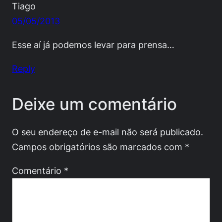
Tiago
05/05/2013
Esse aí já podemos levar para prensa…
Reply
Deixe um comentário
O seu endereço de e-mail não será publicado.
Campos obrigatórios são marcados com
*
Comentário
*