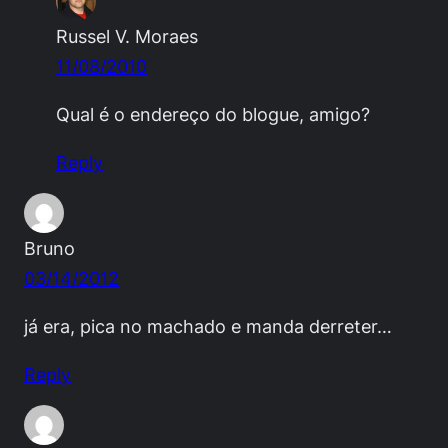
Russel V. Moraes
11/08/2010
Qual é o endereço do blogue, amigo?
Reply
Bruno
03/14/2012
já era, pica no machado e manda derreter…
Reply