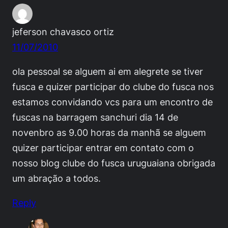
jeferson chavasco ortiz
11/07/2010
ola pessoal se alguem ai em alegrete se tiver
fusca e quizer participar do clube do fusca nos
estamos convidando vcs para um encontro de
fuscas na barragem sanchuri dia 14 de
novenbro as 9.00 horas da manhã se alguem
quizer participar entrar em contato com o
nosso blog clube do fusca uruguaiana obrigada
um abração a todos.
Reply