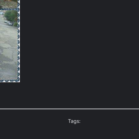
Tags: