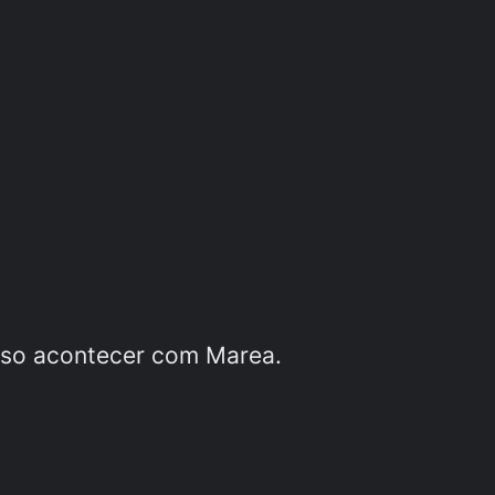
sso acontecer com Marea.