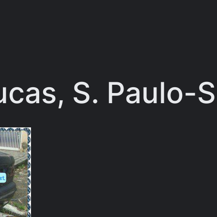
ucas, S. Paulo-