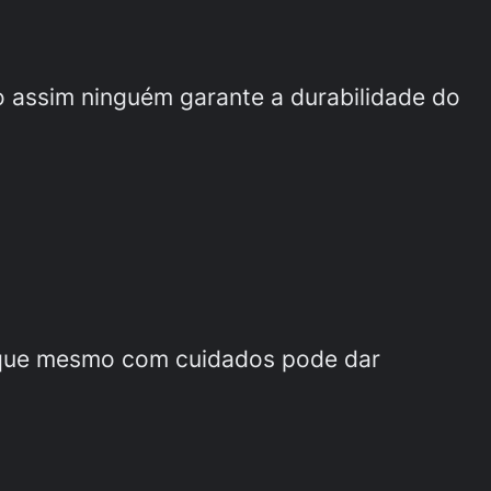
 assim ninguém garante a durabilidade do
e que mesmo com cuidados pode dar