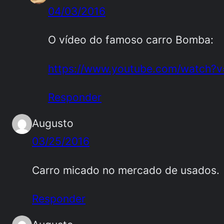
04/03/2016
O vídeo do famoso carro Bomba:
https://www.youtube.com/watch?
Responder
Augusto
03/25/2016
Carro micado no mercado de usados.
Responder