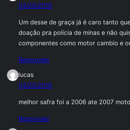
03/25/2016
Um desse de graça já é caro tanto qu
doação pra policia de minas e não qu
componentes como motor cambio e ou
Responder
lucas
03/25/2016
melhor safra foi a 2006 ate 2007 moto
Responder