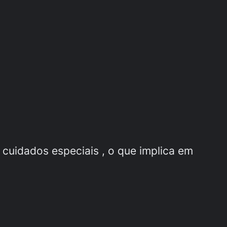
 cuidados especiais , o que implica em