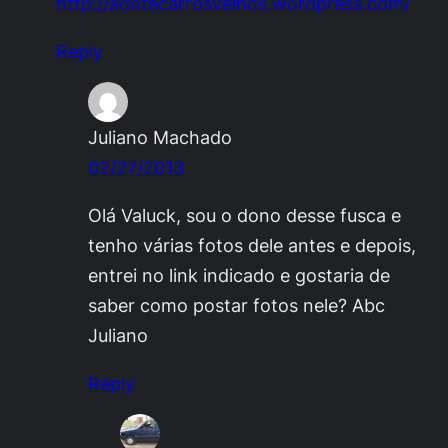
http://adotecarrosvelhos.wordpress.com/
Reply
Juliano Machado
02/27/2013
Olá Valuck, sou o dono desse fusca e
tenho várias fotos dele antes e depois,
entrei no link indicado e gostaria de
saber como postar fotos nele? Abc
Juliano
Reply