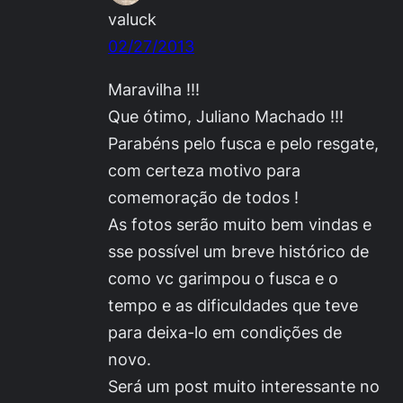
valuck
02/27/2013
Maravilha !!!
Que ótimo, Juliano Machado !!!
Parabéns pelo fusca e pelo resgate,
com certeza motivo para
comemoração de todos !
As fotos serão muito bem vindas e
sse possível um breve histórico de
como vc garimpou o fusca e o
tempo e as dificuldades que teve
para deixa-lo em condições de
novo.
Será um post muito interessante no