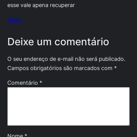
esse vale apena recuperar
Reply
Deixe um comentário
O seu endereço de e-mail não será publicado.
Campos obrigatórios são marcados com
*
Comentário
*
Nome
*