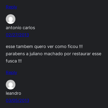
Reply
antonio carlos
02/27/2013
esse tambem quero ver como ficou !!!
parabens a juliano machado por restaurar esse
fusca !!!
Reply
leandro
03/05/2013