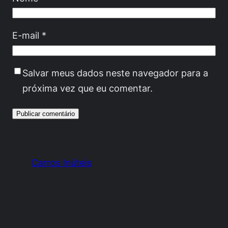
E-mail
*
Salvar meus dados neste navegador para a
próxima vez que eu comentar.
Carros Inúteis