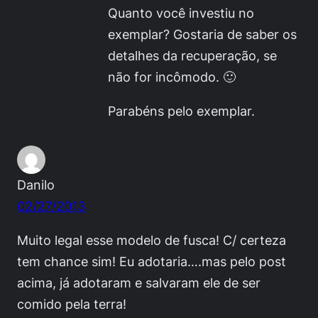
Quanto você investiu no
exemplar? Gostaria de saber os
detalhes da recuperação, se
não for incômodo. 🙂
Parabéns pelo exemplar.
Danilo
02/27/2013
Muito legal esse modelo de fusca! C/ certeza
tem chance sim! Eu adotaria….mas pelo post
acima, já adotaram e salvaram ele de ser
comido pela terra!