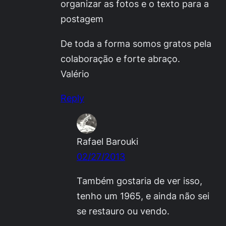
organizar as fotos e o texto para a
postagem
De toda a forma somos gratos pela
colaboração e forte abraço.
Valério
Reply
Rafael Barouki
02/27/2013
Também gostaria de ver isso,
tenho um 1965, e ainda não sei
se restauro ou vendo.