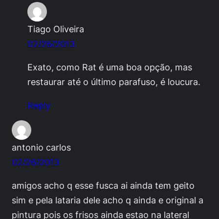
Tiago Oliveira
02/26/2013
Exato, como Rat é uma boa opção, mas
restaurar até o último parafuso, é loucura.
Reply
antonio carlos
02/26/2013
amigos acho q esse fusca ai ainda tem geito
sim e pela lataria dele acho q ainda e original a
pintura pois os frisos ainda estao na lateral