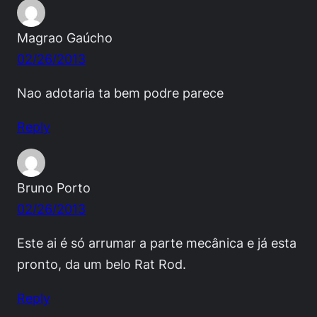
Magrao Gaúcho
02/26/2013
Nao adotaria ta bem podre parece
Reply
Bruno Porto
02/26/2013
Este ai é só arrumar a parte mecânica e já esta
pronto, da um belo Rat Rod.
Reply