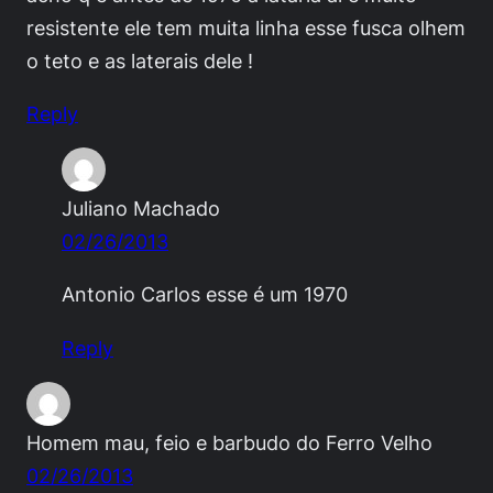
resistente ele tem muita linha esse fusca olhem
o teto e as laterais dele !
Reply
Juliano Machado
02/26/2013
Antonio Carlos esse é um 1970
Reply
Homem mau, feio e barbudo do Ferro Velho
02/26/2013