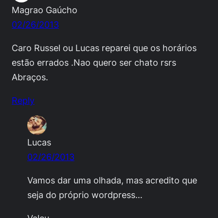
Magrao Gaúcho
02/26/2013
Caro Russel ou Lucas reparei que os horários
estão errados .Nao quero ser chato rsrs
Abraços.
Reply
Lucas
02/26/2013
Vamos dar uma olhada, mas acredito que
seja do próprio wordpress…