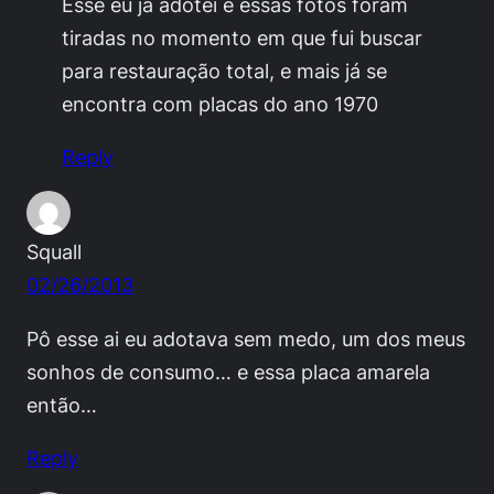
Esse eu já adotei e essas fotos foram
tiradas no momento em que fui buscar
para restauração total, e mais já se
encontra com placas do ano 1970
Reply
Squall
02/26/2013
Pô esse ai eu adotava sem medo, um dos meus
sonhos de consumo… e essa placa amarela
então…
Reply