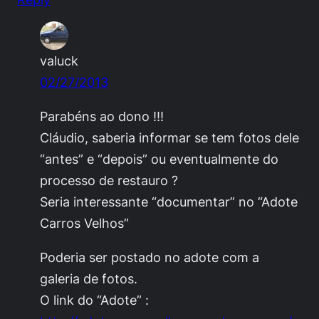
valuck
02/27/2013
Parabéns ao dono !!!
Cláudio, saberia informar se tem fotos dele
“antes” e “depois” ou eventualmente do
processo de restauro ?
Seria interessante “documentar” no “Adote
Carros Velhos”
Poderia ser postado no adote com a
galeria de fotos.
O link do “Adote” :