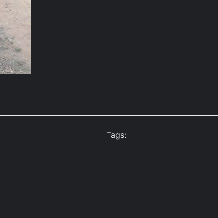
Tags: