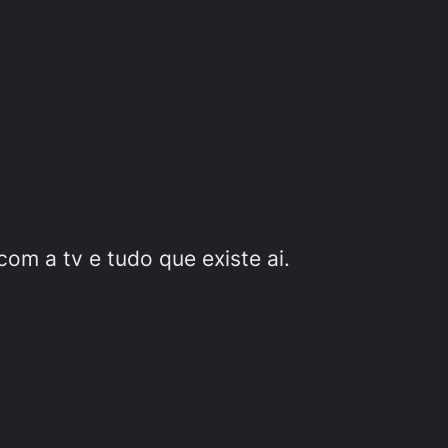
com a tv e tudo que existe ai.