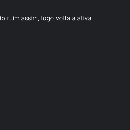
 ruim assim, logo volta a ativa