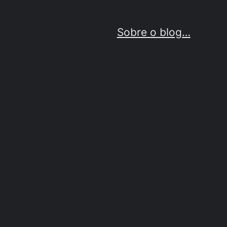
Sobre o blog…