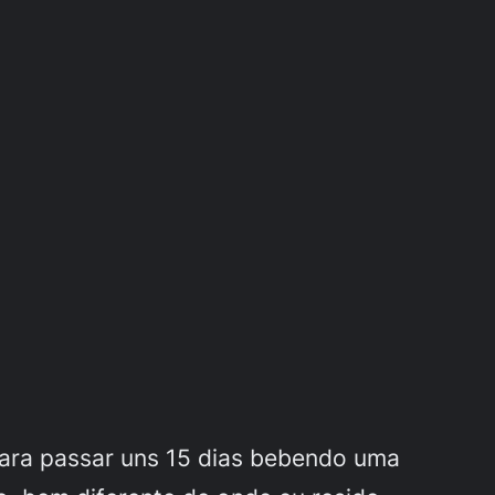
 para passar uns 15 dias bebendo uma